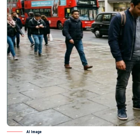
AI Image