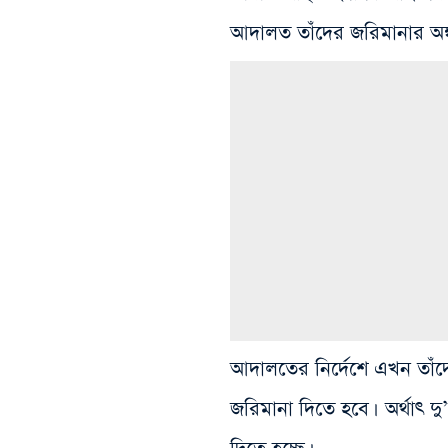
আদালত তাঁদের জরিমানার অঙ্ক
আদালতের নির্দেশে এখন তাঁদের
জরিমানা দিতে হবে। অর্থাৎ 