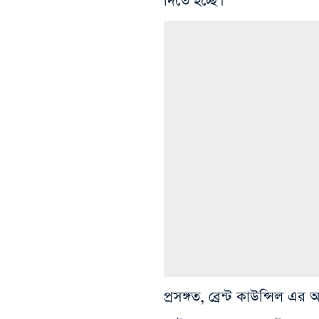
দিতে হচ্ছে।
প্রসঙ্গত, ব্রেন্ট কাউন্সিল এ