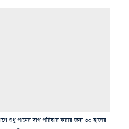
র আগে শুধু পানের দাগ পরিষ্কার করার জন্য ৩০ হাজার