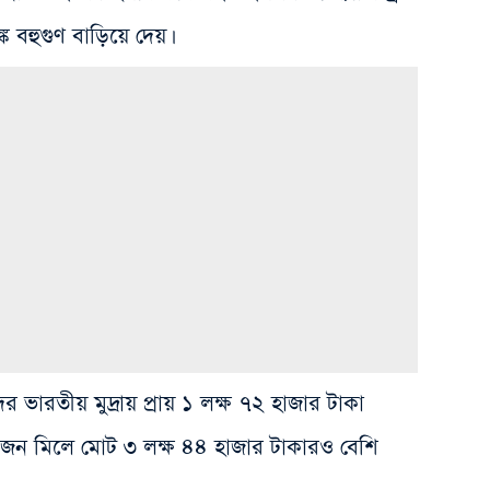
 বহুগুণ বাড়িয়ে দেয়।
 ভারতীয় মুদ্রায় প্রায় ১ লক্ষ ৭২ হাজার টাকা
দু’জন মিলে মোট ৩ লক্ষ ৪৪ হাজার টাকারও বেশি