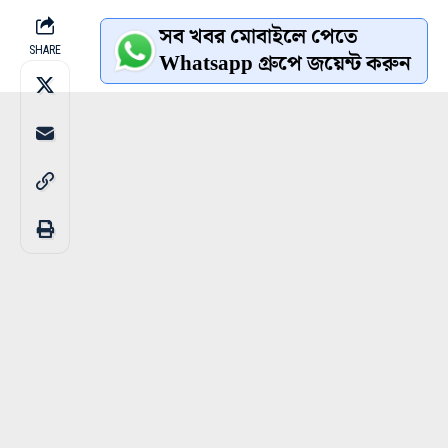
সব খবর মোবাইলে পেতে
SHARE
Whatsapp গ্রুপে জয়েন্ট করুন