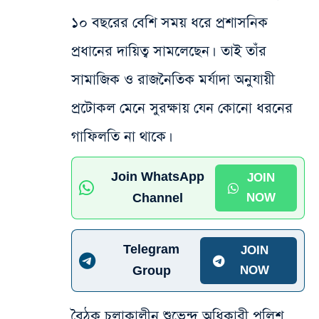
১০ বছরের বেশি সময় ধরে প্রশাসনিক
প্রধানের দায়িত্ব সামলেছেন। তাই তাঁর
সামাজিক ও রাজনৈতিক মর্যাদা অনুযায়ী
প্রটোকল মেনে সুরক্ষায় যেন কোনো ধরনের
গাফিলতি না থাকে।
Join WhatsApp
JOIN
Channel
NOW
Telegram
JOIN
Group
NOW
বৈঠক চলাকালীন শুভেন্দু অধিকারী পুলিশ