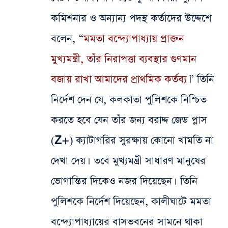
কমিশনার ও অন্যান্য পদস্থ কর্তাদের উদ্দেশে
বলেন, “
মমতা বন্দ্যোপাধ্যায় প্রাক্তন
মুখ্যমন্ত্রী, তাঁর নিরাপত্তা ব্যবস্থার গুণমান
বজায় রাখা আমাদের প্রাথমিক কর্তব্য
।” তিনি
নির্দেশ দেন যে, কলকাতা পুলিশকে নিশ্চিত
করতে হবে যেন তাঁর জন্য বরাদ্দ জেড প্লাস
(Z+) ক্যাটাগরির সুরক্ষায় কোনো খামতি না
দেখা দেয়। তবে মুখ্যমন্ত্রী সাধারণ মানুষের
ভোগান্তির দিকেও নজর দিয়েছেন। তিনি
পুলিশকে নির্দেশ দিয়েছেন, কালীঘাটে মমতা
বন্দ্যোপাধ্যায়ের বাসভবনের সামনে থাকা