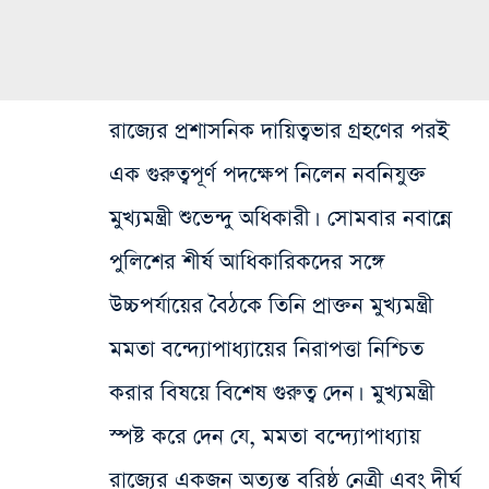
রাজ্যের প্রশাসনিক দায়িত্বভার গ্রহণের পরই
এক গুরুত্বপূর্ণ পদক্ষেপ নিলেন নবনিযুক্ত
মুখ্যমন্ত্রী শুভেন্দু অধিকারী। সোমবার নবান্নে
পুলিশের শীর্ষ আধিকারিকদের সঙ্গে
উচ্চপর্যায়ের বৈঠকে তিনি প্রাক্তন মুখ্যমন্ত্রী
মমতা বন্দ্যোপাধ্যায়ের নিরাপত্তা নিশ্চিত
করার বিষয়ে বিশেষ গুরুত্ব দেন। মুখ্যমন্ত্রী
স্পষ্ট করে দেন যে, মমতা বন্দ্যোপাধ্যায়
রাজ্যের একজন অত্যন্ত বরিষ্ঠ নেত্রী এবং দীর্ঘ