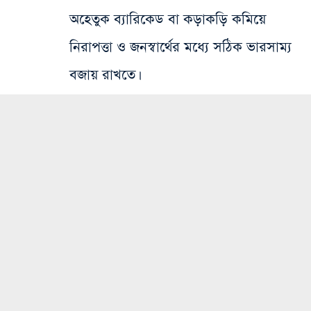
অহেতুক ব্যারিকেড বা কড়াকড়ি কমিয়ে
নিরাপত্তা ও জনস্বার্থের মধ্যে সঠিক ভারসাম্য
বজায় রাখতে।