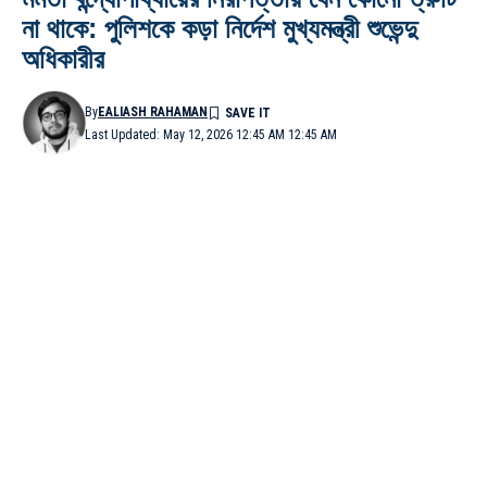
না থাকে: পুলিশকে কড়া নির্দেশ মুখ্যমন্ত্রী শুভেন্দু
অধিকারীর
By
EALIASH RAHAMAN
Last Updated: May 12, 2026 12:45 AM 12:45 AM