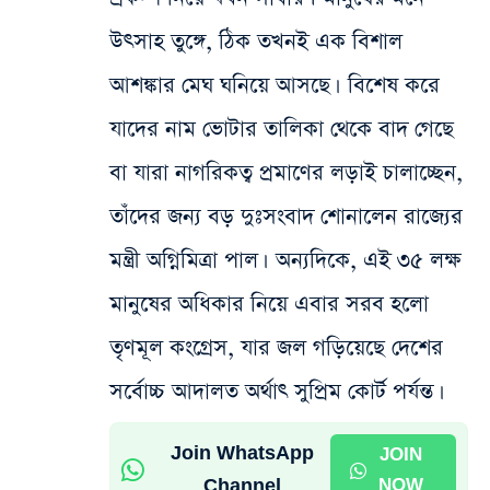
উৎসাহ তুঙ্গে, ঠিক তখনই এক বিশাল
আশঙ্কার মেঘ ঘনিয়ে আসছে। বিশেষ করে
যাদের নাম ভোটার তালিকা থেকে বাদ গেছে
বা যারা নাগরিকত্ব প্রমাণের লড়াই চালাচ্ছেন,
তাঁদের জন্য বড় দুঃসংবাদ শোনালেন রাজ্যের
মন্ত্রী অগ্নিমিত্রা পাল। অন্যদিকে, এই ৩৫ লক্ষ
মানুষের অধিকার নিয়ে এবার সরব হলো
তৃণমূল কংগ্রেস, যার জল গড়িয়েছে দেশের
সর্বোচ্চ আদালত অর্থাৎ সুপ্রিম কোর্ট পর্যন্ত।
Join WhatsApp
JOIN
Channel
NOW