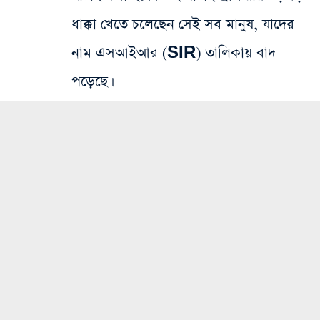
ধাক্কা খেতে চলেছেন সেই সব মানুষ, যাদের
নাম এসআইআর (SIR) তালিকায় বাদ
পড়েছে।