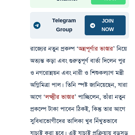
Telegram
JOIN
Group
NOW
রাজ্যের নতুন প্রকল্প ‘
অন্নপূর্ণার ভাণ্ডার
’ নিয়ে
অত্যন্ত কড়া এবং গুরুত্বপূর্ণ বার্তা দিলেন পুর
ও নগরোন্নয়ন এবং নারী ও শিশুকল্যাণ মন্ত্রী
অগ্নিমিত্রা পাল। তিনি স্পষ্ট জানিয়েছেন, যারা
আগে ‘
লক্ষ্মীর ভাণ্ডার
’ পাচ্ছিলেন, তাঁরা নতুন
প্রকল্পে টাকা পাবেন ঠিকই, কিন্তু তার আগে
সুবিধাভোগীদের তালিকা খুব নিঁখুতভাবে
যাচাই করা হবে। এই যাচাই প্রক্রিয়ায় বড়সড়