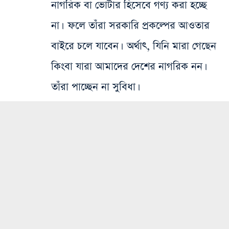
নাগরিক বা ভোটার হিসেবে গণ্য করা হচ্ছে
না। ফলে তাঁরা সরকারি প্রকল্পের আওতার
বাইরে চলে যাবেন। অর্থাৎ, ​যিনি মারা গেছেন
কিংবা যারা আমাদের দেশের নাগরিক নন।
তাঁরা পাচ্ছেন না সুবিধা।