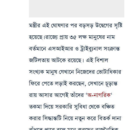
মন্ত্রীর এই ঘোষণার পর বড়সড় উদ্বেগের সৃষ্টি
হয়েছে। রাজ্যে প্রায় ৩৫ লক্ষ মানুষের নাম
বর্তমানে এসআইআর ও ট্রাইব্যুনাল সংক্রান্ত
জটিলতায় আটকে রয়েছে। এই বিশাল
সংখ্যক মানুষ যেখানে নিজেদের ভোটাধিকার
ফিরে পেতে লড়াই করছেন, সেখানে চূড়ান্ত
রায় আসার আগেই তাঁদের ‘
অ-নাগরিক
‘
তকমা দিয়ে সরকারি সুবিধা থেকে বঞ্চিত
করার সিদ্ধান্তটি নিয়ে নতুন করে বিতর্ক দানা