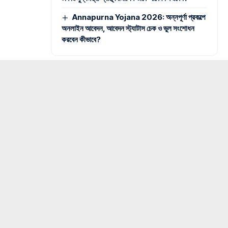
Annapurna Yojana 2026: অন্নপূর্ণা প্রকল্পে
অনলাইন আবেদন, আবেদন স্ট্যাটাস চেক ও ভুল সংশোধন
করবেন কীভাবে?