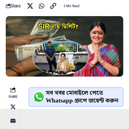
Share
3 Min Read
সব খবর মোবাইলে পেতে
SHARE
Whatsapp গ্রুপে জয়েন্ট করুন