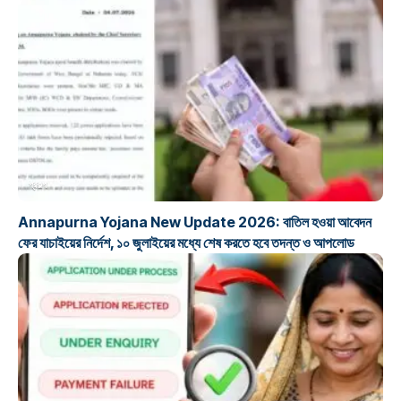
প্রকল্প
Annapurna Yojana New Update 2026: বাতিল হওয়া আবেদন
ফের যাচাইয়ের নির্দেশ, ১০ জুলাইয়ের মধ্যে শেষ করতে হবে তদন্ত ও আপলোড