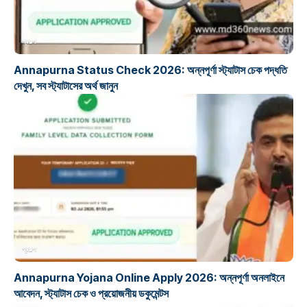
প্রকল্প
Annapurna Status Check 2026: অন্নপূর্ণা স্ট্যাটাস চেক পদ্ধতি
দেখুন, সব স্ট্যাটাসের অর্থ জানুন
প্রকল্প
Annapurna Yojana Online Apply 2026: অন্নপূর্ণা অনলাইনে
আবেদন, স্ট্যাটাস চেক ও প্রয়োজনীয় ডকুমেন্টস