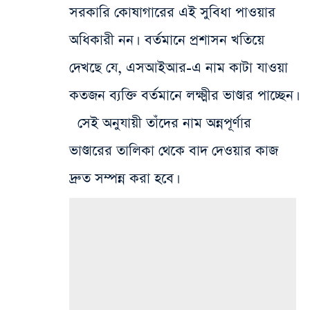
সরকারি কোষাগারের এই সুবিধা পাওয়ার
অধিকারী নন। বর্তমানে প্রশাসন খতিয়ে
দেখছে যে, এসআইআর-এ নাম কাটা যাওয়া
কতজন ব্যক্তি বর্তমানে লক্ষ্মীর ভাণ্ডার পাচ্ছেন।
সেই অনুযায়ী তাঁদের নাম অন্নপূর্ণার
ভাণ্ডারের তালিকা থেকে বাদ দেওয়ার কাজ
দ্রুত সম্পন্ন করা হবে।