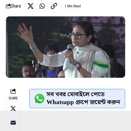
Share
1 Min Read
সব খবর মোবাইলে পেতে
SHARE
Whatsapp গ্রুপে জয়েন্ট করুন