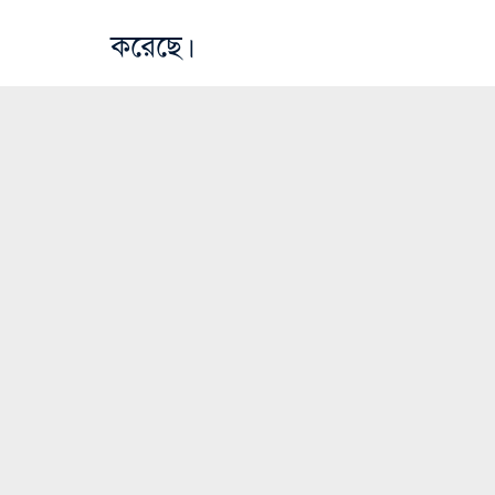
করেছে।