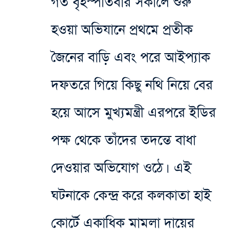
গত বৃহস্পতিবার সকালে শুরু
হওয়া অভিযানে প্রথমে প্রতীক
জৈনের বাড়ি এবং পরে আইপ্যাক
দফতরে গিয়ে কিছু নথি নিয়ে বের
হয়ে আসে মুখ্যমন্ত্রী এরপরে ইডির
পক্ষ থেকে তাঁদের তদন্তে বাধা
দেওয়ার অভিযোগ ওঠে। এই
ঘটনাকে কেন্দ্র করে কলকাতা হাই
কোর্টে একাধিক মামলা দায়ের