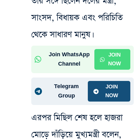
তাঁর সঙ্গে ছিলেন দলের মন্ত্রী,
সাংসদ, বিধায়ক এবং পরিচিতি
থেকে সাধারণ মানুষ।
Join WhatsApp
JOIN
Channel
NOW
Telegram
JOIN
Group
NOW
এরপর মিছিল শেষ হলে হাজরা‌
মোড়ে দাঁড়িয়ে মুখ্যমন্ত্রী বলেন,