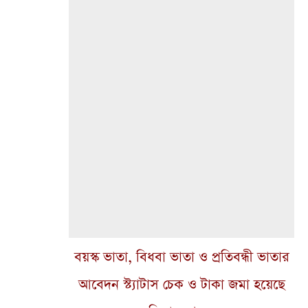
বয়স্ক ভাতা, বিধবা ভাতা ও প্রতিবন্ধী ভাতার
আবেদন স্ট্যাটাস চেক ও টাকা জমা হয়েছে