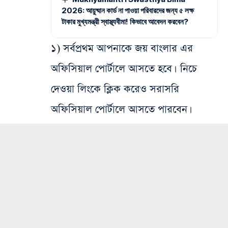
2026: আয়ুষ্মান কার্ড না পাওয়া পরিবারদের জন্য ৫ লক্ষ
টাকার মুখ্যমন্ত্রী স্বাস্থ্যবীমা! কিভাবে আবেদন করবেন?
১) সর্বপ্রথম আপনাকে জয় বাংলার এর
অফিসিয়াল পোর্টালে আসতে হবে। নিচে
দেওয়া লিংকে ক্লিক করেও সরাসরি
অফিসিয়াল পোর্টালে আসতে পারবেন।