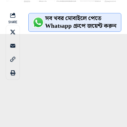
সব খবর মোবাইলে পেতে
SHARE
Whatsapp গ্রুপে জয়েন্ট করুন