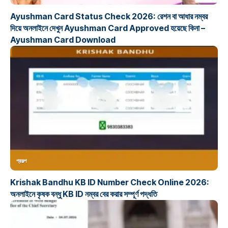
Ayushman Card Status Check 2026: রেশন বা আধার নম্বর
দিয়ে অনলাইনে দেখুন Ayushman Card Approved হয়েছে কিনা –
Ayushman Card Download
প্রকল্প
Krishak Bandhu KB ID Number Check Online 2026:
অনলাইনে কৃষক বন্ধু KB ID নম্বর বের করার সম্পূর্ণ পদ্ধতি