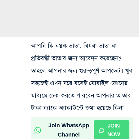
আপনি কি বয়স্ক ভাতা, বিধবা ভাতা বা
প্রতিবন্ধী ভাতার জন্য আবেদন করেছেন?
তাহলে আপনার জন্য গুরুত্বপূর্ণ আপডেট। খুব
সহজেই এখন ঘরে বসেই মোবাইল ফোনের
মাধ্যমে চেক করতে পারবেন আপনার ভাতার
টাকা ব্যাংক অ্যাকাউন্টে জমা হয়েছে কিনা।
Join WhatsApp
JOIN
Channel
NOW