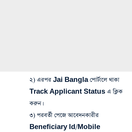
২) এরপর Jai Bangla পোর্টালে থাকা
Track Applicant Status এ ক্লিক
করুন।
৩) পরবর্তী পেজে আবেদনকারীর
Beneficiary Id/Mobile