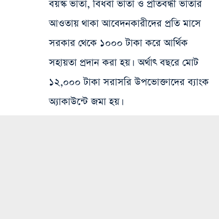
বয়স্ক ভাতা, বিধবা ভাতা ও প্রতিবন্ধী ভাতার
আওতায় থাকা আবেদনকারীদের প্রতি মাসে
সরকার থেকে ১০০০ টাকা করে আর্থিক
সহায়তা প্রদান করা হয়। অর্থাৎ বছরে মোট
১২,০০০ টাকা সরাসরি উপভোক্তাদের ব্যাংক
অ্যাকাউন্টে জমা হয়।