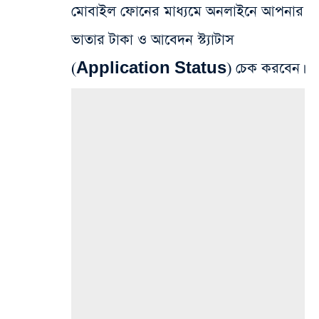
মোবাইল ফোনের মাধ্যমে অনলাইনে আপনার
ভাতার টাকা ও আবেদন স্ট্যাটাস
(Application Status) চেক করবেন।