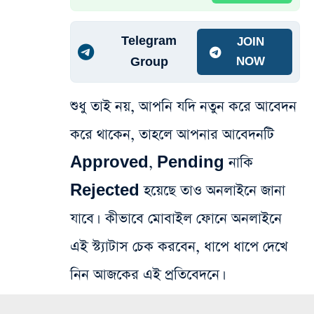
Telegram
JOIN
Group
NOW
শুধু তাই নয়, আপনি যদি নতুন করে আবেদন
করে থাকেন, তাহলে আপনার আবেদনটি
Approved, Pending নাকি
Rejected হয়েছে তাও অনলাইনে জানা
যাবে। কীভাবে মোবাইল ফোনে অনলাইনে
এই স্ট্যাটাস চেক করবেন, ধাপে ধাপে দেখে
নিন আজকের এই প্রতিবেদনে।