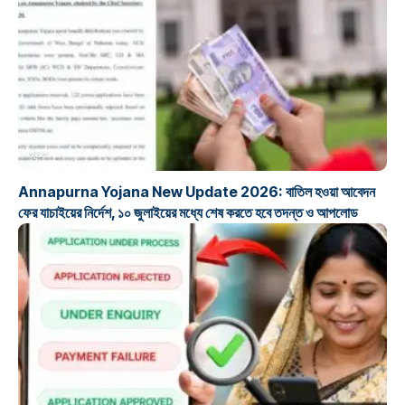
প্রকল্প
Annapurna Yojana New Update 2026: বাতিল হওয়া আবেদন
ফের যাচাইয়ের নির্দেশ, ১০ জুলাইয়ের মধ্যে শেষ করতে হবে তদন্ত ও আপলোড