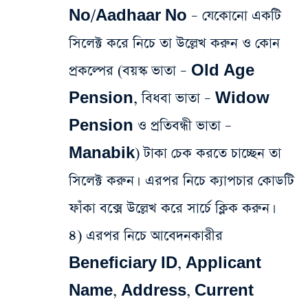
No/Aadhaar No – যেকোনো একটি
সিলেক্ট করে নিচে তা উল্লেখ করুন ও কোন
প্রকল্পের (বয়স্ক ভাতা – Old Age
Pension, বিধবা ভাতা – Widow
Pension ও প্রতিবন্ধী ভাতা –
Manabik) টাকা চেক করতে চাচ্ছেন তা
সিলেক্ট করুন। এরপর নিচে ক্যাপচার কোডটি
ফাঁকা বক্সে উল্লেখ করে সার্চে ক্লিক করুন।
৪) এরপর নিচে আবেদনকারীর
Beneficiary ID, Applicant
Name, Address, Current