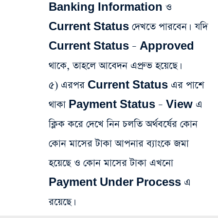
Banking Information ও
Current Status দেখতে পারবেন। যদি
Current Status – Approved
থাকে, তাহলে আবেদন এপ্রুভ হয়েছে।
৫) এরপর Current Status এর পাশে
থাকা Payment Status – View এ
ক্লিক করে দেখে নিন চলতি অর্থবর্ষের কোন
কোন মাসের টাকা আপনার ব্যাংকে জমা
হয়েছে ও কোন মাসের টাকা এখনো
Payment Under Process এ
রয়েছে।