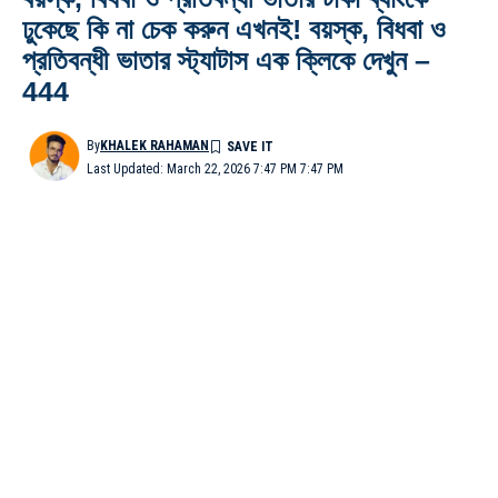
ঢুকেছে কি না চেক করুন এখনই! বয়স্ক, বিধবা ও
প্রতিবন্ধী ভাতার স্ট্যাটাস এক ক্লিকে দেখুন –
444
By
KHALEK RAHAMAN
Last Updated: March 22, 2026 7:47 PM 7:47 PM