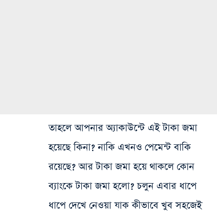
তাহলে আপনার অ্যাকাউন্টে এই টাকা জমা
হয়েছে কিনা? নাকি এখনও পেমেন্ট বাকি
রয়েছে? আর টাকা জমা হয়ে থাকলে কোন
ব্যাংকে টাকা জমা হলো? চলুন এবার ধাপে
ধাপে দেখে নেওয়া যাক কীভাবে খুব সহজেই