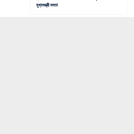
মুখ্যমন্ত্রী মমতা