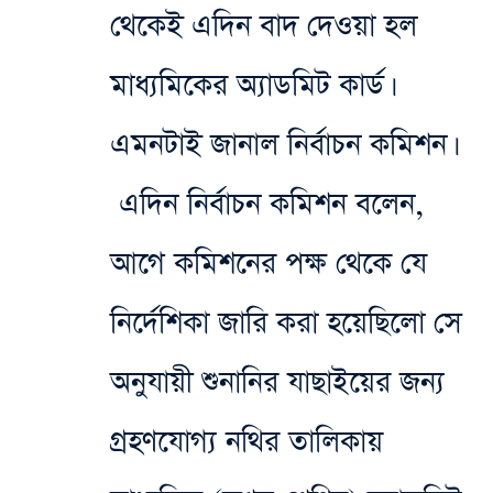
থেকেই এদিন বাদ দেওয়া হল
মাধ্যমিকের অ্যাডমিট কার্ড।
এমনটাই জানাল নির্বাচন কমিশন।
এদিন নির্বাচন কমিশন বলেন,
আগে কমিশনের পক্ষ থেকে যে
নির্দেশিকা জারি করা হয়েছিলো সে
অনুযায়ী শুনানির যাছাইয়ের জন্য
গ্রহণযোগ্য নথির তালিকায়