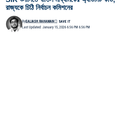
রাজ্যকে চিঠি নির্বাচন কমিশনের
By
EALIASH RAHAMAN
Last Updated: January 15, 2026 6:56 PM 6:56 PM