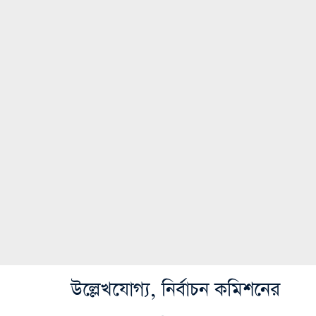
উল্লেখযোগ্য, নির্বাচন কমিশনের