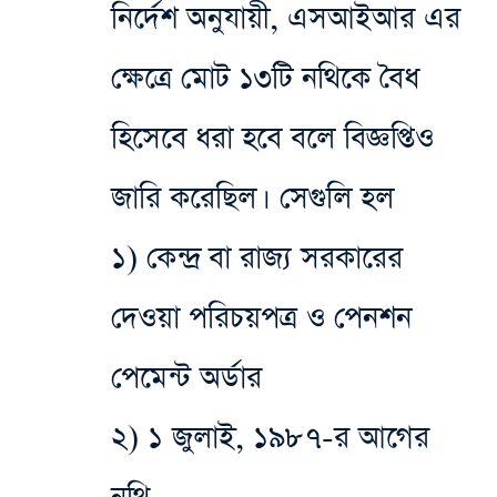
নির্দেশ অনুযায়ী, এসআইআর এর
ক্ষেত্রে মোট ১৩টি নথিকে বৈধ
হিসেবে ধরা হবে বলে বিজ্ঞপ্তিও
জারি করেছিল। সেগুলি হল
১) কেন্দ্র বা রাজ্য সরকারের
দেওয়া পরিচয়পত্র ও পেনশন
পেমেন্ট অর্ডার
২) ১ জুলাই, ১৯৮৭-র আগের