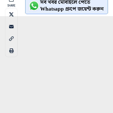
সব খবর মোবাইলে পেতে
SHARE
Whatsapp গ্রুপে জয়েন্ট করুন