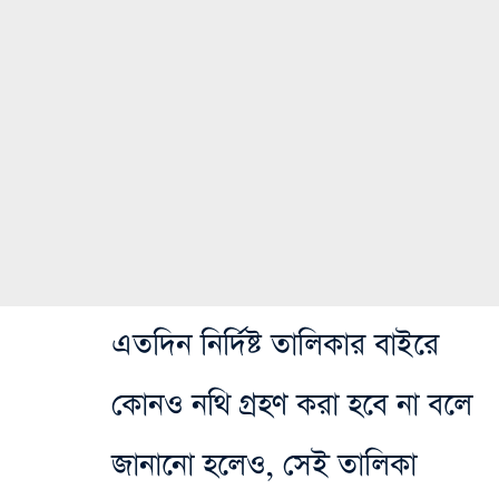
এতদিন নির্দিষ্ট তালিকার বাইরে
কোনও নথি গ্রহণ করা হবে না বলে
জানানো হলেও, সেই তালিকা