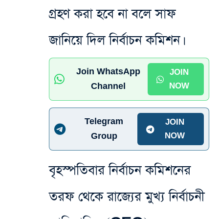
গ্রহণ করা হবে না বলে সাফ
জানিয়ে দিল নির্বাচন কমিশন।
Join WhatsApp
JOIN
Channel
NOW
Telegram
JOIN
Group
NOW
বৃহস্পতিবার নির্বাচন কমিশনের
তরফ থেকে রাজ্যের মুখ্য নির্বাচনী