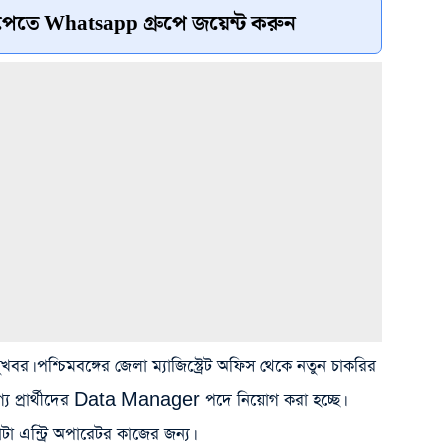
েতে Whatsapp গ্রুপে জয়েন্ট করুন
 সুখবর। পশ্চিমবঙ্গের জেলা ম্যাজিস্ট্রেট অফিস থেকে নতুন চাকরির
 যোগ্য প্রার্থীদের Data Manager পদে নিয়োগ করা হচ্ছে।
ডাটা এন্ট্রি অপারেটর কাজের জন্য।