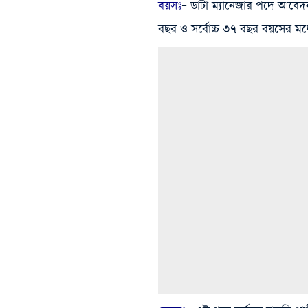
বয়সঃ
– ডাটা ম্যানেজার পদে আবে
বছর ও সর্বোচ্চ ৩৭ বছর বয়সের মধ