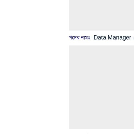
পদের নামঃ
– Data Manager।