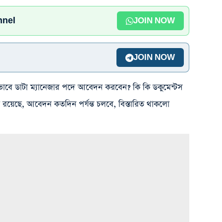
nnel
JOIN NOW
JOIN NOW
াবে ডাটা ম্যানেজার পদে আবেদন করবেন? কি কি ডকুমেন্টস
রয়েছে, আবেদন কতদিন পর্যন্ত চলবে, বিস্তারিত থাকলো