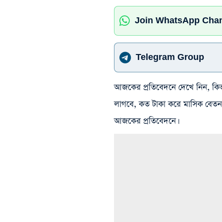
Join WhatsApp Cha
Telegram Group
আজকের প্রতিবেদনে দেখে নিন, কিভ
লাগবে, কত টাকা করে মাসিক বেতন 
আজকের প্রতিবেদনে।