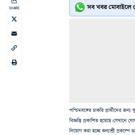
সব খবর মোবাইলে প
SHARE
পশ্চিমবঙ্গের চাকরি প্রার্থীদের জন্য
বিজ্ঞপ্তি প্রকাশিত হয়েছে। যেখানে
নিয়োগ করা হচ্ছে কন্যাশ্রী প্রকল্পে 