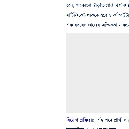
হবে, যেকোনো স্বীকৃতি প্রাপ্ত বিশ্
সার্টিফিকেট থাকতে হবে ও কম্পিউটা
এক বছরের কাজের অভিজ্ঞতা থাকতে
নিয়োগ প্রক্রিয়াঃ
– এই পদে প্রার্থী 