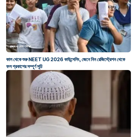
রাজ্য ও দেশ
শিক্ষা
কাল থেকে শুরু NEET UG 2026 কাউন্সেলিং, জেনে নিন রেজিস্ট্রেশন থেকে
ফল প্রকাশের সম্পূর্ণ সূচি