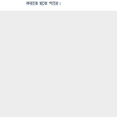
করতে হতে পারে।