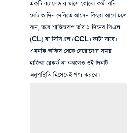
একটি ক্যালেন্ডার মাসে কোনো কর্মী যদি
মোট ৩ দিন দেরিতে আসেন কিংবা আগে চলে
যান, তবে শাস্তিস্বরূপ তাঁর ১ দিনের সিএল
(CL) বা সিসিএল (CCL) কাটা যাবে।
এমনকি অফিস থেকে বেরোনোর সময়
হাজিরা রেকর্ড না করলেও ওই দিনটি
অনুপস্থিতি হিসেবেই গণ্য করবে।