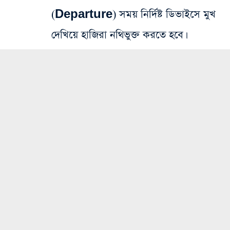
(Departure) সময় নির্দিষ্ট ডিভাইসে মুখ
দেখিয়ে হাজিরা নথিভুক্ত করতে হবে।