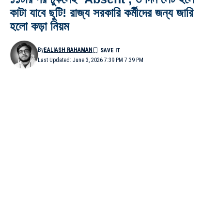
কাটা যাবে ছুটি! রাজ্য সরকারি কর্মীদের জন্য জারি
হলো কড়া নিয়ম
By
EALIASH RAHAMAN
Last Updated: June 3, 2026 7:39 PM 7:39 PM