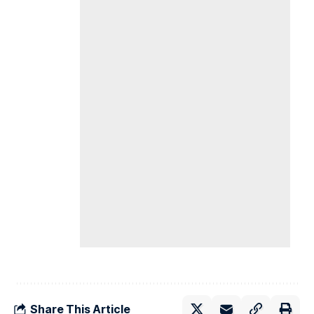
Share This Article