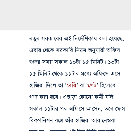
নতুন সরকারের এই নির্দেশিকায় বলা হয়েছে,
এবার থেকে সরকারি নিয়ম অনুযায়ী অফিস
শুরুর সময় সকাল ১০টা ১৫ মিনিট। ১০টা
১৫ মিনিট থেকে ১১টার মধ্যে অফিসে এসে
হাজিরা দিলে তা ‘
দেরি
’ বা ‘
লেট
’ হিসেবে
গণ্য করা হবে। এছাড়া কোনো কর্মী যদি
সকাল ১১টার পর অফিসে আসেন, তবে ফেস
রিকগনিশন যন্ত্রে তাঁর হাজিরা আর নেওয়া