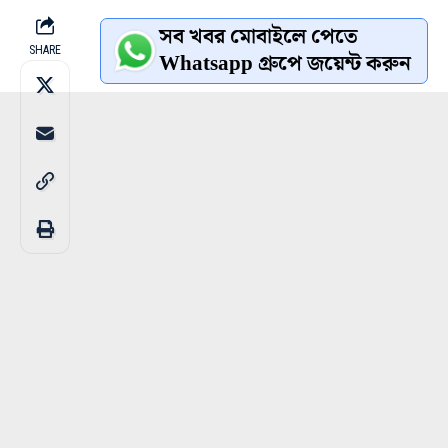
সব খবর মোবাইলে পেতে
SHARE
Whatsapp গ্রুপে জয়েন্ট করুন