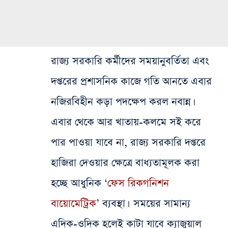
রাজ্য সরকারি কর্মীদের সময়ানুবর্তিতা এবং
দপ্তরের প্রশাসনিক কাজে গতি আনতে এবার
নজিরবিহীন কড়া পদক্ষেপ করল নবান্ন।
এবার থেকে আর খাতায়-কলমে সই করে
পার পাওয়া যাবে না, রাজ্য সরকারি দপ্তরে
হাজিরা দেওয়ার ক্ষেত্রে বাধ্যতামূলক করা
হচ্ছে আধুনিক ‘
ফেস রিকগনিশন
বায়োমেট্রিক
’ ব্যবস্থা। সময়ের সামান্য
এদিক-ওদিক হলেই কাটা যাবে ক্যাজুয়াল