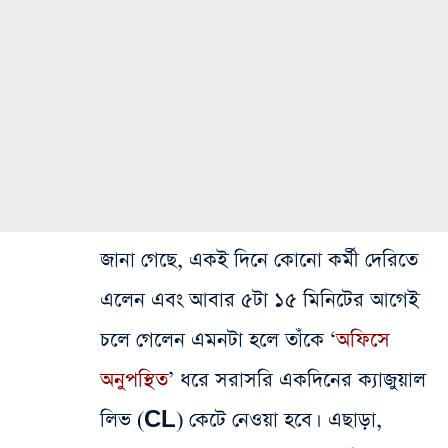
জানা গেছে, একই দিনে কোনো কর্মী দেরিতে
এলেন এবং আবার ৫টা ১৫ মিনিটের আগেই
চলে গেলেন এমনটা হলে তাঁকে ‘
অফিসে
অনুপস্থিত
’ ধরে সরাসরি একদিনের ক্যাজুয়াল
লিভ (CL) কেটে নেওয়া হবে। এছাড়া,