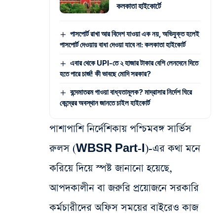
কলকাতা হাইকোর্টে
পাসপোর্ট রাখা আর বিদেশ যাওয়া এক নয়, অভিযুক্ত হলেই
পাসপোর্ট দেওয়ায় বাধা দেওয়া যাবে না: কলকাতা হাইকোর্ট
এবার থেকে UPI-তে ২ হাজার টাকার বেশি লেনদেনে দিতে
হতে পারে চার্জ! কী ভাবছে মোদি সরকার?
বন্দেমাতরম গাওয়া বাধ্যতামূলক? মাদ্রাসার নির্দেশ ঘিরে
কেন্দ্রের অবস্থান জানতে চাইল হাইকোর্ট
পাশাপাশি নির্দেশিকায় পশ্চিমবঙ্গ সার্ভিস
রুলস (WBSR Part-I)-এর কথা মনে
করিয়ে দিয়ে স্পষ্ট জানানো হয়েছে,
আপদকালীন বা জরুরি প্রয়োজনে সরকারি
কর্মচারীদের অফিস সময়ের বাইরেও কাজ