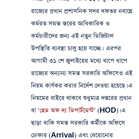
রাজ্যের প্রধান প্রশাসনিক সদর দফতর নবান্নে
কর্মরত সমস্ত স্তরের আধিকারিক ও
কর্মচারীদের জন্য এই নতুন ডিজিটাল
উপস্থিতি ব্যবস্থা চালু হয়ে যাচ্ছে। এরপর
আগামী ৩১ শে জুলাইয়ের মধ্যে ধাপে ধাপে
রাজ্যের অন্যান্য সমস্ত সরকারি অফিসেও এই
নিয়ম কার্যকর করার নির্দেশ দেওয়া হয়েছে। এ
নিয়মের বাইরে থাকবে শুধুমাত্র দপ্তরের প্রধান
বা ‘
হেড অফ দ্য ডিপার্টমেন্ট
’ (HOD)। এ
ছাড়া বাকি সমস্ত সরকারি কর্মীকে অফিসে
ঢোকার (Arrival) এবং বেরোনোর