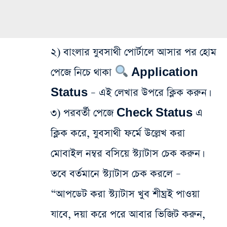
২) বাংলার যুবসাথী পোর্টালে আসার পর হোম
পেজে নিচে থাকা
Application
Status – এই লেখার উপরে ক্লিক করুন।
৩) পরবর্তী পেজে Check Status এ
ক্লিক করে, যুবসাথী ফর্মে উল্লেখ করা
মোবাইল নম্বর বসিয়ে স্ট্যাটাস চেক করুন।
তবে বর্তমানে স্ট্যাটাস চেক করলে –
“আপডেট করা স্ট্যাটাস খুব শীঘ্রই পাওয়া
যাবে, দয়া করে পরে আবার ভিজিট করুন,