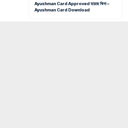
Ayushman Card Approved হয়েছে কিনা –
Ayushman Card Download