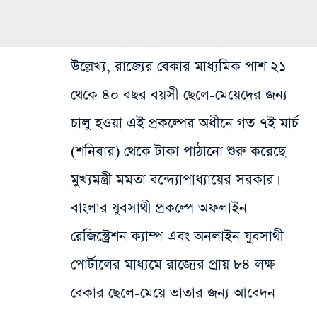
উল্লেখ্য, রাজ্যের বেকার মাধ্যমিক পাশ ২১
থেকে ৪০ বছর বয়সী ছেলে-মেয়েদের জন্য
চালু হওয়া এই প্রকল্পের অধীনে গত ৭ই মার্চ
(শনিবার) থেকে টাকা পাঠানো শুরু করেছে
মুখ্যমন্ত্রী মমতা বন্দ্যোপাধ্যায়ের সরকার।
বাংলার যুবসাথী প্রকল্পে অফলাইন
রেজিস্ট্রেশন ক্যাম্প এবং অনলাইন যুবসাথী
পোর্টালের মাধ্যমে রাজ্যের প্রায় ৮৪ লক্ষ
বেকার ছেলে-মেয়ে ভাতার জন্য আবেদন