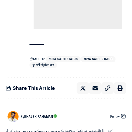
TAGGED:
YUBA SATHI STATUS
YUVA SATHI STATUS
যুব সাথী স্ট্যাটাস চেক
Share This Article
By
KHALEK RAHAMAN
Follow: