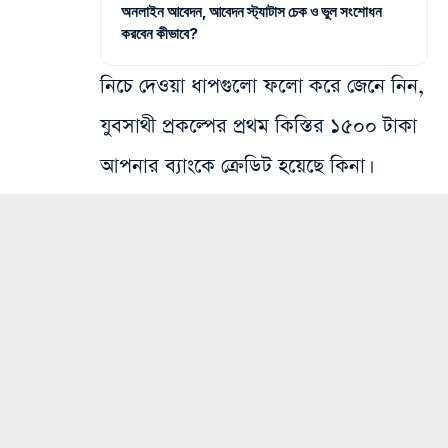
অনলাইন আবেদন, আবেদন স্ট্যাটাস চেক ও ভুল সংশোধন
করবেন কীভাবে?
নিচে দেওয়া ধাপগুলো ফলো করে জেনে নিন,
যুবসাথী প্রকল্পের প্রথম কিস্তির ১৫০০ টাকা
আপনার ব্যাংকে ক্রেডিট হয়েছে কিনা।