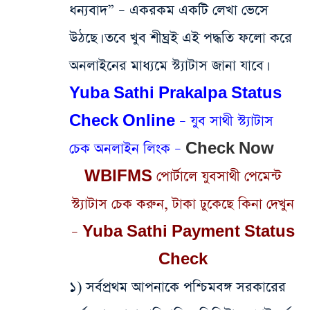
ধন্যবাদ” – একরকম একটি লেখা ভেসে
উঠছে। তবে খুব শীঘ্রই এই পদ্ধতি ফলো করে
অনলাইনের মাধ্যমে স্ট্যাটাস জানা যাবে।
Yuba Sathi Prakalpa Status
Check Online – যুব সাথী স্ট্যাটাস
চেক অনলাইন লিংক –
Check Now
WBIFMS পোর্টালে যুবসাথী পেমেন্ট
স্ট্যাটাস চেক করুন, টাকা ঢুকেছে কিনা দেখুন
– Yuba Sathi Payment Status
Check
১) সর্বপ্রথম আপনাকে পশ্চিমবঙ্গ সরকারের