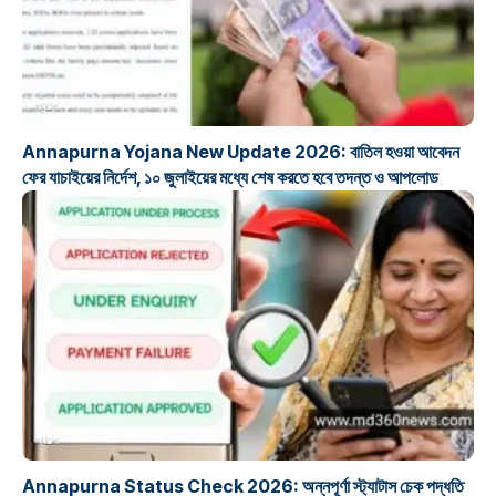
প্রকল্প
Annapurna Yojana New Update 2026: বাতিল হওয়া আবেদন
ফের যাচাইয়ের নির্দেশ, ১০ জুলাইয়ের মধ্যে শেষ করতে হবে তদন্ত ও আপলোড
প্রকল্প
Annapurna Status Check 2026: অন্নপূর্ণা স্ট্যাটাস চেক পদ্ধতি