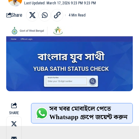
Last Updated: March 17, 2026 9:23 PM 9:23 PM
Share
4 Min Read
সব খবর মোবাইলে পেতে
SHARE
Whatsapp গ্রুপে জয়েন্ট করুন