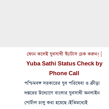
ফোন কলেই যুবসাথী স্ট্যাটাস চেক করুন! |
Yuba Sathi Status Check by
Phone Call
পশ্চিমবঙ্গ সরকারের যুব পরিষেবা ও ক্রীড়া
দপ্তরের উদ্যোগে বাংলার যুবসাথী অনলাইন
পোর্টাল চালু করা হয়েছে। ইতিমধ্যেই