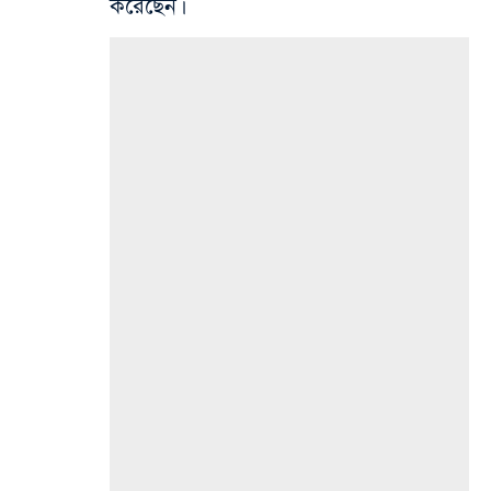
করেছেন।