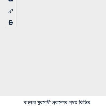
বাংলার যুবসাথী প্রকল্পের প্রথম কিস্তির