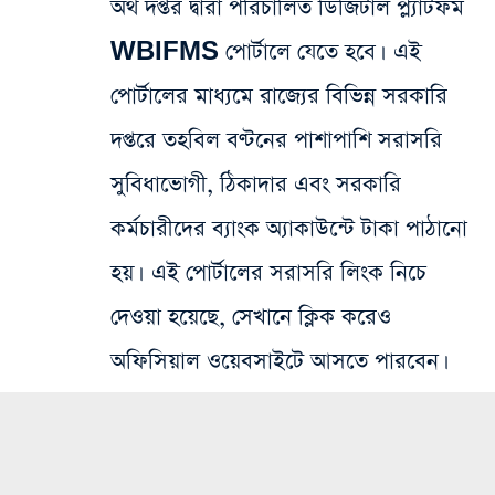
অর্থ দপ্তর দ্বারা পরিচালিত ডিজিটাল প্ল্যাটফর্ম
WBIFMS পোর্টালে যেতে হবে। এই
পোর্টালের মাধ্যমে রাজ্যের বিভিন্ন সরকারি
দপ্তরে তহবিল বণ্টনের পাশাপাশি সরাসরি
সুবিধাভোগী, ঠিকাদার এবং সরকারি
কর্মচারীদের ব্যাংক অ্যাকাউন্টে টাকা পাঠানো
হয়। এই পোর্টালের সরাসরি লিংক নিচে
দেওয়া হয়েছে, সেখানে ক্লিক করেও
অফিসিয়াল ওয়েবসাইটে আসতে পারবেন।