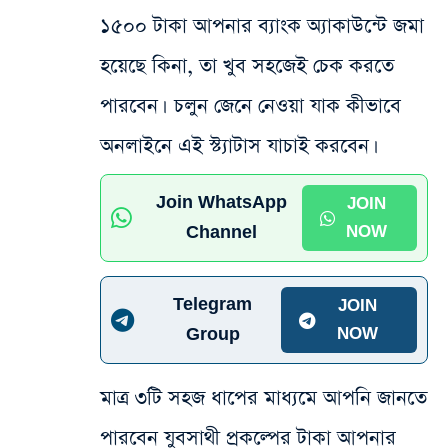
১৫০০ টাকা আপনার ব্যাংক অ্যাকাউন্টে জমা
হয়েছে কিনা, তা খুব সহজেই চেক করতে
পারবেন। চলুন জেনে নেওয়া যাক কীভাবে
অনলাইনে এই স্ট্যাটাস যাচাই করবেন।
Join WhatsApp
JOIN
Channel
NOW
Telegram
JOIN
Group
NOW
মাত্র ৩টি সহজ ধাপের মাধ্যমে আপনি জানতে
পারবেন যুবসাথী প্রকল্পের টাকা আপনার