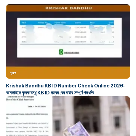
প্রকল্প
Krishak Bandhu KB ID Number Check Online 2026:
অনলাইনে কৃষক বন্ধু KB ID নম্বর বের করার সম্পূর্ণ পদ্ধতি