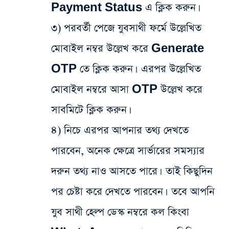
Payment Status এ ক্লিক করুন।
৩) পরবর্তী পেজে যুবসাথী ফর্মে উল্লেখিত
মোবাইল নম্বর উল্লেখ করে Generate
OTP তে ক্লিক করুন। এরপর উল্লেখিত
মোবাইল নম্বরে আসা OTP উল্লেখ করে
সাবমিটে ক্লিক করুন।
৪) নিচে এরপর আপনার তথ্য দেখতে
পারবেন, অনেক ক্ষেত্রে সার্ভারের সমস্যার
দরুন তথ্য নাও আসতে পারে। তাই কিছুদিন
পর চেষ্টা করে দেখতে পারবেন। তবে আপনি
যুব সাথী হেল্প ডেস্ক নম্বরে কল কিংবা