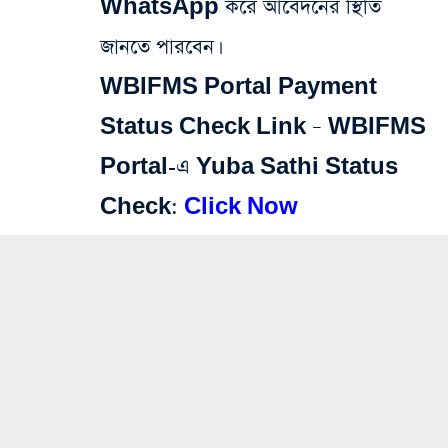
WhatsApp করে আবেদনের স্থিতি
জানতে পারবেন।
WBIFMS Portal Payment
Status Check Link – WBIFMS
Portal-এ Yuba Sathi Status
Check:
Click Now