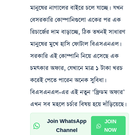
মানুষের নাগালের বাইরে চলে যাচ্ছে। যখন
বেসরকারি কোম্পানিগুলো একের পর এক
রিচার্জের দাম বাড়াচ্ছে, ঠিক তখনই সাধারণ
মানুষের মুখে হাসি ফোটাল বিএসএনএল।
সরকারি এই কোম্পানি নিয়ে এসেছে এক
চমৎকার অফার, যেখানে মাত্র ১ টাকা খরচ
করেই পেতে পারেন অনেক সুবিধা।
বিএসএনএল-এর এই নতুন ‘ফ্রিডম অফার’
এখন সব মহলে চর্চার বিষয় হয়ে দাঁড়িয়েছে।
Join WhatsApp
JOIN
Channel
NOW