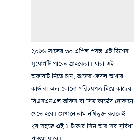
২০২৬ সালের ৩০ এপ্রিল পর্যন্ত এই বিশেষ
সুযোগটি পাবেন গ্রাহকেরা। যারা এই
অফারটি নিতে চান, তাদের কেবল আধার
কার্ড বা অন্য কোনো পরিচয়পত্র নিয়ে কাছের
বিএসএনএল অফিস বা সিম কার্ডের দোকানে
যেতে হবে। সেখানে নাম নথিভুক্ত করলেই
খুব সহজে এই ১ টাকার সিম আর সব সুবিধা
পাওয়া যাবে।