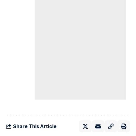
Share This Article