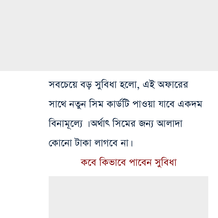
সবচেয়ে বড় সুবিধা হলো, এই অফারের
সাথে নতুন সিম কার্ডটি পাওয়া যাবে একদম
বিনামূল্যে । অর্থাৎ সিমের জন্য আলাদা
কোনো টাকা লাগবে না।
কবে কিভাবে পাবেন সুবিধা