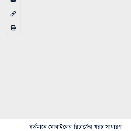
বর্তমানে মোবাইলের রিচার্জের খরচ সাধারণ