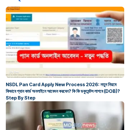
টেক টিপস
NSDL Pan Card Apply New Process 2026: নতুন নিয়মে
কিভাবে প্যান কার্ড অনলাইনে আবেদন করবেন? কি কি ডকুমেন্টস লাগবে (DOB)?
Step By Step