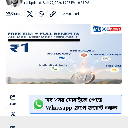
Last Updated: April 27, 2026 10:26 PM 10:26 PM
Share
2 Min Read
সব খবর মোবাইলে পেতে
SHARE
Whatsapp গ্রুপে জয়েন্ট করুন