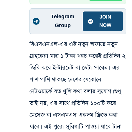
Telegram
JOIN
Group
NOW
বিএসএনএল-এর এই নতুন অফারে নতুন
গ্রাহকেরা মাত্র ১ টাকা খরচ করেই প্রতিদিন ২
জিবি করে ইন্টারনেট বা ডেটা পাবেন। এর
পাশাপাশি থাকছে দেশের যেকোনো
নেটওয়ার্কে যত খুশি কথা বলার সুযোগ। শুধু
তাই নয়, এর সাথে প্রতিদিন ১০০টি করে
মেসেজ বা এসএমএস একদম ফ্রিতে করা
যাবে। এই পুরো সুবিধাটি পাওয়া যাবে টানা