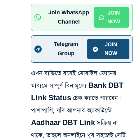
Join WhatsApp
JOIN
Channel
NOW
Telegram
JOIN
Group
NOW
এখন বাড়িতে বসেই মোবাইল ফোনের
মাধ্যমে সম্পূর্ণ বিনামূল্যে Bank DBT
Link Status চেক করতে পারবেন।
পাশাপাশি, যদি আপনার অ্যাকাউন্টে
Aadhaar DBT Link সক্রিয় না
থাকে, তাহলে অনলাইনে খুব সহজেই সেটি