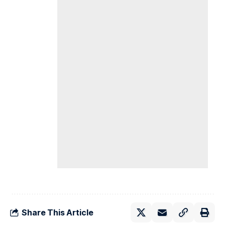
Share This Article