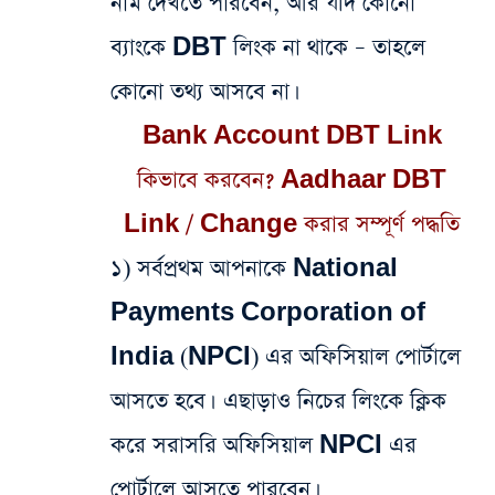
নাম দেখতে পারবেন, আর যদি কোনো
ব্যাংকে DBT লিংক না থাকে – তাহলে
কোনো তথ্য আসবে না।
Bank Account DBT Link
কিভাবে করবেন? Aadhaar DBT
Link / Change করার সম্পূর্ণ পদ্ধতি
১) সর্বপ্রথম আপনাকে National
Payments Corporation of
India (NPCI) এর অফিসিয়াল পোর্টালে
আসতে হবে। এছাড়াও নিচের লিংকে ক্লিক
করে সরাসরি অফিসিয়াল NPCI এর
পোর্টালে আসতে পারবেন।