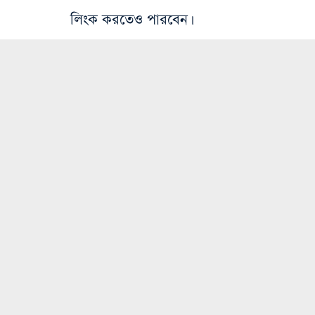
লিংক করতেও পারবেন।