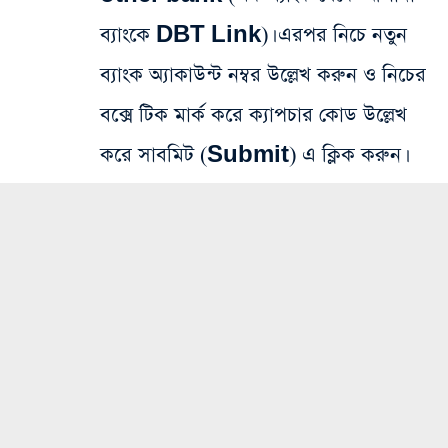
ব্যাংকে DBT Link)। এরপর নিচে নতুন
ব্যাংক অ্যাকাউন্ট নম্বর উল্লেখ করুন ও নিচের
বক্সে টিক মার্ক করে ক্যাপচার কোড উল্লেখ
করে সাবমিট (Submit) এ ক্লিক করুন।