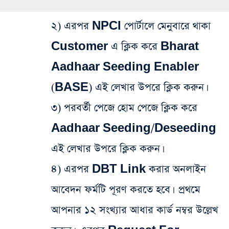
২) এরপর NPCI পোর্টালে মেনুবারে থাকা
Customer এ ক্লিক করে Bharat
Aadhaar Seeding Enabler
(BASE) এই লেখার উপরে ক্লিক করুন।
৩) পরবর্তী পেজে হোম পেজে ক্লিক করে
Aadhaar Seeding/Deseeding
এই লেখার উপরে ক্লিক করুন।
৪) এরপর DBT Link করার অনলাইন
আবেদন ফর্মটি পূরণ করতে হবে। প্রথমে
আপনার ১২ সংখ্যার আধার কার্ড নম্বর উল্লেখ