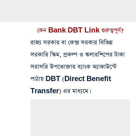
কেন Bank DBT Link গুরুত্বপূর্ণ?
রাজ্য সরকার বা কেন্দ্র সরকার বিভিন্ন
সরকারি স্কিম, প্রকল্প ও স্কলারশিপের টাকা
সরাসরি উপভোক্তার ব্যাংক অ্যাকাউন্টে
পাঠায় DBT (Direct Benefit
Transfer) এর মাধ্যমে।