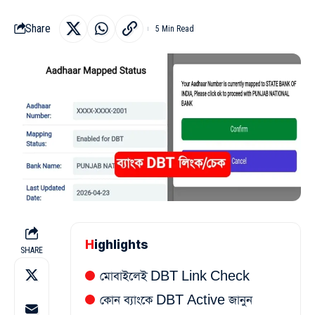
Share
5 Min Read
Highlights
SHARE
মোবাইলেই DBT Link Check
কোন ব্যাংকে DBT Active জানুন