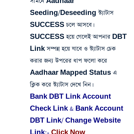
সামনে Aadhaar
Seeding/Deseeding স্ট্যাটাস
SUCCESS চলে আসবে।
SUCCESS হয়ে গেলেই আপনার DBT
Link সম্পন্ন হয়ে যাবে ও স্ট্যাটাস চেক
করার জন্য উপরের ধাপ ফলো করে
Aadhaar Mapped Status এ
ক্লিক করে স্ট্যাটাস দেখে নিন।
Bank DBT Link Account
Check Link & Bank Account
DBT Link/ Change Website
Link:-
Click Now