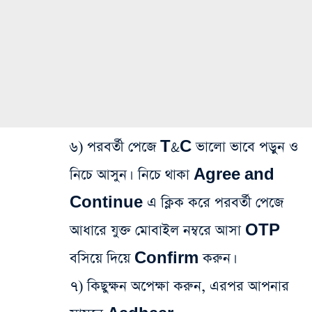
৬) পরবর্তী পেজে T&C ভালো ভাবে পড়ুন ও
নিচে আসুন। নিচে থাকা Agree and
Continue এ ক্লিক করে পরবর্তী পেজে
আধারে যুক্ত মোবাইল নম্বরে আসা OTP
বসিয়ে দিয়ে Confirm করুন।
৭) কিছুক্ষন অপেক্ষা করুন, এরপর আপনার