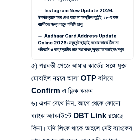
Instagram New Update 2026:
ইনস্টাগ্রামে আর দেখা যাবে না অশ্লীল কন্টেন্ট, ১৮-র কম
বয়সীদের জন্য নতুন পলিসি চালু
Aadhaar Card Address Update
Online 2026: ডকুমেন্ট ছাড়াই আধার কার্ডে ঠিকানা
পরিবর্তন ও বাবা/স্বামীর নাম সংশোধন/যুক্ত অনলাইন!দেখুন
৫) পরবর্তী পেজে আধার কার্ডের সঙ্গে যুক্ত
মোবাইল নম্বরে আসা OTP বসিয়ে
Confirm এ ক্লিক করুন।
৬) এখন দেখে নিন, আগে থেকে কোনো
ব্যাংক অ্যাকাউন্টে DBT Link রয়েছে
কিনা। যদি লিংক থাকে তাহলে সেই ব্যাংকের