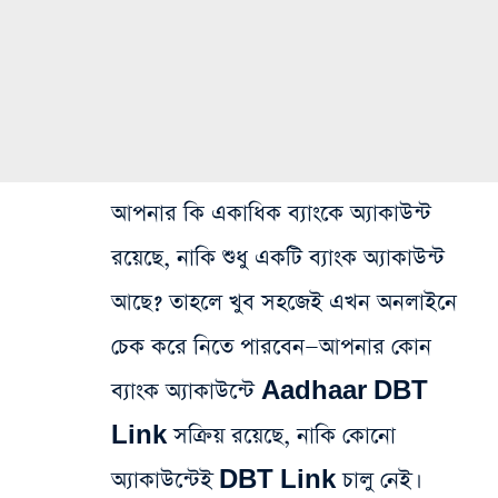
আপনার কি একাধিক ব্যাংকে অ্যাকাউন্ট
রয়েছে, নাকি শুধু একটি ব্যাংক অ্যাকাউন্ট
আছে? তাহলে খুব সহজেই এখন অনলাইনে
চেক করে নিতে পারবেন—আপনার কোন
ব্যাংক অ্যাকাউন্টে Aadhaar DBT
Link সক্রিয় রয়েছে, নাকি কোনো
অ্যাকাউন্টেই DBT Link চালু নেই।