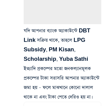
যদি আপনার ব্যাংক অ্যাকাউন্টে DBT
Link সক্রিয় থাকে, তাহলে LPG
Subsidy, PM Kisan,
Scholarship, Yuba Sathi
ইত্যাদি প্রকল্পের মতো জনকল্যানমূলক
প্রকল্পের টাকা সরাসরি আপনার অ্যাকাউন্টে
জমা হয় – ফলে মাঝখানে কোনো দালাল
থাকে না এবং টাকা পেতে দেরিও হয় না।