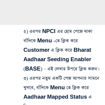
২) এরপর NPCI এর হোম পেজে থাকা
বাঁদিকে Menu -তে ক্লিক করে
Customer এ ক্লিক করে Bharat
Aadhaar Seeding Enabler
(BASE) – এই লেখার উপরে ক্লিক করুন।
৩) এরপর নতুম একটি পেজ আপনার সামনে
খুলবে, বাঁদিকে Menu তে ক্লিক করে
Aadhaar Mapped Status এ