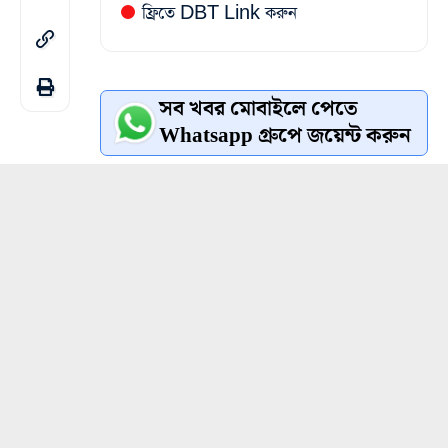
ফ্রিতে DBT Link করুন
সব খবর মোবাইলে পেতে
Whatsapp গ্রুপে জয়েন্ট করুন