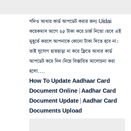
যদিও আধার কার্ড আপডেট করার জন্য Uidai
কয়েকমাস আগে ২৫ টাকা করে চার্জ নিতো। তবে এই
মুহূর্তে করলে আপনাকে কোনো টাকা দিতে হবে না।
তাই সুযোগ হাতছাড়া না করে ফ্রিতে আধার কার্ড
আপডেট করে নিন। নিম্নে বিস্তারিত আলোচনা করা
হলো….
How To Update Aadhaar Card
Document Online | Aadhar Card
Document Update | Aadhar Card
Documents Upload