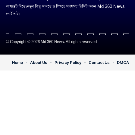
আপডেট দিতে। নতুন কিছু জানতে ও শিখতে সবসময় ভিজিট করুন Md 360 News
পোর্টালটি।
© Copyright © 2026 Md 360 News. All rights reserved
Home
About Us
Privacy Policy
Contact Us
DMCA