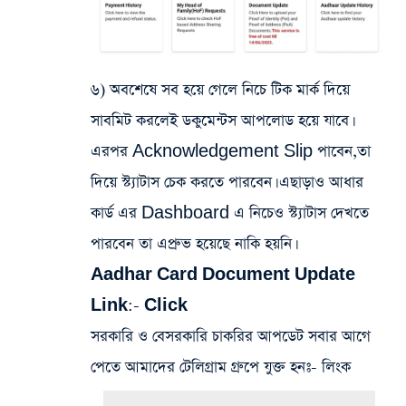
৬) অবশেষে সব হয়ে গেলে নিচে টিক মার্ক দিয়ে
সাবমিট করলেই ডকুমেন্টস আপলোড হয়ে যাবে।
এরপর Acknowledgement Slip পাবেন,তা
দিয়ে স্ট্যাটাস চেক করতে পারবেন। এছাড়াও আধার
কার্ড এর Dashboard এ নিচেও স্ট্যাটাস দেখতে
পারবেন তা এপ্রুভ হয়েছে নাকি হয়নি।
Aadhar Card Document Update
Link:-
Click
সরকারি ও বেসরকারি চাকরির আপডেট সবার আগে
পেতে আমাদের টেলিগ্রাম গ্রুপে যুক্ত হনঃ- লিংক