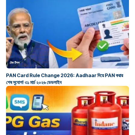
টেক টিপস
PAN Card Rule Change 2026: Aadhaar দিয়ে PAN করার
শেষ সুযোগ! ৩১ মার্চ ২০২৬ ডেডলাইন