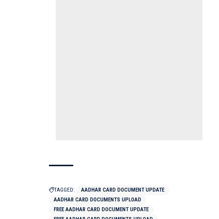
TAGGED:
AADHAR CARD DOCUMENT UPDATE
AADHAR CARD DOCUMENTS UPLOAD
FREE AADHAR CARD DOCUMENT UPDATE