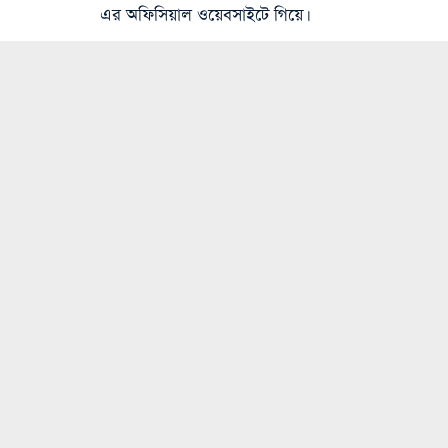
এর অফিসিয়াল ওয়েবসাইটে গিয়ে।