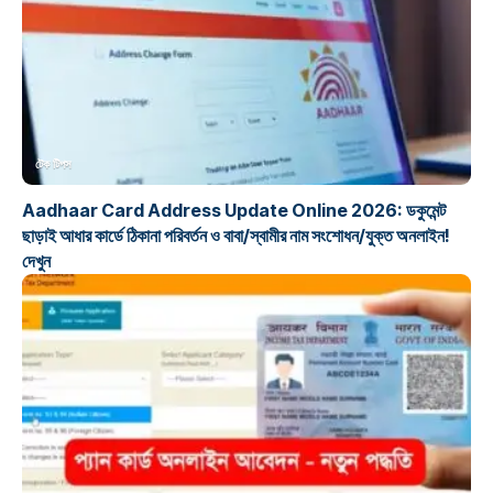
টেক টিপস
Aadhaar Card Address Update Online 2026: ডকুমেন্ট
ছাড়াই আধার কার্ডে ঠিকানা পরিবর্তন ও বাবা/স্বামীর নাম সংশোধন/যুক্ত অনলাইন!
দেখুন