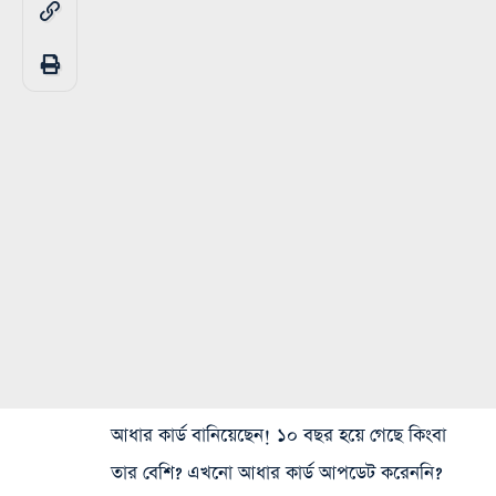
আধার কার্ড বানিয়েছেন! ১০ বছর হয়ে গেছে কিংবা
তার বেশি? এখনো আধার কার্ড আপডেট করেননি?