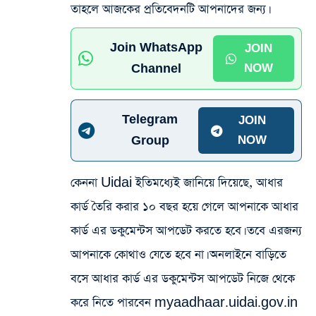
তাহলে আজকের প্রতিবেদনটি আপনাদের জন্য।
Join WhatsApp
JOIN
Channel
NOW
Telegram
JOIN
Group
NOW
কেননা Uidai ইতিমধ্যেই জানিয়ে দিয়েছে, আধার
কার্ড তৈরি করার ১০ বছর হয়ে গেলে আপনাকে আধার
কার্ড এর ডকুমেন্টস আপডেট করতে হবে। তবে এরজন্য
আপনাকে কোথাও যেতে হবে না। অনলাইনে বাড়িতে
বসে আধার কার্ড এর ডকুমেন্টস আপডেট নিজে থেকে
করে নিতে পারবেন myaadhaar.uidai.gov.in