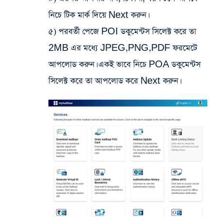
নিচে টিক মার্ক দিয়ে Next করুন।
৫) পরবর্তী পেজে POI ডকুমেন্টস সিলেক্ট করে তা
2MB এর মধ্যে JPEG,PNG,PDF ফরমেটে
আপলোড করুন। একই ভাবে নিচে POA ডকুমেন্টস
সিলেক্ট করে তা আপলোড করে Next করুন।