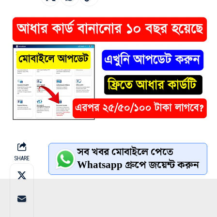
সব খবর মোবাইলে পেতে
SHARE
Whatsapp গ্রুপে জয়েন্ট করুন