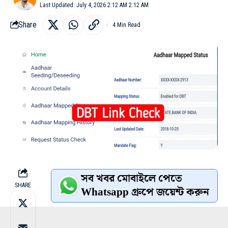
Last Updated: July 4, 2026 2:12 AM 2:12 AM
Share
4 Min Read
সব খবর মোবাইলে পেতে
SHARE
Whatsapp গ্রুপে জয়েন্ট করুন