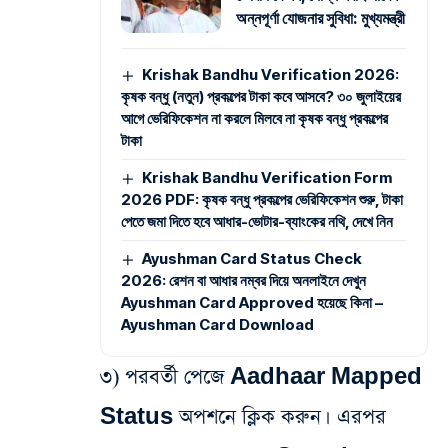
অন্নপূর্ণা যোজনার সুবিধা: মুখ্যমন্ত্রী
Krishak Bandhu Verification 2026:
কৃষক বন্ধু (নতুন) প্রকল্পের টাকা কবে আসবে? ৩০ জুলাইয়ের
আগে ভেরিফিকেশন না করলে মিলবে না কৃষক বন্ধু প্রকল্পের
টাকা
Krishak Bandhu Verification Form
2026 PDF: কৃষক বন্ধু প্রকল্পের ভেরিফিকেশন শুরু, টাকা
পেতে জমা দিতে হবে আধার-ভোটার-ব্যাংকের নথি, দেখে নিন
Ayushman Card Status Check
2026: রেশন বা আধার নম্বর দিয়ে অনলাইনে দেখুন
Ayushman Card Approved হয়েছে কিনা –
Ayushman Card Download
৩) পরবর্তী পেজে Aadhaar Mapped
Status অপশনে ক্লিক করুন। এরপর