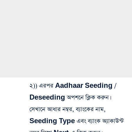
২)) এরপর Aadhaar Seeding /
Deseeding অপশনে ক্লিক করুন।
সেখানে আধার নম্বর, ব্যাংকের নাম,
Seeding Type এবং ব্যাংক অ্যাকাউন্ট