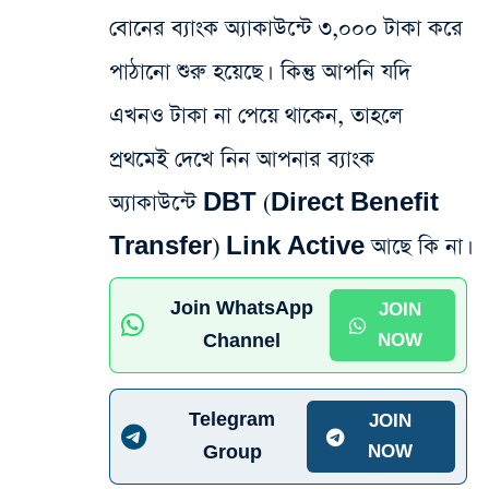
বোনের ব্যাংক অ্যাকাউন্টে ৩,০০০ টাকা করে
পাঠানো শুরু হয়েছে। কিন্তু আপনি যদি
এখনও টাকা না পেয়ে থাকেন, তাহলে
প্রথমেই দেখে নিন আপনার ব্যাংক
অ্যাকাউন্টে DBT (Direct Benefit
Transfer) Link Active আছে কি না।
Join WhatsApp
JOIN
Channel
NOW
Telegram
JOIN
Group
NOW