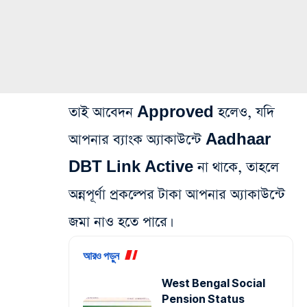
তাই আবেদন Approved হলেও, যদি
আপনার ব্যাংক অ্যাকাউন্টে Aadhaar
DBT Link Active না থাকে, তাহলে
অন্নপূর্ণা প্রকল্পের টাকা আপনার অ্যাকাউন্টে
জমা নাও হতে পারে।
আরও পড়ুন
West Bengal Social
Pension Status