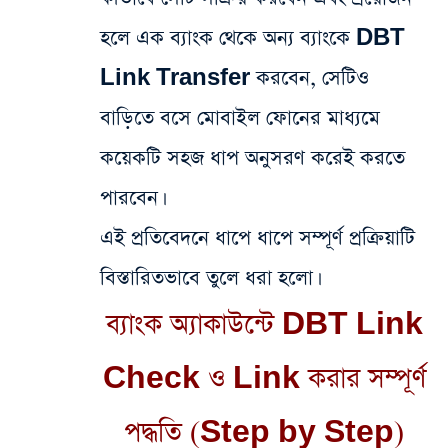
হলে এক ব্যাংক থেকে অন্য ব্যাংকে DBT
Link Transfer করবেন, সেটিও
বাড়িতে বসে মোবাইল ফোনের মাধ্যমে
কয়েকটি সহজ ধাপ অনুসরণ করেই করতে
পারবেন।
এই প্রতিবেদনে ধাপে ধাপে সম্পূর্ণ প্রক্রিয়াটি
বিস্তারিতভাবে তুলে ধরা হলো।
ব্যাংক অ্যাকাউন্টে DBT Link
Check ও Link করার সম্পূর্ণ
পদ্ধতি (Step by Step)