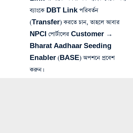
ব্যাংকে DBT Link পরিবর্তন
(Transfer) করতে চান, তাহলে আবার
NPCI পোর্টালের Customer →
Bharat Aadhaar Seeding
Enabler (BASE) অপশনে প্রবেশ
করুন।