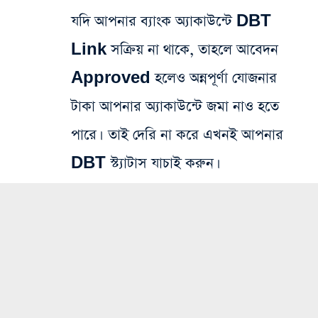
যদি আপনার ব্যাংক অ্যাকাউন্টে DBT
Link সক্রিয় না থাকে, তাহলে আবেদন
Approved হলেও অন্নপূর্ণা যোজনার
টাকা আপনার অ্যাকাউন্টে জমা নাও হতে
পারে। তাই দেরি না করে এখনই আপনার
DBT স্ট্যাটাস যাচাই করুন।