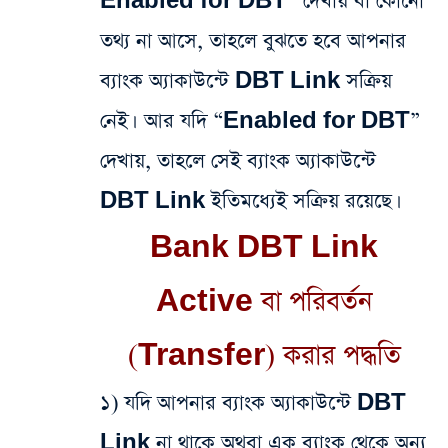
Enabled for DBT” দেখায় বা কোনো
তথ্য না আসে, তাহলে বুঝতে হবে আপনার
ব্যাংক অ্যাকাউন্টে DBT Link সক্রিয়
নেই। আর যদি “Enabled for DBT”
দেখায়, তাহলে সেই ব্যাংক অ্যাকাউন্টে
DBT Link ইতিমধ্যেই সক্রিয় রয়েছে।
Bank DBT Link
Active বা পরিবর্তন
(Transfer) করার পদ্ধতি
১) যদি আপনার ব্যাংক অ্যাকাউন্টে DBT
Link না থাকে অথবা এক ব্যাংক থেকে অন্য