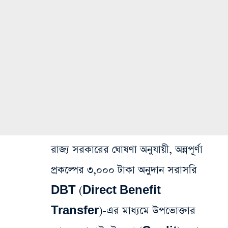
রাজ্য সরকারের ঘোষণা অনুযায়ী, অন্নপূর্ণা
প্রকল্পের ৩,০০০ টাকা অনুদান সরাসরি
DBT (Direct Benefit
Transfer)-এর মাধ্যমে উপভোক্তার