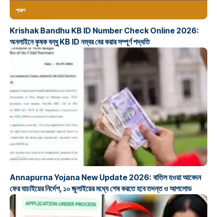
প্রকল্প
Krishak Bandhu KB ID Number Check Online 2026:
অনলাইনে কৃষক বন্ধু KB ID নম্বর বের করার সম্পূর্ণ পদ্ধতি
প্রকল্প
Annapurna Yojana New Update 2026: বাতিল হওয়া আবেদন
ফের যাচাইয়ের নির্দেশ, ১০ জুলাইয়ের মধ্যে শেষ করতে হবে তদন্ত ও আপলোড