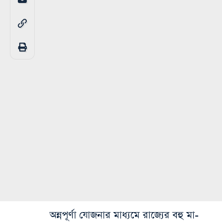
অন্নপূর্ণা যোজনার মাধ্যমে রাজ্যের বহু মা-