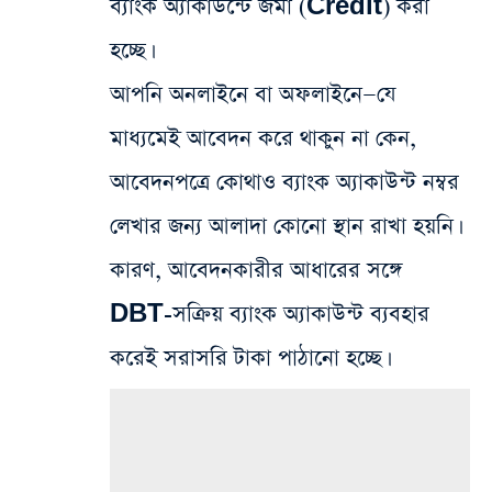
ব্যাংক অ্যাকাউন্টে জমা (Credit) করা
হচ্ছে।
আপনি অনলাইনে বা অফলাইনে—যে
মাধ্যমেই আবেদন করে থাকুন না কেন,
আবেদনপত্রে কোথাও ব্যাংক অ্যাকাউন্ট নম্বর
লেখার জন্য আলাদা কোনো স্থান রাখা হয়নি।
কারণ, আবেদনকারীর আধারের সঙ্গে
DBT-সক্রিয় ব্যাংক অ্যাকাউন্ট ব্যবহার
করেই সরাসরি টাকা পাঠানো হচ্ছে।