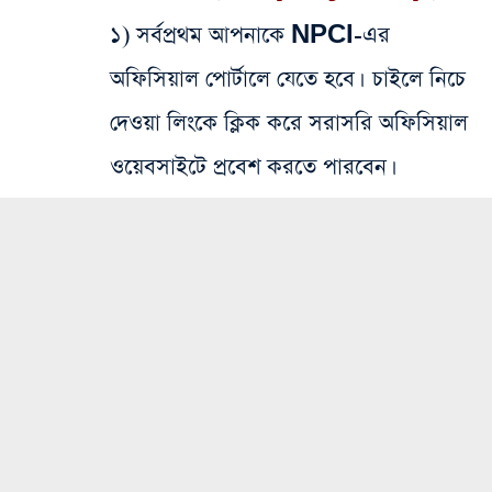
১) সর্বপ্রথম আপনাকে NPCI-এর
অফিসিয়াল পোর্টালে যেতে হবে। চাইলে নিচে
দেওয়া লিংকে ক্লিক করে সরাসরি অফিসিয়াল
ওয়েবসাইটে প্রবেশ করতে পারবেন।