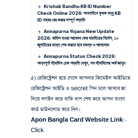
Krishak Bandhu KB ID Number
Check Online 2026: অনলাইনে কৃষক বন্ধু KB
ID নম্বর বের করার সম্পূর্ণ পদ্ধতি
Annapurna Yojana New Update
2026: বাতিল হওয়া আবেদন ফের যাচাইয়ের নির্দেশ, ১০
জুলাইয়ের মধ্যে শেষ করতে হবে তদন্ত ও আপলোড
Annapurna Status Check 2026:
অন্নপূর্ণা স্ট্যাটাস চেক পদ্ধতি দেখুন, সব স্ট্যাটাসের অর্থ জানুন
৫) রেজিষ্ট্রেশন হয়ে গেলে আপনার জিমেইল আইডিতে
রেজিষ্ট্রেশন আইডি ও secret পিন চলে আসবে।তা
দিয়ে লগইন করে বাকি ধাপ শেষ করে আপন বাংলা
কার্ড ডাউনলোড করে নিন।
Apon Bangla Card Website Link:-
Click