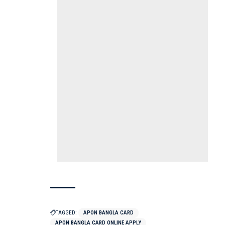
TAGGED:
APON BANGLA CARD
APON BANGLA CARD ONLINE APPLY