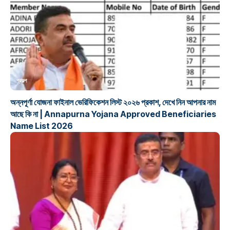
প্রকল্প
অন্নপূর্ণা যোজনা ফাইনাল ভেরিফিকেশন লিস্ট ২০২৬ প্রকাশ, দেখে নিন আপনার নাম
আছে কি না | Annapurna Yojana Approved Beneficiaries
Name List 2026