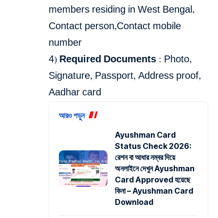
members residing in West Bengal,
Contact person,Contact mobile
number
4
) Required Documents
: Photo,
Signature, Passport, Address proof,
Aadhar card
আরও পড়ুন
Ayushman Card
Status Check 2026:
রেশন বা আধার নম্বর দিয়ে
অনলাইনে দেখুন Ayushman
Card Approved হয়েছে
কিনা – Ayushman Card
Download