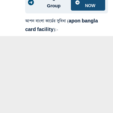
Group
NOW
আপন বাংলা কার্ডের সুবিধা (apon bangla
card facility):-