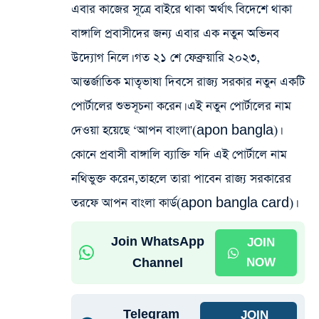
এবার কাজের সূত্রে বাইরে থাকা অর্থাৎ বিদেশে থাকা
বাঙ্গালি প্রবাসীদের জন্য এবার এক নতুন অভিনব
উদ্যোগ নিলে। গত ২১ শে ফেব্রুয়ারি ২০২৩,
আন্তর্জাতিক মাতৃভাষা দিবসে রাজ্য সরকার নতুন একটি
পোর্টালের শুভসূচনা করেন। এই নতুন পোর্টালের নাম
দেওয়া হয়েছে ‘আপন বাংলা'(apon bangla)।
কোনে প্রবাসী বাঙ্গালি ব্যাক্তি যদি এই পোর্টালে নাম
নথিভুক্ত করেন,তাহলে তারা পাবেন রাজ্য সরকারের
তরফে আপন বাংলা কার্ড(apon bangla card)।
Join WhatsApp
JOIN
Channel
NOW
Telegram
JOIN