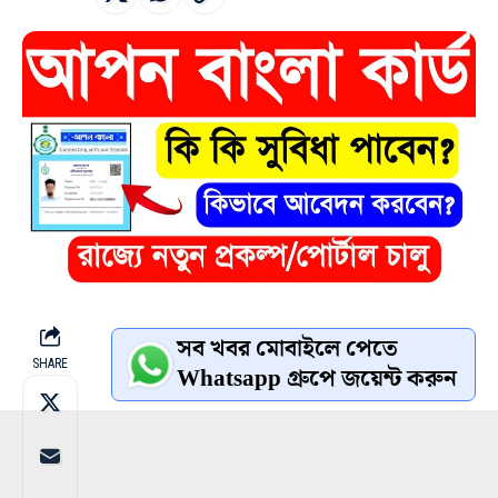
সব খবর মোবাইলে পেতে
SHARE
Whatsapp গ্রুপে জয়েন্ট করুন