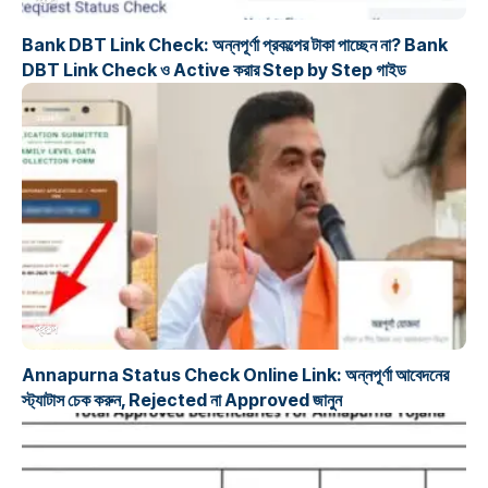
Bank DBT Link Check: অন্নপূর্ণা প্রকল্পের টাকা পাচ্ছেন না? Bank
DBT Link Check ও Active করার Step by Step গাইড
প্রকল্প
Annapurna Status Check Online Link: অন্নপূর্ণা আবেদনের
স্ট্যাটাস চেক করুন, Rejected না Approved জানুন