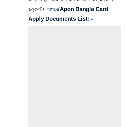
ডকুমেন্টস লাগবে(Apon Bangla Card
Apply Documents List):-