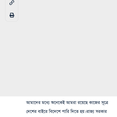
আমাদের মধ্যে অনেকেই আমরা রয়েছে কাজের সূত্রে
দেশের বাইরে বিদেশে পারি দিতে হয়। রাজ্য সরকার