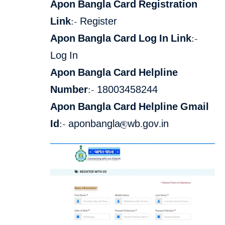
Apon Bangla Card Registration
Link
:-
Register
Apon Bangla Card Log In Link:-
Log In
Apon Bangla Card Helpline
Number:-
18003458244
Apon Bangla Card Helpline Gmail
Id:-
aponbangla@wb.gov.in