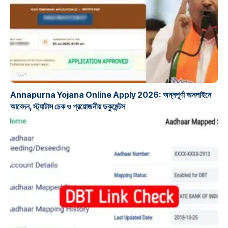
প্রকল্প
Annapurna Yojana Online Apply 2026: অন্নপূর্ণা অনলাইনে
আবেদন, স্ট্যাটাস চেক ও প্রয়োজনীয় ডকুমেন্টস
প্রকল্প