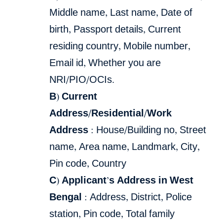
Middle name, Last name, Date of
birth, Passport details, Current
residing country, Mobile number,
Email id, Whether you are
NRI/PIO/OCIs.
B) Current
Address/Residential/Work
Address
: House/Building no, Street
name, Area name, Landmark, City,
Pin code, Country
C) Applicant’s Address in West
Bengal
: Address, District, Police
station, Pin code, Total family