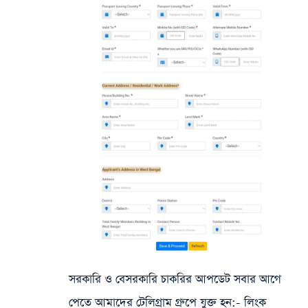
সরকারি ও বেসরকারি চাকরির আপডেট সবার আগে
পেতে আমাদের টেলিগ্রাম গ্রুপে যুক্ত হন:- লিংক