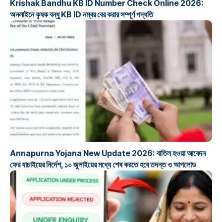
Krishak Bandhu KB ID Number Check Online 2026:
অনলাইনে কৃষক বন্ধু KB ID নম্বর বের করার সম্পূর্ণ পদ্ধতি
প্রকল্প
Annapurna Yojana New Update 2026: বাতিল হওয়া আবেদন
ফের যাচাইয়ের নির্দেশ, ১০ জুলাইয়ের মধ্যে শেষ করতে হবে তদন্ত ও আপলোড