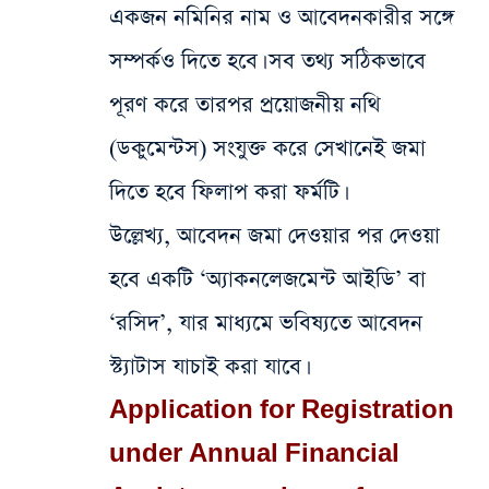
একজন নমিনির নাম ও আবেদনকারীর সঙ্গে
সম্পর্কও দিতে হবে। সব তথ্য সঠিকভাবে
পূরণ করে তারপর প্রয়োজনীয় নথি
(ডকুমেন্টস) সংযুক্ত করে সেখানেই জমা
দিতে হবে ফিলাপ করা ফর্মটি।
উল্লেখ্য, আবেদন জমা দেওয়ার পর দেওয়া
হবে একটি ‘অ্যাকনলেজমেন্ট আইডি’ বা
‘রসিদ’, যার মাধ্যমে ভবিষ্যতে আবেদন
স্ট্যাটাস যাচাই করা যাবে।
Application for Registration
under Annual Financial