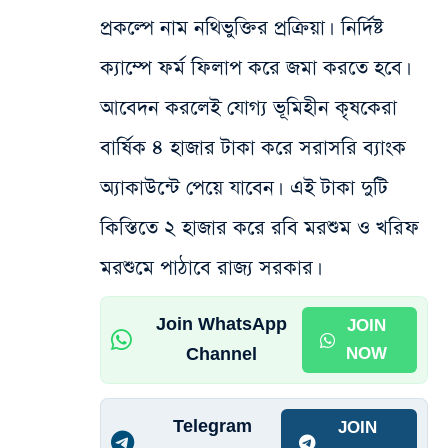
প্রকল্পে নাম নথিভুক্তির প্রক্রিয়া। নির্দিষ্ট
ক্যাম্পে ফর্ম ফিলাপ করে জমা করতে হবে।
আবেদন করলেই যোগ্য ভূমিহীন কৃষকেরা
বার্ষিক ৪ হাজার টাকা করে সরাসরি ব্যাংক
অ্যাকাউন্টে পেয়ে যাবেন। এই টাকা দুটি
কিস্তিতে ২ হাজার করে রবি মরশুম ও খরিফ
মরশুমে পাঠাবে রাজ্য সরকার।
Join WhatsApp
JOIN
Channel
NOW
Telegram
JOIN