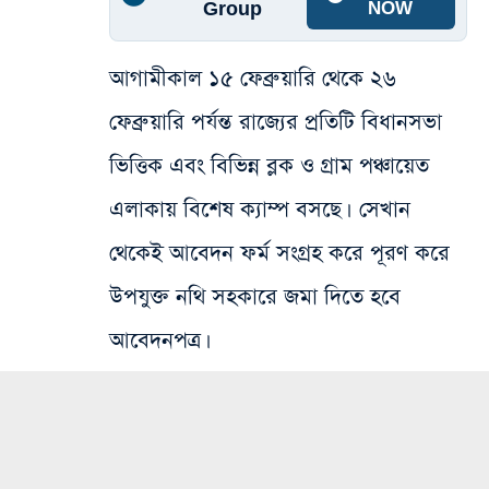
Group
NOW
আগামীকাল ১৫ ফেব্রুয়ারি থেকে ২৬
ফেব্রুয়ারি পর্যন্ত রাজ্যের প্রতিটি বিধানসভা
ভিত্তিক এবং বিভিন্ন ব্লক ও গ্রাম পঞ্চায়েত
এলাকায় বিশেষ ক্যাম্প বসছে। সেখান
থেকেই আবেদন ফর্ম সংগ্রহ করে পূরণ করে
উপযুক্ত নথি সহকারে জমা দিতে হবে
আবেদনপত্র।