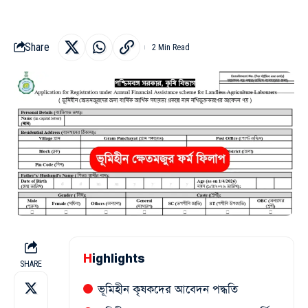
Share
2 Min Read
Highlights
SHARE
ভূমিহীন কৃষকদের আবেদন পদ্ধতি