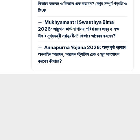
কিভাবে করবেন ও কিভাবে চেক করবেন? দেখুন সম্পূর্ণ পদ্ধতি ও
লিংক
Mukhyamantri Swasthya Bima
2026: আয়ুষ্মান কার্ড না পাওয়া পরিবারদের জন্য ৫ লক্ষ
টাকার মুখ্যমন্ত্রী স্বাস্থ্যবীমা! কিভাবে আবেদন করবেন?
Annapurna Yojana 2026: অন্নপূর্ণা প্রকল্পে
অনলাইন আবেদন, আবেদন স্ট্যাটাস চেক ও ভুল সংশোধন
করবেন কীভাবে?