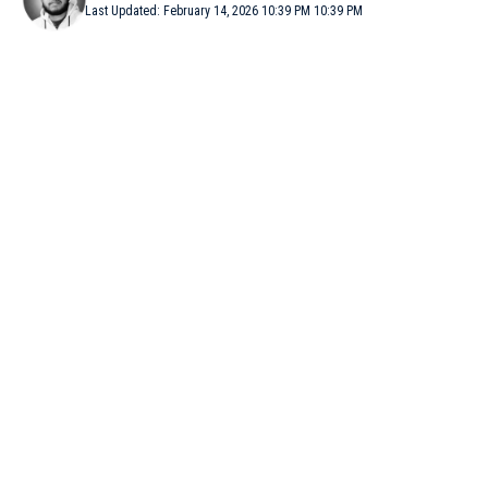
Last Updated: February 14, 2026 10:39 PM 10:39 PM