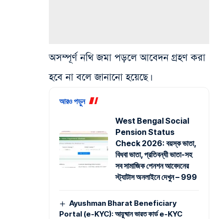
অসম্পূর্ণ নথি জমা পড়লে আবেদন গ্রহণ করা
হবে না বলে জানানো হয়েছে।
আরও পড়ুন
West Bengal Social
Pension Status
Check 2026: বয়স্ক ভাতা,
বিধবা ভাতা, প্রতিবন্ধী ভাতা-সহ
সব সামাজিক পেনশন আবেদনের
স্ট্যাটাস অনলাইনে দেখুন – 999
Ayushman Bharat Beneficiary
Portal (e-KYC): আয়ুষ্মান ভারত কার্ড e-KYC