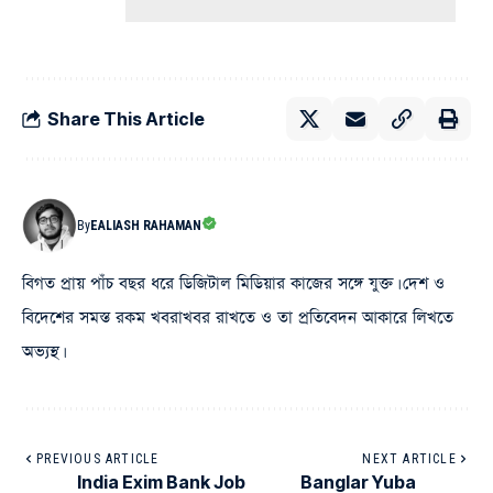
Share This Article
By
EALIASH RAHAMAN
বিগত প্রায় পাঁচ বছর ধরে ডিজিটাল মিডিয়ার কাজের সঙ্গে যুক্ত। দেশ ও
বিদেশের সমস্ত রকম খবরাখবর রাখতে ও তা প্রতিবেদন আকারে লিখতে
অভ্যস্থ।
PREVIOUS ARTICLE
NEXT ARTICLE
India Exim Bank Job
Banglar Yuba