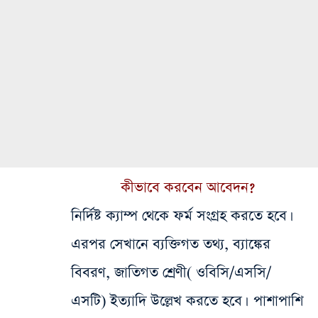
কীভাবে করবেন আবেদন?
নির্দিষ্ট ক্যাম্প থেকে ফর্ম সংগ্রহ করতে হবে।
এরপর সেখানে ব্যক্তিগত তথ্য, ব্যাঙ্কের
বিবরণ, জাতিগত শ্রেণী( ওবিসি/এসসি/
এসটি) ইত্যাদি উল্লেখ করতে হবে। পাশাপাশি