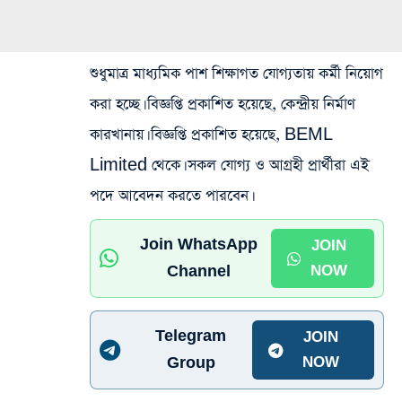
শুধুমাত্র মাধ্যমিক পাশ শিক্ষাগত যোগ্যতায় কর্মী নিয়োগ
করা হচ্ছে। বিজ্ঞপ্তি প্রকাশিত হয়েছে, কেন্দ্রীয় নির্মাণ
কারখানায়। বিজ্ঞপ্তি প্রকাশিত হয়েছে, BEML
Limited থেকে। সকল যোগ্য ও আগ্রহী প্রার্থীরা এই
পদে আবেদন করতে পারবেন।
Join WhatsApp
JOIN
Channel
NOW
Telegram
JOIN
Group
NOW