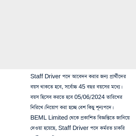
Staff Driver পদে আবেদন করার জন্য প্রার্থীদের
বয়স থাকতে হবে, সর্বোচ্চ 45 বছর বয়সের মধ্যে।
বয়স হিসেব করতে হবে 05/06/2024 তারিখের
নিরিখে। নিয়োগ করা হচ্ছে বেশ কিছু শূন্যপদে।
BEML Limited থেকে প্রকাশিত বিজ্ঞপ্তিতে জানিয়ে
দেওয়া হয়েছে, Staff Driver পদে কর্মরত চাকরি