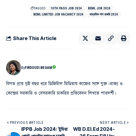
TAGGED:
10TH PASS JOB 2024
BEML JOB 2024
BEML LIMITED JOB VACANCY 2024
মাধ্যমিক পাশ চাকরি 2024
Share This Article
By
FIRDOUSI BEGAM
বিগত প্রায় দুই বছর ধরে ডিজিটাল মিডিয়ায় কাজের সঙ্গে যুক্ত। রাজ্য ও
কেন্দ্রের সরকারি ও বেসরকারি চাকরির প্রতিবেদন লিখতে পারদর্শী।
PREVIOUS ARTICLE
NEXT ARTICLE
IPPB Job 2024: ইন্ডিয়া
WB D.El.Ed 2024-