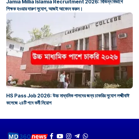
Jamia Millia Islamia Recruitment 2026: বিভিন্ন বিভাগে
শিক্ষক হওয়ার দারুণ সুযোগ, আজই আবেদন করুন।
চাকরি
HS Pass Job 2026: উচ্চ মাধ্যমিক পাসদের জন্য চাকরির সুযোগ লক্ষ্মীবাঈ
কলেজে ২৪টি পদে কর্মী নিয়োগ