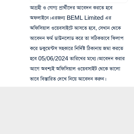
আগ্রহী ও যোগ্য প্রার্থীদের আবেদন করতে হবে
অফলাইনে। এরজন্য BEML Limited এর
অফিসিয়াল ওয়েবসাইটে আসতে হবে, সেখান থেকে
আবেদন ফর্ম ডাউনলোড করে তা সঠিকভাবে ফিলাপ
করে ডকুমেন্টস সহকারে নির্দিষ্ট ঠিকানায় জমা করতে
হবে 05/06/2024 তারিখের মধ্যে। আবেদন করার
আগে অবশ্যই অফিসিয়াল ওয়েবসাইট থেকে ভালো
ভাবে বিস্তারিত দেখে নিয়ে আবেদন করুন।