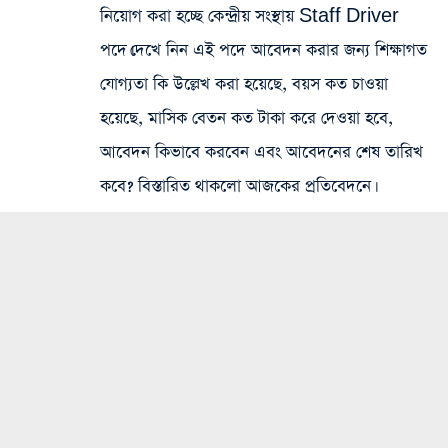
নিয়োগ করা হচ্ছে কেন্দ্রীয় সংস্থায় Staff Driver
পদে।দেখে নিন এই পদে আবেদন করার জন্য শিক্ষাগত
যোগ্যতা কি উল্লেখ করা হয়েছে, বয়স কত চাওয়া
হয়েছে, মাসিক বেতন কত টাকা করে দেওয়া হবে,
আবেদন কিভাবে করবেন এবং আবেদনের শেষ তারিখ
কবে? বিস্তারিত থাকলো আজকের প্রতিবেদনে।