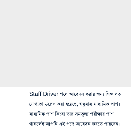
Staff Driver পদে আবেদন করার জন্য শিক্ষাগত
যোগ্যতা উল্লেখ করা হয়েছে, শুধুমাত্র মাধ্যমিক পাশ।
মাধ্যমিক পাশ কিংবা তার সমতূল্য পরীক্ষায় পাশ
থাকলেই আপনি এই পদে আবেদন করতে পারবেন।