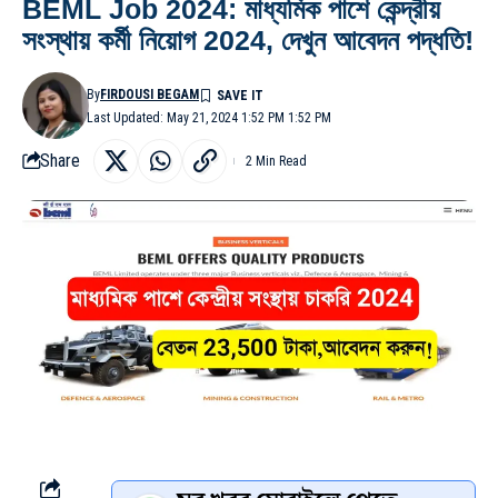
BEML Job 2024: মাধ্যমিক পাশে কেন্দ্রীয়
সংস্থায় কর্মী নিয়োগ 2024, দেখুন আবেদন পদ্ধতি!
By
FIRDOUSI BEGAM
Last Updated: May 21, 2024 1:52 PM 1:52 PM
Share
2 Min Read