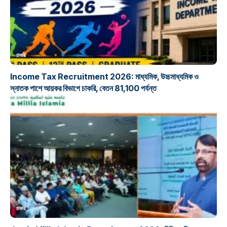
চাকরি
Income Tax Recruitment 2026: মাধ্যমিক, উচ্চমাধ্যমিক ও
স্নাতক পাশে আয়কর বিভাগে চাকরি, বেতন 81,100 পর্যন্ত
চাকরি