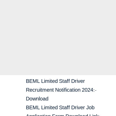
BEML Limited Staff Driver
Recruitment Notification 2024:-
Download
BEML Limited Staff Driver Job