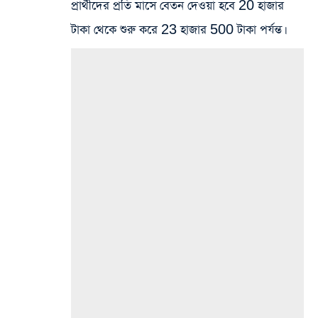
প্রার্থীদের প্রতি মাসে বেতন দেওয়া হবে 20 হাজার
টাকা থেকে শুরু করে 23 হাজার 500 টাকা পর্যন্ত।