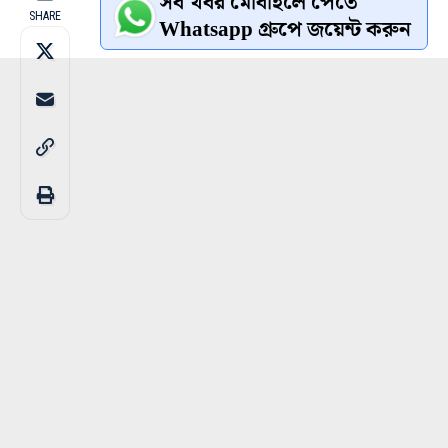
সব খবর মোবাইলে পেতে
SHARE
Whatsapp গ্রুপে জয়েন্ট করুন