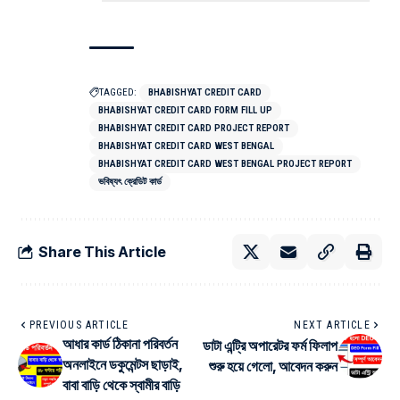
TAGGED:
BHABISHYAT CREDIT CARD
BHABISHYAT CREDIT CARD FORM FILL UP
BHABISHYAT CREDIT CARD PROJECT REPORT
BHABISHYAT CREDIT CARD WEST BENGAL
BHABISHYAT CREDIT CARD WEST BENGAL PROJECT REPORT
ভবিষ্যৎ ক্রেডিট কার্ড
Share This Article
PREVIOUS ARTICLE
NEXT ARTICLE
আধার কার্ড ঠিকানা পরিবর্তন
ডাটা এন্ট্রি অপারেটর ফর্ম ফিলাপ
অনলাইনে ডকুমেন্টস ছাড়াই,
শুরু হয়ে গেলো, আবেদন করুন
বাবা বাড়ি থেকে স্বামীর বাড়ি