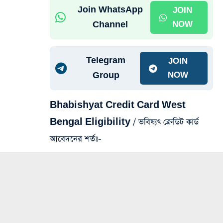
Join WhatsApp
JOIN
Channel
NOW
Telegram
JOIN
Group
NOW
Bhabishyat Credit Card West
Bengal Eligibility / ভবিষ্যৎ ক্রেডিট কার্ড
আবেদনের শর্তঃ-