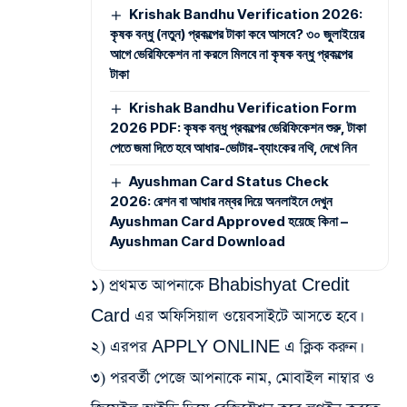
Krishak Bandhu Verification 2026:
কৃষক বন্ধু (নতুন) প্রকল্পের টাকা কবে আসবে? ৩০ জুলাইয়ের
আগে ভেরিফিকেশন না করলে মিলবে না কৃষক বন্ধু প্রকল্পের
টাকা
Krishak Bandhu Verification Form
2026 PDF: কৃষক বন্ধু প্রকল্পের ভেরিফিকেশন শুরু, টাকা
পেতে জমা দিতে হবে আধার-ভোটার-ব্যাংকের নথি, দেখে নিন
Ayushman Card Status Check
2026: রেশন বা আধার নম্বর দিয়ে অনলাইনে দেখুন
Ayushman Card Approved হয়েছে কিনা –
Ayushman Card Download
১) প্রথমত আপনাকে Bhabishyat Credit
Card এর অফিসিয়াল ওয়েবসাইটে আসতে হবে।
২) এরপর APPLY ONLINE এ ক্লিক করুন।
৩) পরবর্তী পেজে আপনাকে নাম, মোবাইল নাম্বার ও