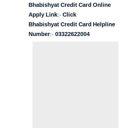
Bhabishyat Credit Card Online
Apply Link:-
Click
Bhabishyat Credit Card Helpline
Number:-
03322622004