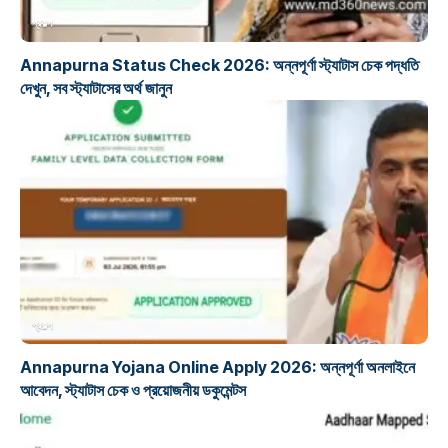
প্রকল্প
Annapurna Status Check 2026: অন্নপূর্ণা স্ট্যাটাস চেক পদ্ধতি
দেখুন, সব স্ট্যাটাসের অর্থ জানুন
প্রকল্প
Annapurna Yojana Online Apply 2026: অন্নপূর্ণা অনলাইনে
আবেদন, স্ট্যাটাস চেক ও প্রয়োজনীয় ডকুমেন্টস