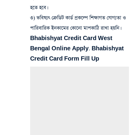
হতে হবে।
৩) ভবিষ্যৎ ক্রেডিট কার্ড প্রকল্পে শিক্ষাগত যোগ্যতা ও
পারিবারিক ইনকামের কোনো মাপকাঠি রাখা হয়নি।
Bhabishyat Credit Card West
Bengal Online Apply. Bhabishyat
Credit Card Form Fill Up