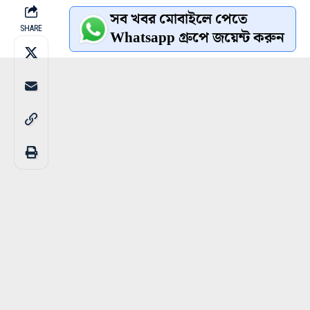
সব খবর মোবাইলে পেতে
SHARE
Whatsapp গ্রুপে জয়েন্ট করুন