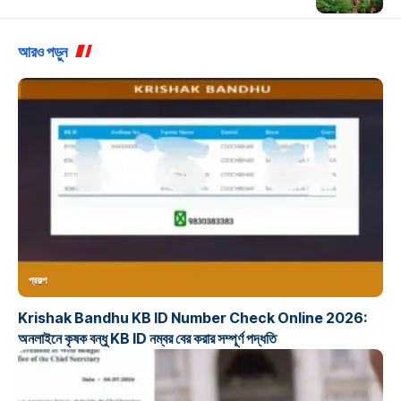
আরও পড়ুন
প্রকল্প
Krishak Bandhu KB ID Number Check Online 2026:
অনলাইনে কৃষক বন্ধু KB ID নম্বর বের করার সম্পূর্ণ পদ্ধতি