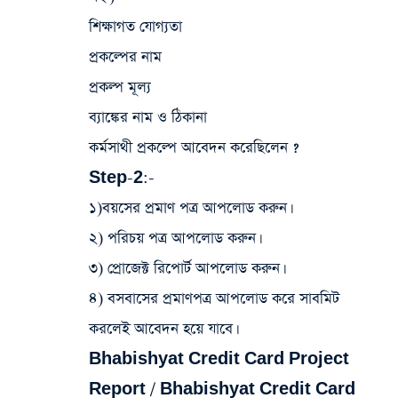
শিক্ষাগত যোগ্যতা
প্রকল্পের নাম
প্রকল্প মূল্য
ব্যাঙ্কের নাম ও ঠিকানা
কর্মসাথী প্রকল্পে আবেদন করেছিলেন ?
Step-2:-
১)বয়সের প্রমাণ পত্র আপলোড করুন।
২) পরিচয় পত্র আপলোড করুন।
৩) প্রোজেক্ট রিপোর্ট আপলোড করুন।
৪) বসবাসের প্রমাণপত্র আপলোড করে সাবমিট
করলেই আবেদন হয়ে যাবে।
Bhabishyat Credit Card Project
Report / Bhabishyat Credit Card