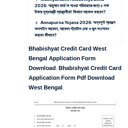
2026: আয়ুষ্মান কার্ড না পাওয়া পরিবারদের জন্য ৫ লক্ষ
টাকার মুখ্যমন্ত্রী স্বাস্থ্যবীমা! কিভাবে আবেদন করবেন?
Annapurna Yojana 2026: অন্নপূর্ণা প্রকল্পে
অনলাইন আবেদন, আবেদন স্ট্যাটাস চেক ও ভুল সংশোধন
করবেন কীভাবে?
Bhabishyat Credit Card West
Bengal Application Form
Download. Bhabishyat Credit Card
Application Form Pdf Download
West Bengal.