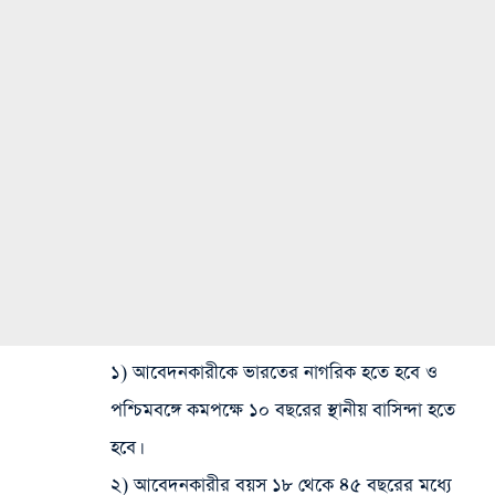
১) আবেদনকারীকে ভারতের নাগরিক হতে হবে ও
পশ্চিমবঙ্গে কমপক্ষে ১০ বছরের স্থানীয় বাসিন্দা হতে
হবে।
২) আবেদনকারীর বয়স ১৮ থেকে ৪৫ বছরের মধ্যে