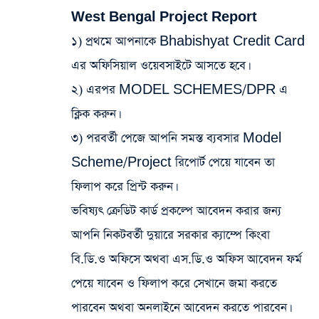
West Bengal Project Report
১) প্রথমে আপনাকে Bhabishyat Credit Card
এর অফিসিয়াল ওয়েবসাইটে আসতে হবে।
২) এরপর MODEL SCHEMES/DPR এ
ক্লিক করুন।
৩) পরবর্তী পেজে আপনি সমস্ত ব্যবসার Model
Scheme/Project রিপোর্ট পেয়ে যাবেন তা
ফিলাপ করে প্রিন্ট করুন।
ভবিষ্যৎ ক্রেডিট কার্ড প্রকল্পে আবেদন করার জন্য
আপনি নিকটবর্তী দুয়ারে সরকার ক্যাম্পে কিংবা
বি.ডি.ও অফিসে অথবা এস.ডি.ও অফিস আবেদন ফর্ম
পেয়ে যাবেন ও ফিলাপ করে সেখানে জমা করতে
পারবেন অথবা অনলাইনে আবেদন করতে পারবেন।