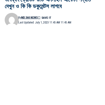
দেখুন ও কি কি ডকুমেন্টস লাগবে
By
MD 360 NEWS
Last Updated: July 1, 2023 11:45 AM 11:45 AM