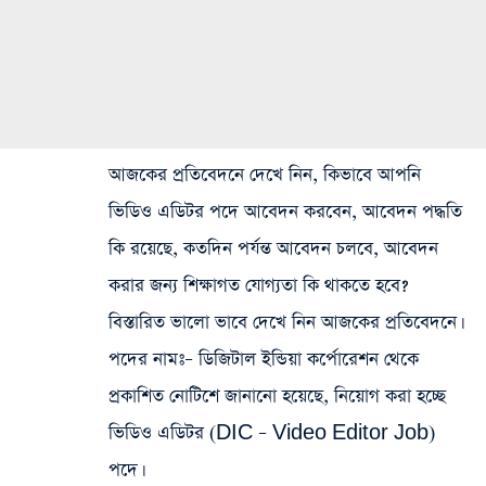
আজকের প্রতিবেদনে দেখে নিন, কিভাবে আপনি
ভিডিও এডিটর পদে আবেদন করবেন, আবেদন পদ্ধতি
কি রয়েছে, কতদিন পর্যন্ত আবেদন চলবে, আবেদন
করার জন্য শিক্ষাগত যোগ্যতা কি থাকতে হবে?
বিস্তারিত ভালো ভাবে দেখে নিন আজকের প্রতিবেদনে।
পদের নামঃ
– ডিজিটাল ইন্ডিয়া কর্পোরেশন থেকে
প্রকাশিত নোটিশে জানানো হয়েছে, নিয়োগ করা হচ্ছে
ভিডিও এডিটর (DIC – Video Editor Job)
পদে।