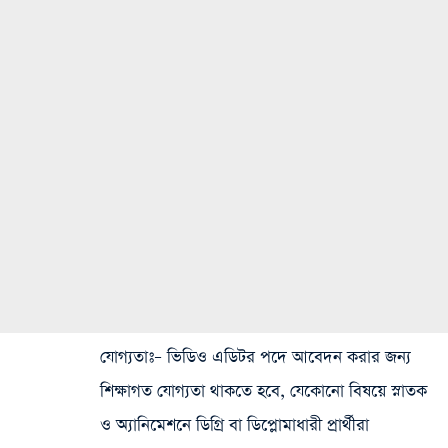
যোগ্যতাঃ
– ভিডিও এডিটর পদে আবেদন করার জন্য
শিক্ষাগত যোগ্যতা থাকতে হবে, যেকোনো বিষয়ে স্নাতক
ও অ্যানিমেশনে ডিগ্রি বা ডিপ্লোমাধারী প্রার্থীরা