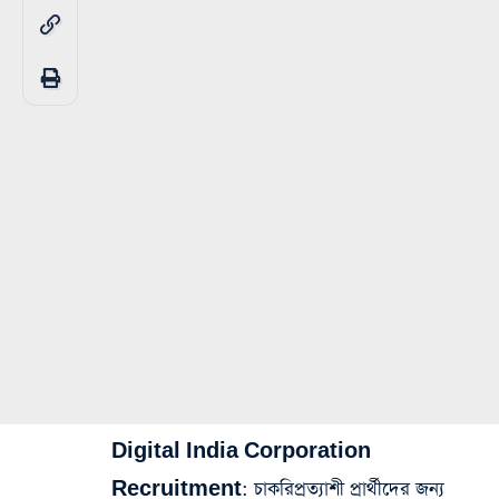
Digital India Corporation
Recruitment:
চাকরিপ্রত্যাশী প্রার্থীদের জন্য