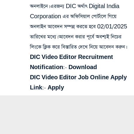
অনলাইনে। এরজন্য DIC অর্থাৎ Digital India
Corporation এর অফিসিয়াল পোর্টালে গিয়ে
অনলাইন আবেদন সম্পন্ন করতে হবে 02/01/2025
তারিখের মধ্যে। আবেদন করার পূর্বে অবশ্যই নিচের
লিংকে ক্লিক করে বিস্তারিত দেখে নিয়ে আবেদন করুন।
DIC Video Editor Recruitment
Notification:-
Download
DIC Video Editor Job Online Apply
Link:-
Apply