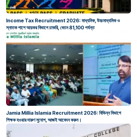
চাকরি
Income Tax Recruitment 2026: মাধ্যমিক, উচ্চমাধ্যমিক ও
স্নাতক পাশে আয়কর বিভাগে চাকরি, বেতন 81,100 পর্যন্ত
চাকরি
Jamia Millia Islamia Recruitment 2026: বিভিন্ন বিভাগে
শিক্ষক হওয়ার দারুণ সুযোগ, আজই আবেদন করুন।