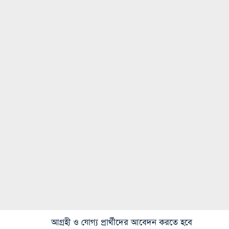
আগ্রহী ও যোগ্য প্রার্থীদের আবেদন করতে হবে