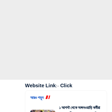
Website Link:-
Click
আরও পড়ুন
১ আগস্ট থেকে অঙ্গনওয়াড়ি কর্মীরা