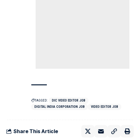
TAGGED:
DIC VIDEO EDITOR JOB
DIGITAL INDIA CORPORATION JOB
VIDEO EDITOR JOB
Share This Article