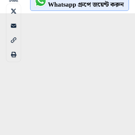
SHARE
Whatsapp গ্রুপে জয়েন্ট করুন