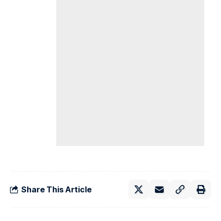
Share This Article