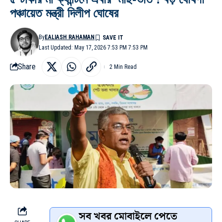
পঞ্চায়েত মন্ত্রী দিলীপ ঘোষের
By
EALIASH RAHAMAN
Last Updated: May 17, 2026 7:53 PM 7:53 PM
Share
2 Min Read
সব খবর মোবাইলে পেতে