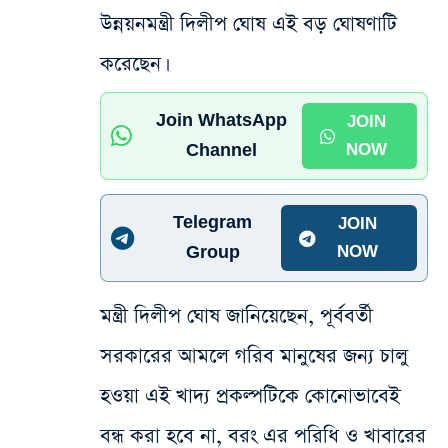
উন্নয়নমন্ত্রী দিলীপ ঘোষ এই বড় ঘোষণাটি
করেছেন।
Join WhatsApp
JOIN
Channel
NOW
Telegram
JOIN
Group
NOW
মন্ত্রী দিলীপ ঘোষ জানিয়েছেন, পূর্ববর্তী
সরকারের আমলে গরিব মানুষের জন্য চালু
হওয়া এই খাদ্য প্রকল্পটিকে কোনোভাবেই
বন্ধ করা হবে না, বরং এর পরিধি ও খাবারের