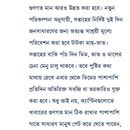
গুণগত মান আরও উন্নত করা হবে। নতুন
পরিকল্পনা অনুযায়ী, সপ্তাহের নির্দিষ্ট দুই দিন
জনসাধারণের জন্য অত্যন্ত সাশ্রয়ী মূল্যে
পরিবেশন করা হবে টাটকা মাছ-ভাত।
সপ্তাহের বাকি পাঁচ দিন ডিম, ভাত ও ডালের
চেনা মেনু চালু থাকবে। তবে পুষ্টির কথা
মাথায় রেখে এবার থেকে ডিমের পাশাপাশি
প্রতিদিন অতিরিক্ত সবজি বা তরকারিও যুক্ত
করা হবে। শুধু তাই নয়, ক্যান্টিনগুলোতে
খাবারের গুণগত মান ঠিক রাখার পাশাপাশি
যাতে সাধারণ মানুষ পেট ভরে খেতে পারেন,