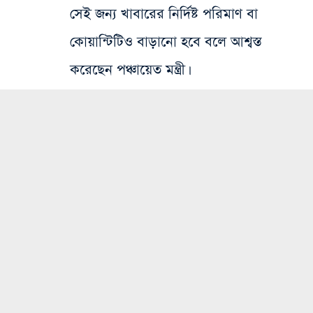
সেই জন্য খাবারের নির্দিষ্ট পরিমাণ বা
কোয়ান্টিটিও বাড়ানো হবে বলে আশ্বস্ত
করেছেন পঞ্চায়েত মন্ত্রী।