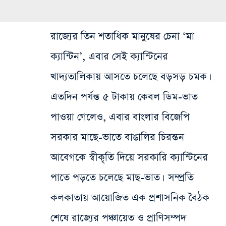
রাজ্যের তিন শতাধিক মানুষের চেনা ‘মা
ক্যান্টিন’, এবার সেই ক্যান্টিনের
খাদ্যতালিকায় আসতে চলেছে বড়সড় চমক।
এতদিন পর্যন্ত ৫ টাকায় কেবল ডিম-ভাত
পাওয়া গেলেও, এবার বাংলার বিজেপি
সরকার মাছে-ভাতে বাঙালির চিরন্তন
আবেগকে স্বীকৃতি দিয়ে সরকারি ক্যান্টিনের
পাতে পড়তে চলেছে মাছ-ভাত। সম্প্রতি
কলকাতায় আয়োজিত এক প্রশাসনিক বৈঠক
শেষে রাজ্যের পঞ্চায়েত ও প্রাণিসম্পদ