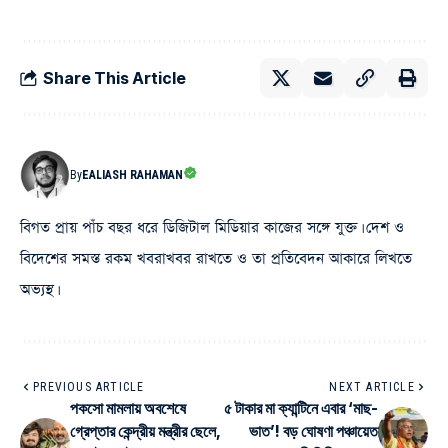
Share This Article
By
EALIASH RAHAMAN
বিগত প্রায় পাঁচ বছর ধরে ডিজিটাল মিডিয়ার কাজের সঙ্গে যুক্ত। দেশ ও
বিদেশের সমস্ত রকম খবরাখবর রাখতে ও তা প্রতিবেদন আকারে লিখতে
অভ্যস্থ।
PREVIOUS ARTICLE
NEXT ARTICLE
পকসো মামলায় অবশেষে
৫ টাকার মা ক্যান্টিনে এবার ‘মাছ-
গ্রেপ্তার কেন্দ্রীয় মন্ত্রীর ছেলে,
ভাত’! বড় ঘোষণা পঞ্চায়েত