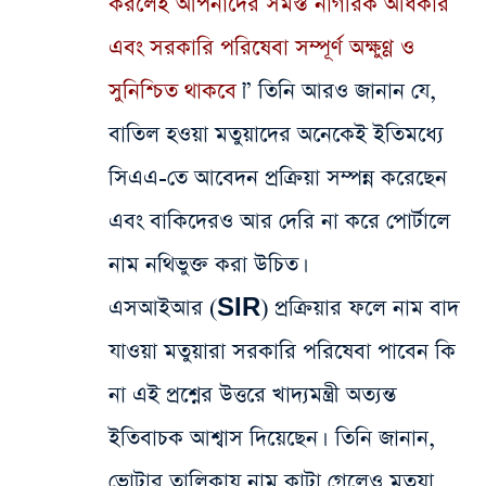
করলেই আপনাদের সমস্ত নাগরিক অধিকার
এবং সরকারি পরিষেবা সম্পূর্ণ অক্ষুণ্ণ ও
সুনিশ্চিত থাকবে
।” তিনি আরও জানান যে,
বাতিল হওয়া মতুয়াদের অনেকেই ইতিমধ্যে
সিএএ-তে আবেদন প্রক্রিয়া সম্পন্ন করেছেন
এবং বাকিদেরও আর দেরি না করে পোর্টালে
নাম নথিভুক্ত করা উচিত।
এসআইআর (SIR) প্রক্রিয়ার ফলে নাম বাদ
যাওয়া মতুয়ারা সরকারি পরিষেবা পাবেন কি
না এই প্রশ্নের উত্তরে খাদ্যমন্ত্রী অত্যন্ত
ইতিবাচক আশ্বাস দিয়েছেন। তিনি জানান,
ভোটার তালিকায় নাম কাটা গেলেও মতুয়া