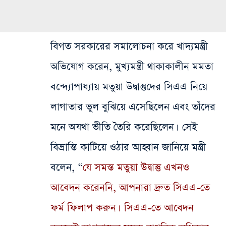
বিগত সরকারের সমালোচনা করে খাদ্যমন্ত্রী
অভিযোগ করেন, মুখ্যমন্ত্রী থাকাকালীন মমতা
বন্দ্যোপাধ্যায় মতুয়া উদ্বাস্তুদের সিএএ নিয়ে
লাগাতার ভুল বুঝিয়ে এসেছিলেন এবং তাঁদের
মনে অযথা ভীতি তৈরি করেছিলেন। সেই
বিভ্রান্তি কাটিয়ে ওঠার আহ্বান জানিয়ে মন্ত্রী
বলেন, “
যে সমস্ত মতুয়া উদ্বাস্তু এখনও
আবেদন করেননি, আপনারা দ্রুত সিএএ-তে
ফর্ম ফিলাপ করুন। সিএএ-তে আবেদন