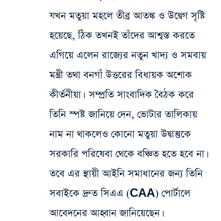
যখন মতুয়া মহলে তীব্র আতঙ্ক ও উদ্বেগ সৃষ্টি
হয়েছে, ঠিক তখনই তাঁদের আশ্বস্ত করতে
এগিয়ে এলেন রাজ্যের নতুন খাদ্য ও সমবায়
মন্ত্রী তথা বনগাঁ উত্তরের বিধায়ক অশোক
কীর্তনীয়া। সম্প্রতি সাংবাদিক বৈঠক করে
তিনি স্পষ্ট জানিয়ে দেন, ভোটার তালিকায়
নাম না থাকলেও কোনো মতুয়া উদ্বাস্তুকে
সরকারি পরিষেবা থেকে বঞ্চিত হতে হবে না।
তবে এর স্থায়ী আইনি সমাধানের জন্য তিনি
সবাইকে দ্রুত সিএএ (CAA) পোর্টালে
আবেদনের আহ্বান জানিয়েছেন।