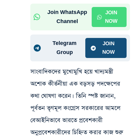
Join WhatsApp
JOIN
Channel
NOW
Telegram
JOIN
Group
NOW
সাংবাদিকদের মুখোমুখি হয়ে খাদ্যমন্ত্রী
অশোক কীর্তনীয়া এক বড়সড় পদক্ষেপের
কথা ঘোষণা করেন। তিনি স্পষ্ট জানান,
পূর্বতন তৃণমূল কংগ্রেস সরকারের আমলে
বেআইনিভাবে ভারতে প্রবেশকারী
অনুপ্রবেশকারীদের চিহ্নিত করার কাজ শুরু