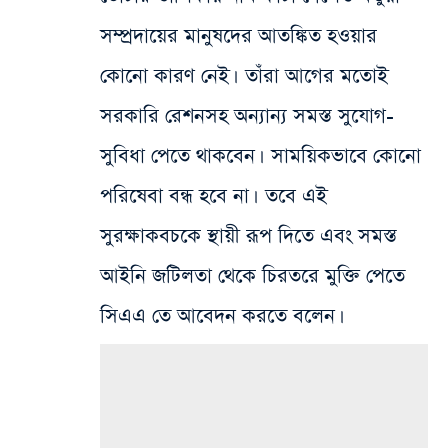
সম্প্রদায়ের মানুষদের আতঙ্কিত হওয়ার
কোনো কারণ নেই। তাঁরা আগের মতোই
সরকারি রেশনসহ অন্যান্য সমস্ত সুযোগ-
সুবিধা পেতে থাকবেন। সাময়িকভাবে কোনো
পরিষেবা বন্ধ হবে না। তবে এই
সুরক্ষাকবচকে স্থায়ী রূপ দিতে এবং সমস্ত
আইনি জটিলতা থেকে চিরতরে মুক্তি পেতে
সিএএ তে আবেদন করতে বলেন।