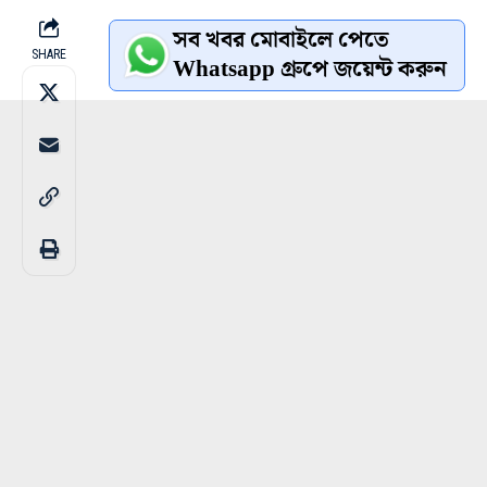
সব খবর মোবাইলে পেতে
SHARE
Whatsapp গ্রুপে জয়েন্ট করুন