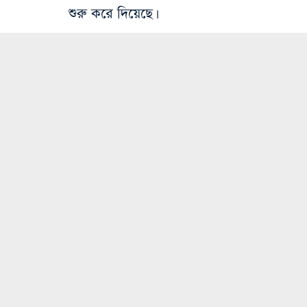
শুরু করে দিয়েছে।