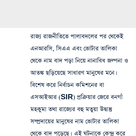
রাজ্য রাজনীতিতে পালাবদলের পর থেকেই
এনআরসি, সিএএ এবং ভোটার তালিকা
থেকে নাম বাদ পড়া নিয়ে নানাবিধ জল্পনা ও
আতঙ্ক ছড়িয়েছে সাধারণ মানুষের মনে।
বিশেষ করে নির্বাচন কমিশনের বা
এসআইআর (SIR) প্রক্রিয়ার জেরে বনগাঁ
মহকুমা তথা রাজ্যের বহু মতুয়া উদ্বাস্তু
সম্প্রদায়ের মানুষের নাম ভোটার তালিকা
থেকে বাদ পড়েছে। এই ঘটনাকে কেন্দ্র করে