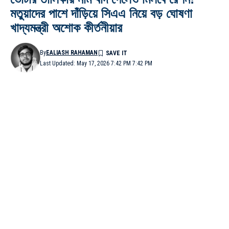
মতুয়াদের পাশে দাঁড়িয়ে সিএএ নিয়ে বড় ঘোষণা
খাদ্যমন্ত্রী অশোক কীর্তনীয়ার
By
EALIASH RAHAMAN
Last Updated: May 17, 2026 7:42 PM 7:42 PM