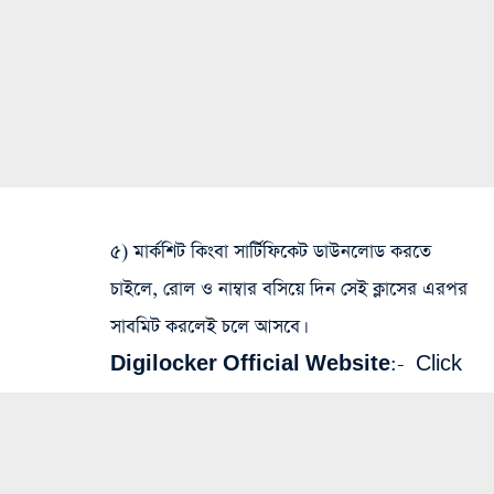
৫) মার্কশিট কিংবা সার্টিফিকেট ডাউনলোড করতে
চাইলে, রোল ও নাম্বার বসিয়ে দিন সেই ক্লাসের এরপর
সাবমিট করলেই চলে আসবে।
Digilocker Official Website
:-
Click