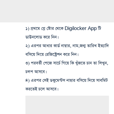
১) প্রথমে প্লে স্টোর থেকে Digilocker App টি
ডাউনলোড করে নিন।
২) এরপর আধার কার্ড নাম্বার, নাম,জন্ম তারিখ ইত্যাদি
বসিয়ে দিয়ে রেজিস্ট্রেশন করে নিন।
৩) পরবর্তী পেজে সার্চে গিয়ে কি খুঁজতে চান তা লিখুন,
চলপ আসবে।
৪) এরপর সেই ডকুমেন্টস নাম্বার বসিয়ে দিয়ে সাবমিট
করতেই চলে আসবে।