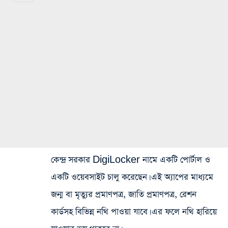
কেন্দ্র সরকার DigiLocker নামে একটি পোর্টাল ও
একটি ওয়েবসাইট চালু করেছেন। এই অ্যাপের মাধ্যমে
জন্ম বা মৃত্যুর প্রমাণপত্র, জাতি প্রমাণপত্র, রেশন
কার্ডসহ বিভিন্ন নথি পাওয়া যাবে। এর ফলে নথি হারিয়ে