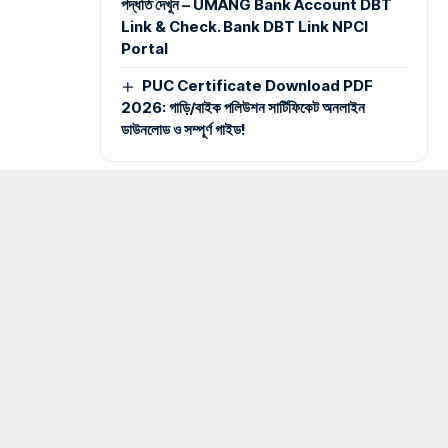
পদ্ধতি দেখুন – UMANG Bank Account DBT
Link & Check. Bank DBT Link NPCI
Portal
PUC Certificate Download PDF
2026: গাড়ি/বাইক পলিউশন সার্টিফিকেট অনলাইন
ডাউনলোড ও সম্পূর্ণ গাইড!