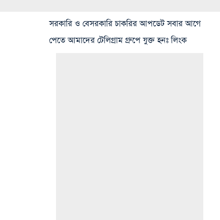
সরকারি ও বেসরকারি চাকরির আপডেট সবার আগে
পেতে আমাদের টেলিগ্রাম গ্রুপে যুক্ত হনঃ লিংক