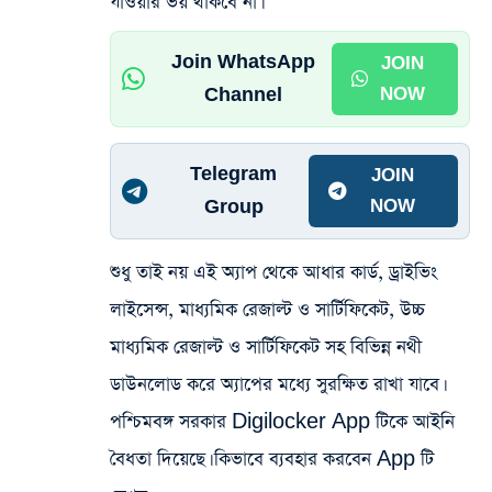
যাওয়ার ভয় থাকবে না।
Join WhatsApp
JOIN
Channel
NOW
Telegram
JOIN
Group
NOW
শুধু তাই নয় এই অ্যাপ থেকে আধার কার্ড, ড্রাইভিং
লাইসেন্স, মাধ্যমিক রেজাল্ট ও সার্টিফিকেট, উচ্চ
মাধ্যমিক রেজাল্ট ও সার্টিফিকেট সহ বিভিন্ন নথী
ডাউনলোড করে অ্যাপের মধ্যে সুরক্ষিত রাখা যাবে।
পশ্চিমবঙ্গ সরকার Digilocker App টিকে আইনি
বৈধতা দিয়েছে। কিভাবে ব্যবহার করবেন App টি