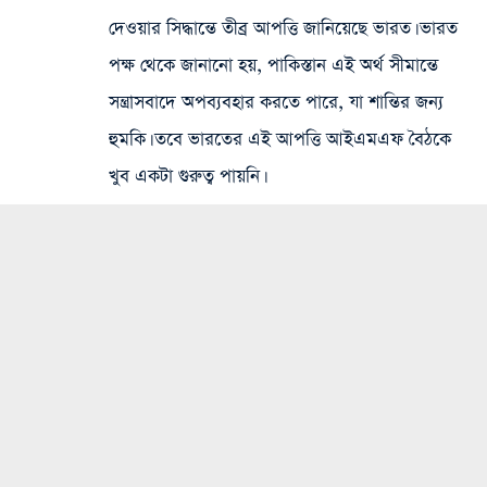
দেওয়ার সিদ্ধান্তে তীব্র আপত্তি জানিয়েছে ভারত। ভারত
পক্ষ থেকে জানানো হয়, পাকিস্তান এই অর্থ সীমান্তে
সন্ত্রাসবাদে অপব্যবহার করতে পারে, যা শান্তির জন্য
হুমকি। তবে ভারতের এই আপত্তি আইএমএফ বৈঠকে
খুব একটা গুরুত্ব পায়নি।