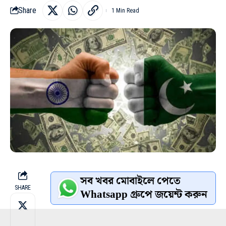
Share
1 Min Read
সব খবর মোবাইলে পেতে
SHARE
Whatsapp গ্রুপে জয়েন্ট করুন