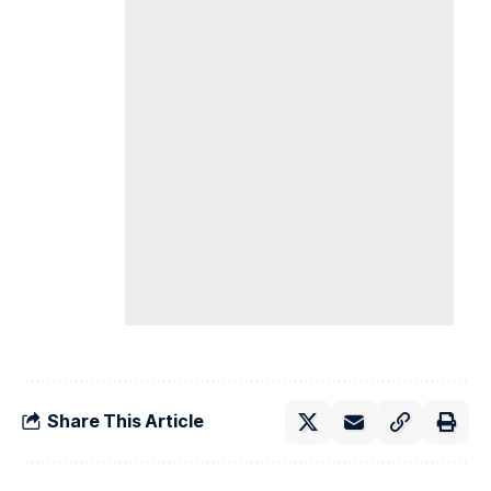
Share This Article