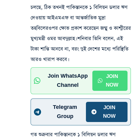
চলছে, ঠিক তখনই পাকিস্তানকে ১ বিলিয়ন ডলার ঋণ
দেওয়ায় আইএমএফ বা আন্তর্জাতিক মুদ্রা
তহবিলেরওপর ক্ষোভ প্রকাশ করেছেন জম্মু ও কাশ্মীরের
মুখ্যমন্ত্রী ওমর আবদুল্লাহ। শনিবার তিনি বলেন, এই
টাকা শান্তি আনবে না, বরং দুই দেশের মধ্যে পরিস্থিতি
আরও খারাপ করবে।
Join WhatsApp
JOIN
Channel
NOW
Telegram
JOIN
Group
NOW
গত শুক্রবার পাকিস্তানকে ১ বিলিয়ন ডলার ঋণ