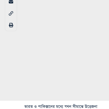
ভারত ও পাকিস্তানের মধ্যে যখন সীমান্তে উত্তেজনা