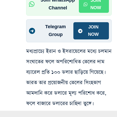
Join WhatsApp
JOIN
Channel
NOW
Telegram
JOIN
Group
NOW
মধ্যপ্রাচ্যে ইরান ও ইসরায়েলের মধ্যে চলমান
সংঘাতের ফলে অপরিশোধিত তেলের দাম
ব্যারেল প্রতি ১০০ ডলার ছাড়িয়ে গিয়েছে।
ভারত তার প্রয়োজনীয় তেলের সিংহভাগ
আমদানি করে ডলারে মূল্য পরিশোধ করে,
ফলে বাজারে ডলারের চাহিদা তুঙ্গে।