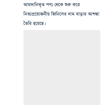
আমদানিকৃত পণ্য থেকে শুরু করে
নিত্যপ্রয়োজনীয় জিনিসের দাম বাড়ার আশঙ্কা
তৈরি হয়েছে।