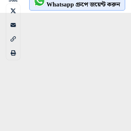
SHARE
Whatsapp গ্রুপে জয়েন্ট করুন