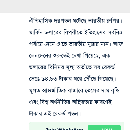
ঐতিহাসিক দরপতন ঘটেছে ভারতীয় রুপির।
মার্কিন ডলারের বিপরীতে ইতিহাসের সর্বনিম্ন
পর্যায়ে নেমে গেছে ভারতীয় মুদ্রার মান। আজ
লেনদেনের শুরুতেই দেখা গিয়েছে, এক
ডলারের বিনিময় মূল্য অতীতে সব রেকর্ড
ভেঙে ৯৪.৮৩ টাকার ঘরে পৌঁছে গিয়েছে।
মূলত আন্তর্জাতিক বাজারে তেলের দাম বৃদ্ধি
এবং বিশ্ব অর্থনীতির অস্থিরতার কারণেই
টাকার এই রেকর্ড পতন।