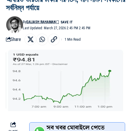
সর্বনিম্ন পর্যায়ে
By
EALIASH RAHAMAN
Last Updated: March 27, 2026 2:45 PM 2:45 PM
Share
1 Min Read
সব খবর মোবাইলে পেতে