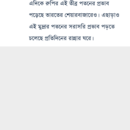
এদিকে রুপির এই তীব্র পতনের প্রভাব
পড়েছে ভারতের শেয়ারবাজারেও। এছাড়াও
এই মুদ্রার পতনের সরাসরি প্রভাব পড়তে
চলেছে প্রতিদিনের রান্নার ঘরে।