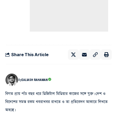
Share This Article
By
EALIASH RAHAMAN
বিগত প্রায় পাঁচ বছর ধরে ডিজিটাল মিডিয়ার কাজের সঙ্গে যুক্ত। দেশ ও
বিদেশের সমস্ত রকম খবরাখবর রাখতে ও তা প্রতিবেদন আকারে লিখতে
অভ্যস্থ।