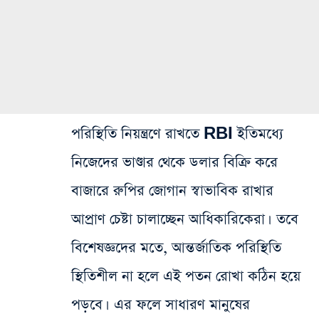
পরিস্থিতি নিয়ন্ত্রণে রাখতে RBI ইতিমধ্যে
নিজেদের ভাণ্ডার থেকে ডলার বিক্রি করে
বাজারে রুপির জোগান স্বাভাবিক রাখার
আপ্রাণ চেষ্টা চালাচ্ছেন আধিকারিকেরা। তবে
বিশেষজ্ঞদের মতে, আন্তর্জাতিক পরিস্থিতি
স্থিতিশীল না হলে এই পতন রোখা কঠিন হয়ে
পড়বে। এর ফলে সাধারণ মানুষের