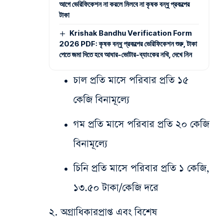
আগে ভেরিফিকেশন না করলে মিলবে না কৃষক বন্ধু প্রকল্পের
টাকা
Krishak Bandhu Verification Form
2026 PDF: কৃষক বন্ধু প্রকল্পের ভেরিফিকেশন শুরু, টাকা
পেতে জমা দিতে হবে আধার-ভোটার-ব্যাংকের নথি, দেখে নিন
​চাল প্রতি মাসে পরিবার প্রতি ১৫
কেজি বিনামূল্যে
​গম প্রতি মাসে পরিবার প্রতি ২০ কেজি
বিনামূল্যে
​চিনি প্রতি মাসে পরিবার প্রতি ১ কেজি,
১৩.৫০ টাকা/কেজি দরে
​২. অগ্রাধিকারপ্রাপ্ত এবং বিশেষ