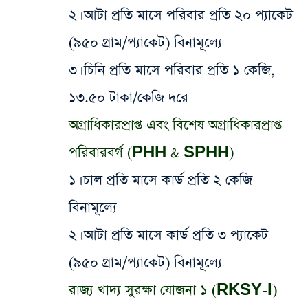
২। আটা প্রতি মাসে পরিবার প্রতি ২০ প্যাকেট
(৯৫০ গ্রাম/প্যাকেট) বিনামূল্যে
৩। চিনি প্রতি মাসে পরিবার প্রতি ১ কেজি,
১৩.৫০ টাকা/কেজি দরে
অগ্রাধিকারপ্রাপ্ত এবং বিশেষ অগ্রাধিকারপ্রাপ্ত
পরিবারবর্গ (PHH & SPHH)
​১। চাল প্রতি মাসে কার্ড প্রতি ২ কেজি
বিনামূল্যে
২। আটা প্রতি মাসে কার্ড প্রতি ৩ প্যাকেট
(৯৫০ গ্রাম/প্যাকেট) বিনামূল্যে
রাজ্য খাদ্য সুরক্ষা যোজনা ১ (RKSY-I)