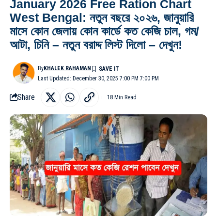
January 2026 Free Ration Chart
West Bengal: নতুন বছরে ২০২৬, জানুয়ারি
মাসে কোন জেলায় কোন কার্ডে কত কেজি চাল, গম/
আটা, চিনি – নতুন বরাদ্দ লিস্ট দিলো – দেখুন!
By
KHALEK RAHAMAN
Last Updated: December 30, 2025 7:00 PM 7:00 PM
Share
18 Min Read