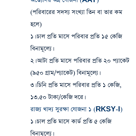
​অন্ত্যোদয় অন্ন যোজনা (AAY)
​(পরিবারের সদস্য সংখ্যা তিন বা তার কম
হলে)
​১। চাল প্রতি মাসে পরিবার প্রতি ১৫ কেজি
বিনামূল্যে।
২। আটা প্রতি মাসে পরিবার প্রতি ২০ প্যাকেট
(৯৫০ গ্রাম/প্যাকেট) বিনামূল্যে।
৩। চিনি প্রতি মাসে পরিবার প্রতি ১ কেজি,
১৩.৫০ টাকা/কেজি দরে।
​রাজ্য খাদ্য সুরক্ষা যোজনা ১ (RKSY-I)
​১। চাল প্রতি মাসে কার্ড প্রতি ৫ কেজি
বিনামূল্যে।