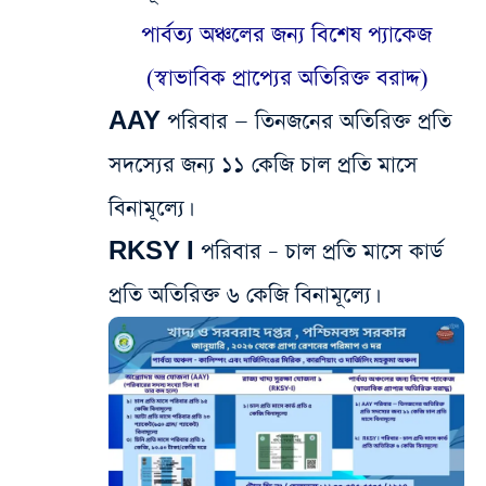
পার্বত্য অঞ্চলের জন্য বিশেষ প্যাকেজ
(স্বাভাবিক প্রাপ্যের অতিরিক্ত বরাদ্দ)
​AAY পরিবার — তিনজনের অতিরিক্ত প্রতি
সদস্যের জন্য ১১ কেজি চাল প্রতি মাসে
বিনামূল্যে।
RKSY I পরিবার – চাল প্রতি মাসে কার্ড
প্রতি অতিরিক্ত ৬ কেজি বিনামূল্যে।