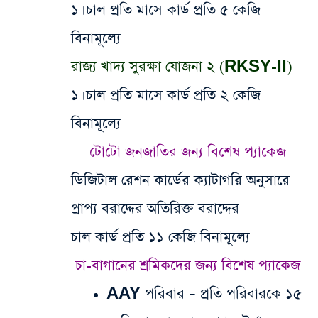
​১। চাল প্রতি মাসে কার্ড প্রতি ৫ কেজি
বিনামূল্যে
রাজ্য খাদ্য সুরক্ষা যোজনা ২ (RKSY-II)
​১। চাল প্রতি মাসে কার্ড প্রতি ২ কেজি
বিনামূল্যে
​টোটো জনজাতির জন্য বিশেষ প্যাকেজ
​ডিজিটাল রেশন কার্ডের ক্যাটাগরি অনুসারে
প্রাপ্য বরাদ্দের অতিরিক্ত বরাদ্দের
​চাল কার্ড প্রতি ১১ কেজি বিনামূল্যে
​চা-বাগানের শ্রমিকদের জন্য বিশেষ প্যাকেজ
​AAY পরিবার – প্রতি পরিবারকে ১৫