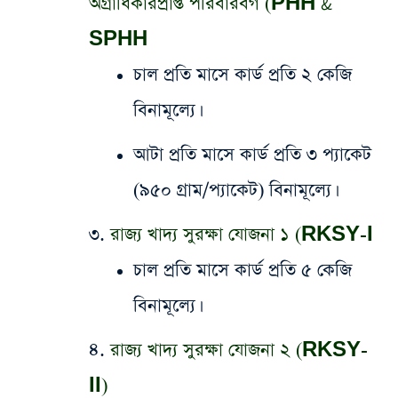
অগ্রাধিকারপ্রাপ্ত পরিবারবর্গ (PHH &
SPHH
চাল প্রতি মাসে কার্ড প্রতি ২ কেজি
বিনামূল্যে।
আটা প্রতি মাসে কার্ড প্রতি ৩ প্যাকেট
(৯৫০ গ্রাম/প্যাকেট) বিনামূল্যে।
​৩.
রাজ্য খাদ্য সুরক্ষা যোজনা ১ (RKSY-I
চাল প্রতি মাসে কার্ড প্রতি ৫ কেজি
বিনামূল্যে।
​৪.
রাজ্য খাদ্য সুরক্ষা যোজনা ২ (RKSY-
II)