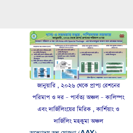
জানুয়ারি , ২০২৬ থেকে প্রাপ্য রেশনের
পরিমাপ ও দর –
পার্বত্য অঞ্চল – কালিম্পং
এবং দার্জিলিংয়ের মিরিক , কার্শিয়াং ও
দার্জিলিং মহকুমা অঞ্চল