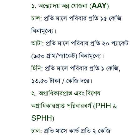
১. অন্ত্যোদয় অন্ন যোজনা (AAY)
চাল:
প্রতি মাসে পরিবার প্রতি ১৫ কেজি
বিনামূল্যে।
আটা:
প্রতি মাসে পরিবার প্রতি ২০ প্যাকেট
(৯৫০ গ্রাম/প্যাকেট) বিনামূল্যে।
চিনি
: প্রতি মাসে পরিবার প্রতি ১ কেজি,
১৩.৫০ টাকা / কেজি দরে।
২. অগ্রাধিকারপ্রাপ্ত এবং বিশেষ
অগ্রাধিকারপ্রাপ্ত পরিবারবর্গ (PHH &
SPHH)
চাল:
প্রতি মাসে কার্ড প্রতি ২ কেজি