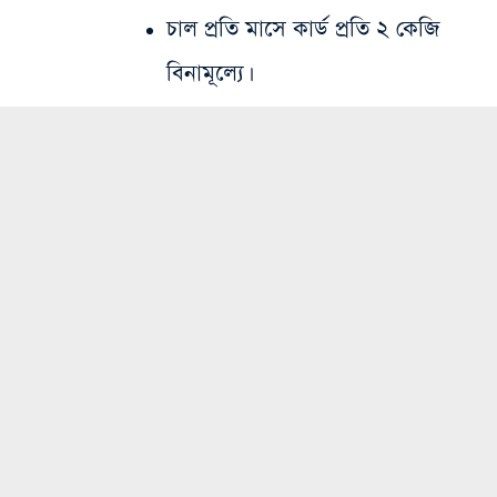
​চাল প্রতি মাসে কার্ড প্রতি ২ কেজি
বিনামূল্যে।