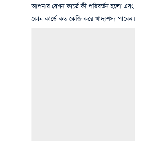
আপনার রেশন কার্ডে কী পরিবর্তন হলো এবং
কোন কার্ডে কত কেজি করে খাদ্যশস্য পাবেন।