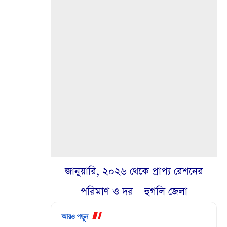
জানুয়ারি, ২০২৬ থেকে প্রাপ্য রেশনের
পরিমাণ ও দর – হুগলি জেলা
আরও পড়ুন