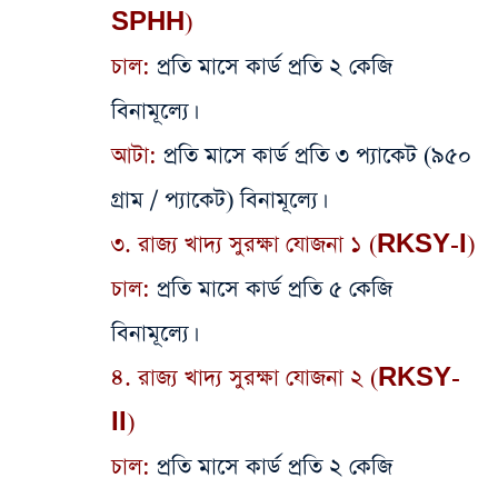
SPHH)
​চাল:
প্রতি মাসে কার্ড প্রতি ২ কেজি
বিনামূল্যে।
​আটা:
প্রতি মাসে কার্ড প্রতি ৩ প্যাকেট (৯৫০
গ্রাম / প্যাকেট) বিনামূল্যে।
​৩. রাজ্য খাদ্য সুরক্ষা যোজনা ১ (RKSY-I)
চাল:
প্রতি মাসে কার্ড প্রতি ৫ কেজি
বিনামূল্যে।
​৪. রাজ্য খাদ্য সুরক্ষা যোজনা ২ (RKSY-
II)
​চাল:
প্রতি মাসে কার্ড প্রতি ২ কেজি