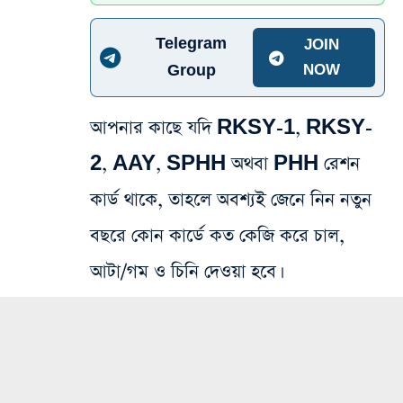
Telegram
JOIN
Group
NOW
আপনার কাছে যদি RKSY-1, RKSY-
2, AAY, SPHH অথবা PHH রেশন
কার্ড থাকে, তাহলে অবশ্যই জেনে নিন নতুন
বছরে কোন কার্ডে কত কেজি করে চাল,
আটা/গম ও চিনি দেওয়া হবে।