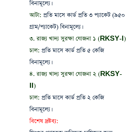
বিনামূল্যে।
আটা:
প্রতি মাসে কার্ড প্রতি ৩ প্যাকেট (৯৫০
গ্রাম/প্যাকেট) বিনামূল্যে।
৩. রাজ্য খাদ্য সুরক্ষা যোজনা ১ (RKSY-I)
চাল:
প্রতি মাসে কার্ড প্রতি ৫ কেজি
বিনামূল্যে।
৪. রাজ্য খাদ্য সুরক্ষা যোজনা ২ (RKSY-
II)
চাল:
প্রতি মাসে কার্ড প্রতি ২ কেজি
বিনামূল্যে।
বিশেষ দ্রষ্টব্য: