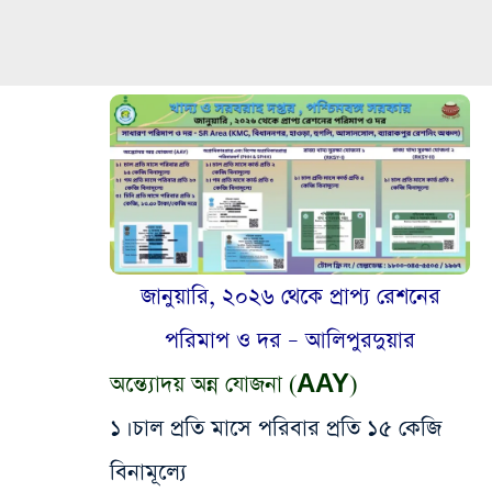
জানুয়ারি, ২০২৬ থেকে প্রাপ্য রেশনের
পরিমাপ ও দর – আলিপুরদুয়ার
অন্ত্যোদয় অন্ন যোজনা (AAY)
​১। চাল প্রতি মাসে পরিবার প্রতি ১৫ কেজি
বিনামূল্যে