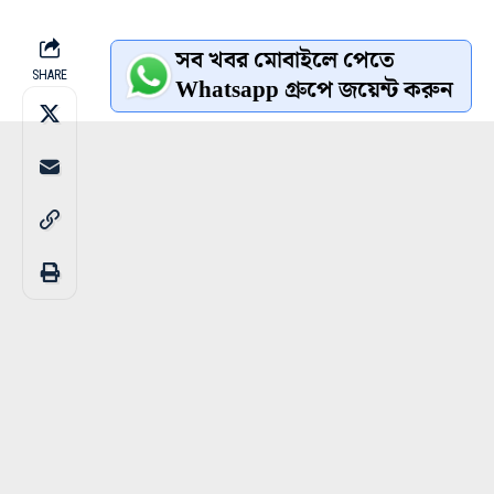
সব খবর মোবাইলে পেতে
SHARE
Whatsapp গ্রুপে জয়েন্ট করুন