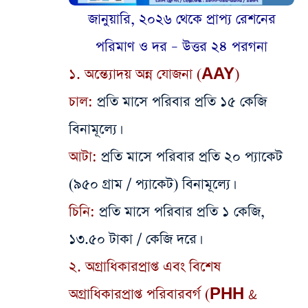
জানুয়ারি, ২০২৬ থেকে প্রাপ্য রেশনের
পরিমাণ ও দর – উত্তর ২৪ পরগনা
১. অন্ত্যোদয় অন্ন যোজনা (AAY)
​চাল:
প্রতি মাসে পরিবার প্রতি ১৫ কেজি
বিনামূল্যে।
​আটা:
প্রতি মাসে পরিবার প্রতি ২০ প্যাকেট
(৯৫০ গ্রাম / প্যাকেট) বিনামূল্যে।
​চিনি:
প্রতি মাসে পরিবার প্রতি ১ কেজি,
১৩.৫০ টাকা / কেজি দরে।
​২. অগ্রাধিকারপ্রাপ্ত এবং বিশেষ
অগ্রাধিকারপ্রাপ্ত পরিবারবর্গ (PHH &