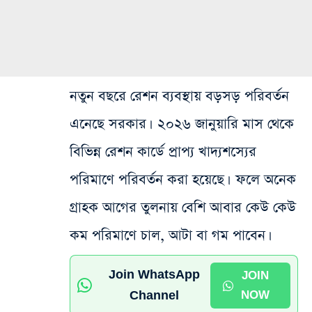
নতুন বছরে রেশন ব্যবস্থায় বড়সড় পরিবর্তন
এনেছে সরকার। ২০২৬ জানুয়ারি মাস থেকে
বিভিন্ন রেশন কার্ডে প্রাপ্য খাদ্যশস্যের
পরিমাণে পরিবর্তন করা হয়েছে। ফলে অনেক
গ্রাহক আগের তুলনায় বেশি আবার কেউ কেউ
কম পরিমাণে চাল, আটা বা গম পাবেন।
Join WhatsApp
JOIN
Channel
NOW