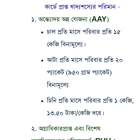
কার্ডে প্রাপ্ত খাদ্যশস্যের পরিমান –
​১.
অন্ত্যোদয় অন্ন যোজনা (AAY)
​চাল প্রতি মাসে পরিবার প্রতি ১৫
কেজি বিনামূল্যে।
​আটা প্রতি মাসে পরিবার প্রতি ২০
প্যাকেট (৯৫০ গ্রাম প্যাকেট)
বিনামূল্যে
​চিনি প্রতি মাসে পরিবার প্রতি ১ কেজি,
১৩.৫০ টাকা/কেজি দরে।
​২.
অগ্রাধিকারপ্রাপ্ত এবং বিশেষ