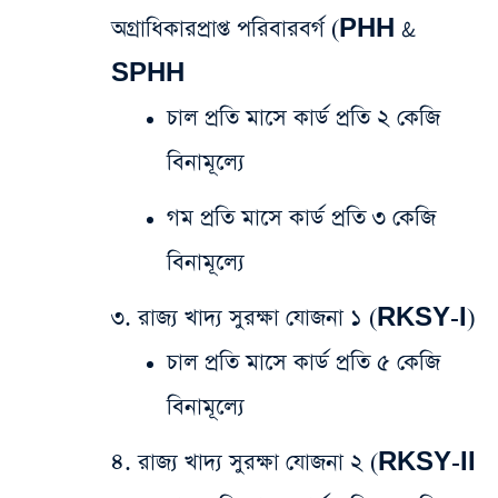
অগ্রাধিকারপ্রাপ্ত পরিবারবর্গ (PHH &
SPHH
চাল প্রতি মাসে কার্ড প্রতি ২ কেজি
বিনামূল্যে
গম প্রতি মাসে কার্ড প্রতি ৩ কেজি
বিনামূল্যে
​৩. রাজ্য খাদ্য সুরক্ষা যোজনা ১ (RKSY-I)
​চাল প্রতি মাসে কার্ড প্রতি ৫ কেজি
বিনামূল্যে
​৪. রাজ্য খাদ্য সুরক্ষা যোজনা ২ (RKSY-II