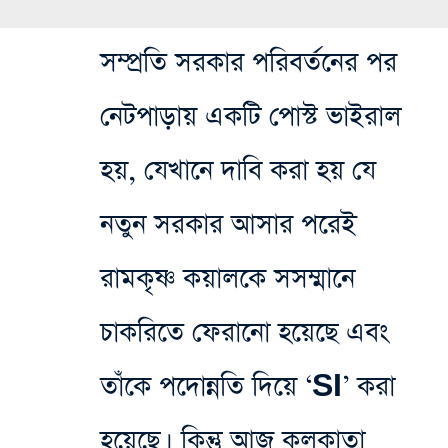
সম্প্রতি সরকার পরিবর্তনের পর
নেটপাড়ায় একটি পোস্ট ভাইরাল
হয়, যেখানে দাবি করা হয় যে
নতুন সরকার আসার পরেই
রামকৃষ্ণ কয়ালকে সসম্মানে
চাকরিতে ফেরানো হয়েছে এবং
তাঁকে পদোন্নতি দিয়ে ‘SI’ করা
হয়েছে। কিন্তু আজ কলকাতা