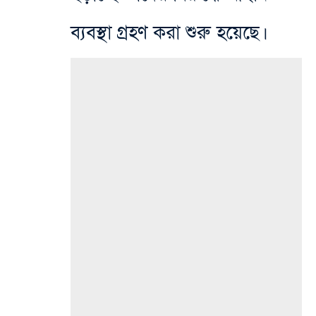
ব্যবস্থা গ্রহণ করা শুরু হয়েছে।