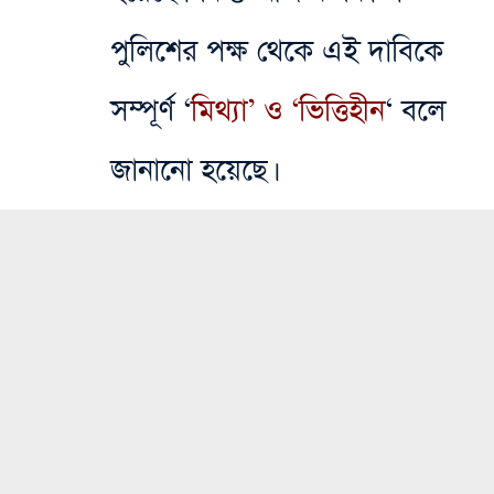
পুলিশের পক্ষ থেকে এই দাবিকে
সম্পূর্ণ ‘
মিথ্যা’ ও ‘ভিত্তিহীন
‘ বলে
জানানো হয়েছে।