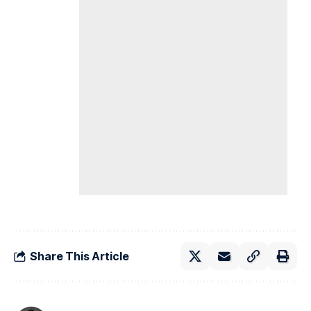
Share This Article