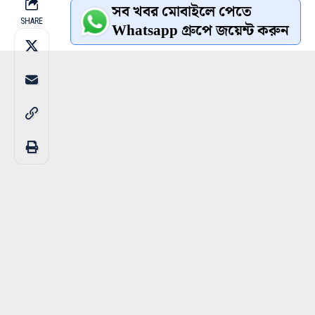
সব খবর মোবাইলে পেতে
SHARE
Whatsapp গ্রুপে জয়েন্ট করুন