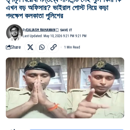
এখন বড় অফিসার? ভাইরাল পোস্ট নিয়ে কড়া
পদক্ষেপ কলকাতা পুলিশের
By
EALIASH RAHAMAN
Last Updated: May 10, 2026 9:21 PM 9:21 PM
Share
1 Min Read