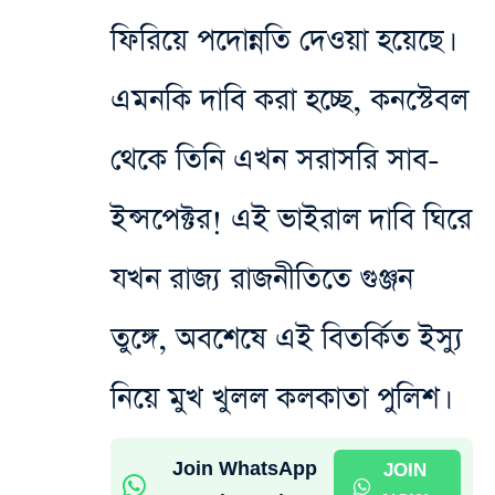
ফিরিয়ে পদোন্নতি দেওয়া হয়েছে।
এমনকি দাবি করা হচ্ছে, কনস্টেবল
থেকে তিনি এখন সরাসরি সাব-
ইন্সপেক্টর! এই ভাইরাল দাবি ঘিরে
যখন রাজ্য রাজনীতিতে গুঞ্জন
তুঙ্গে, অবশেষে এই বিতর্কিত ইস্যু
নিয়ে মুখ খুলল কলকাতা পুলিশ।
Join WhatsApp
JOIN