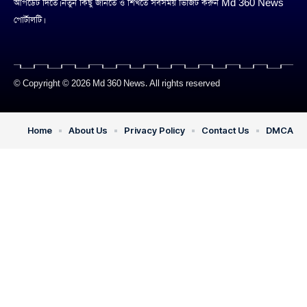
আপডেট দিতে। নতুন কিছু জানতে ও শিখতে সবসময় ভিজিট করুন Md 360 News
পোর্টালটি।
© Copyright © 2026 Md 360 News. All rights reserved
Home
About Us
Privacy Policy
Contact Us
DMCA