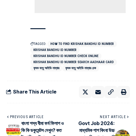
TAGGED:
HOW TO FIND KRISHAK BANDHU ID NUMBER
KRISHAK BANDHU ID NUMBER
KRISHAK BANDHU ID NUMBER CHECK ONLINE
KRISHAK BANDHU ID NUMBER SEARCH AADHAAR CARD
কৃষক বন্ধু আইডি নাম্বার
কৃষক বন্ধু আইডি নাম্বার চেক
Share This Article
PREVIOUS ARTICLE
NEXT ARTICLE
বাংলা শস্য বীমা ফর্ম ফিলাপ ও
Govt Job 2024:
কি কি ডকুমেন্টস দেখুন? কত
মাধ্যমিক পাশ কিংবা উচ্চ