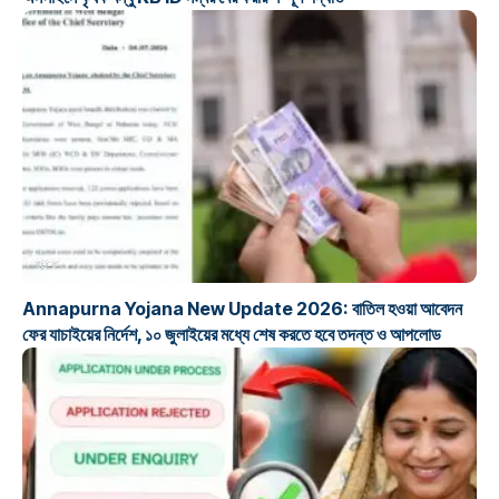
প্রকল্প
Annapurna Yojana New Update 2026: বাতিল হওয়া আবেদন
ফের যাচাইয়ের নির্দেশ, ১০ জুলাইয়ের মধ্যে শেষ করতে হবে তদন্ত ও আপলোড