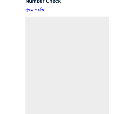
Number Check
প্রথম পদ্ধতি