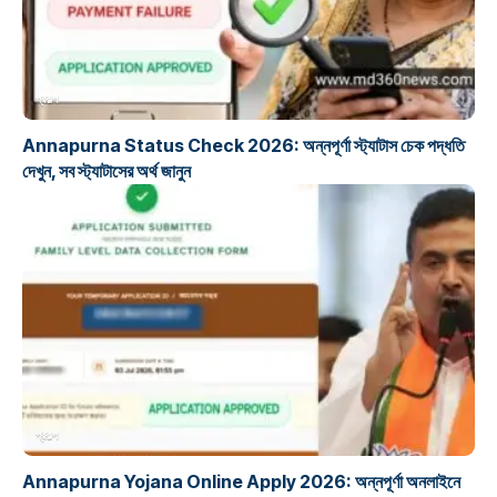
প্রকল্প
Annapurna Status Check 2026: অন্নপূর্ণা স্ট্যাটাস চেক পদ্ধতি
দেখুন, সব স্ট্যাটাসের অর্থ জানুন
প্রকল্প
Annapurna Yojana Online Apply 2026: অন্নপূর্ণা অনলাইনে