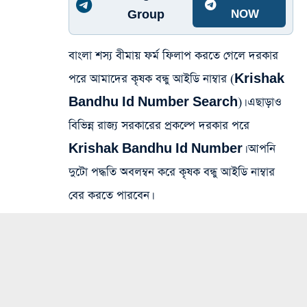
Group
NOW
বাংলা শস্য বীমায় ফর্ম ফিলাপ করতে গেলে দরকার
পরে আমাদের কৃষক বন্ধু আইডি নাম্বার (
Krishak
Bandhu Id Number Search
)। এছাড়াও
বিভিন্ন রাজ্য সরকারের প্রকল্পে দরকার পরে
Krishak Bandhu Id Number
। আপনি
দুটো পদ্ধতি অবলম্বন করে কৃষক বন্ধু আইডি নাম্বার
বের করতে পারবেন।