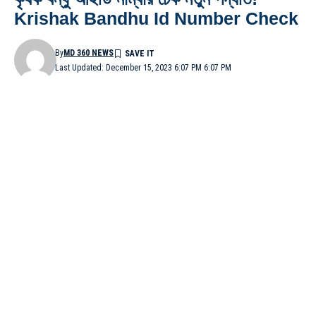
Krishak Bandhu Id Number Check
By
MD 360 NEWS
Last Updated: December 15, 2023 6:07 PM 6:07 PM