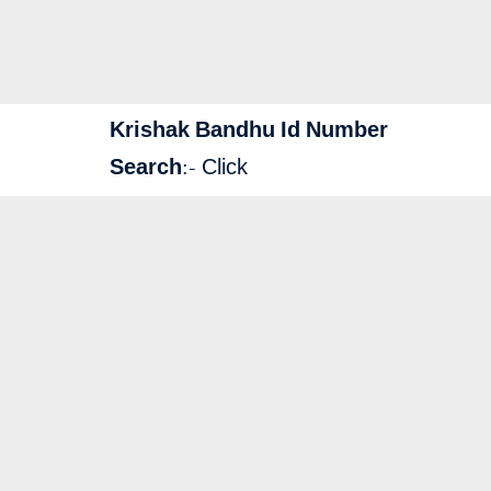
Krishak Bandhu Id Number
Search
:-
Click