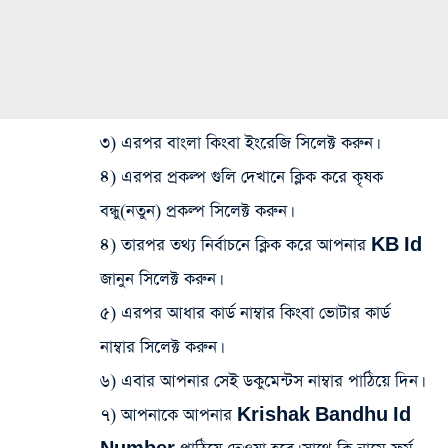
৩) এরপর বাংলা কিংবা ইংরেজি সিলেক্ট করুন।
৪) এরপর প্রকল্প গুলি দেখানে ক্লিক করে কৃষক
বন্ধু(নতুন) প্রকল্প সিলেক্ট করুন।
৪) তারপর তথ্য নির্বাচনে ক্লিক করে আপনার
KB Id
জানুন সিলেক্ট করুন।
৫) এরপর আধার কার্ড নাম্বার কিংবা ভোটার কার্ড
নাম্বার সিলেক্ট করুন।
৬) এবার আপনার সেই ডকুমেন্টস নাম্বার পাঠিয়ে দিন।
৭) আপনাকে আপনার
Krishak Bandhu Id