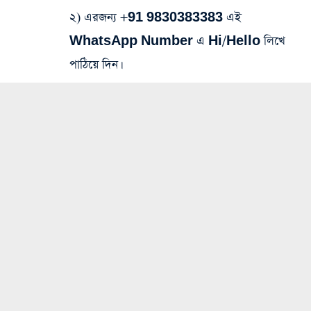
২) এরজন্য
+91 9830383383
এই
WhatsApp Number
এ
Hi/Hello
লিখে
পাঠিয়ে দিন।