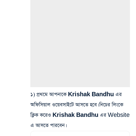
১) প্রথমে আপনাকে
Krishak Bandhu
এর
অফিসিয়াল ওয়েবসাইটে আসতে হবে। নিচের লিংকে
ক্লিক করেও
Krishak Bandhu
এর Website
এ আসতে পারবেন।