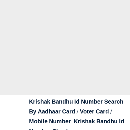
Krishak Bandhu Id Number Search
By Aadhaar Card / Voter Card /
Mobile Number. Krishak Bandhu Id