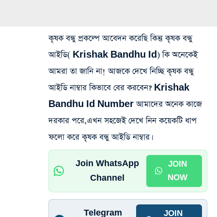
কৃষক বন্ধু প্রকল্পে আবেদন করেছি কিন্তু কৃষক বন্ধু
আইডি(
Krishak Bandhu Id
) কি অনেকেই
আমরা তা জানি না! আজকে দেখে নিচ্ছি কৃষক বন্ধু
আইডি নাম্বার কিভাবে বের করবেন?
Krishak
Bandhu Id Number
আমাদের অনেক কাজে
দরকার পরে,এখন সহজেই দেখে নিন কয়েকটি ধাপ
ফলো করে
কৃষক বন্ধু আইডি নাম্বার
।
Join WhatsApp
JOIN
Channel
NOW
Telegram
JOIN