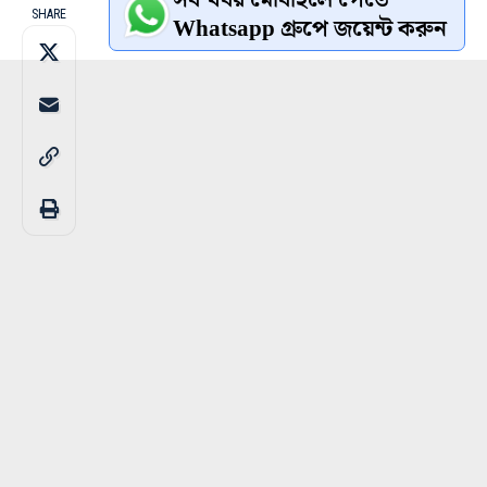
SHARE
Whatsapp গ্রুপে জয়েন্ট করুন