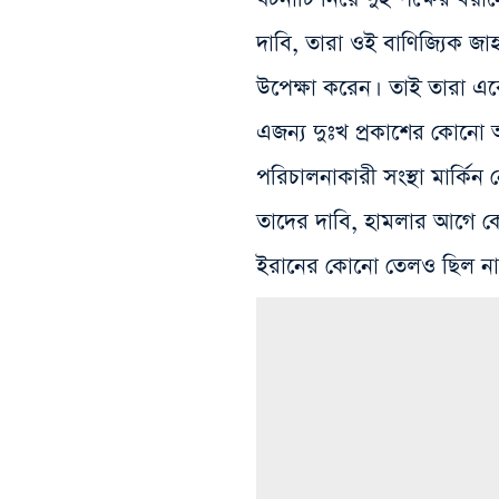
দাবি, তারা ওই বাণিজ্যিক জা
উপেক্ষা করেন। তাই তারা একে
এজন্য দুঃখ প্রকাশের কোনো 
পরিচালনাকারী সংস্থা মার্কিন ন
তাদের দাবি, হামলার আগে কো
ইরানের কোনো তেলও ছিল না