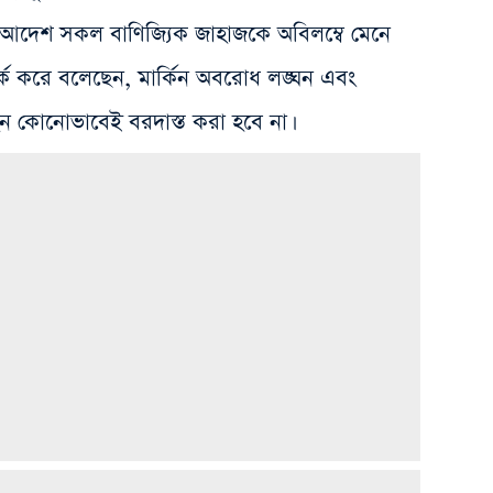
ওয়া আদেশ সকল বাণিজ্যিক জাহাজকে অবিলম্বে মেনে
্ক করে বলেছেন, মার্কিন অবরোধ লঙ্ঘন এবং
 কোনোভাবেই বরদাস্ত করা হবে না।