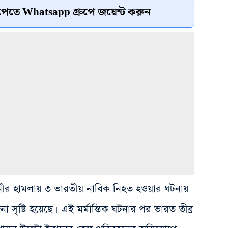
েতে Whatsapp গ্রুপে জয়েন্ট করুন
িনীর হামলায় ৩ ভারতীয় নাবিক নিহত হওয়ার ঘটনায়
জনা সৃষ্টি হয়েছে। এই মর্মান্তিক ঘটনার পর ভারত তীব্র