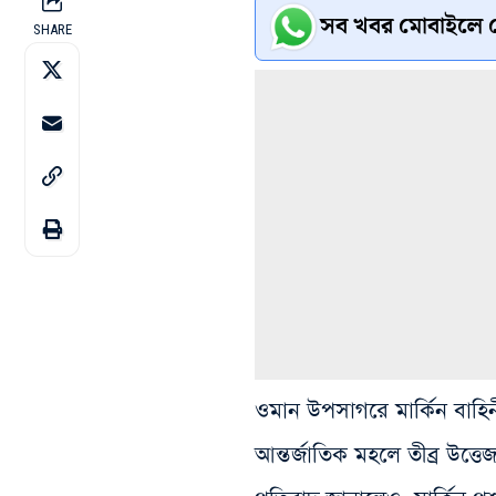
সব খবর মোবাইলে প
SHARE
ওমান উপসাগরে মার্কিন বাহ
আন্তর্জাতিক মহলে তীব্র উত্তে