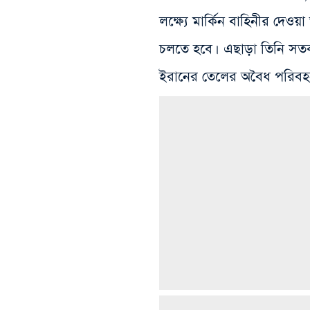
লক্ষ্যে মার্কিন বাহিনীর দে
চলতে হবে। এছাড়া তিনি সতর
ইরানের তেলের অবৈধ পরিবহন