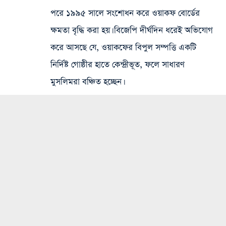
পরে ১৯৯৫ সালে সংশোধন করে ওয়াকফ বোর্ডের
ক্ষমতা বৃদ্ধি করা হয়। বিজেপি দীর্ঘদিন ধরেই অভিযোগ
করে আসছে যে, ওয়াকফের বিপুল সম্পত্তি একটি
নির্দিষ্ট গোষ্ঠীর হাতে কেন্দ্রীভূত, ফলে সাধারণ
মুসলিমরা বঞ্চিত হচ্ছেন।