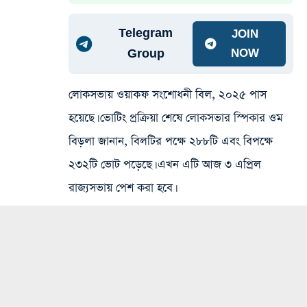
Telegram
JOIN
Group
NOW
লোকসভায় ওয়াকফ সংশোধনী বিল, ২০২৫ পাস
হয়েছে। ভোটিং প্রক্রিয়া শেষে লোকসভার স্পিকার ওম
বিড়লা জানান, বিলটির পক্ষে ২৮৮টি এবং বিপক্ষে
২৩২টি ভোট পড়েছে। এখন এটি আজ ৩ এপ্রিল
রাজ্যসভায় পেশ করা হবে।