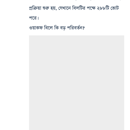
প্রক্রিয়া শুরু হয়, যেখানে বিলটির পক্ষে ২৮৮টি ভোট
পরে।
ওয়াকফ বিলে কি বড় পরিবর্তন?