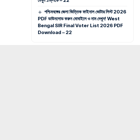
দেখুন ১ক্লিকে – 22
পশ্চিমবঙ্গের জেলা ভিত্তিক ফাইনাল ভোটার লিস্ট 2026
PDF ডাউনলোড করুন মোবাইলে ও নাম দেখুন! West
Bengal SIR Final Voter List 2026 PDF
Download – 22