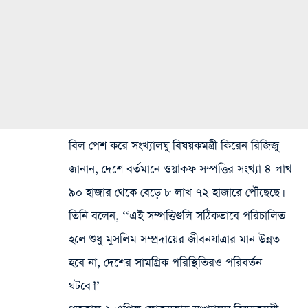
বিল পেশ করে সংখ্যালঘু বিষয়কমন্ত্রী কিরেন রিজিজু
জানান, দেশে বর্তমানে ওয়াকফ সম্পত্তির সংখ্যা ৪ লাখ
৯০ হাজার থেকে বেড়ে ৮ লাখ ৭২ হাজারে পৌঁছেছে।
তিনি বলেন, ‘‘এই সম্পত্তিগুলি সঠিকভাবে পরিচালিত
হলে শুধু মুসলিম সম্প্রদায়ের জীবনযাত্রার মান উন্নত
হবে না, দেশের সামগ্রিক পরিস্থিতিরও পরিবর্তন
ঘটবে।’’