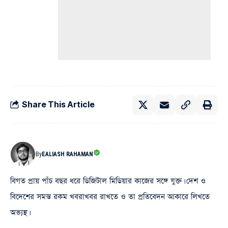
Share This Article
By
EALIASH RAHAMAN
বিগত প্রায় পাঁচ বছর ধরে ডিজিটাল মিডিয়ার কাজের সঙ্গে যুক্ত। দেশ ও
বিদেশের সমস্ত রকম খবরাখবর রাখতে ও তা প্রতিবেদন আকারে লিখতে
অভ্যস্থ।