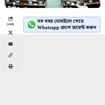
সব খবর মোবাইলে পেতে
SHARE
Whatsapp গ্রুপে জয়েন্ট করুন