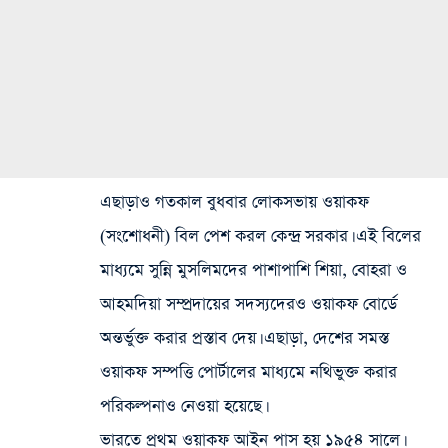
এছাড়াও গতকাল বুধবার লোকসভায় ওয়াকফ
(সংশোধনী) বিল পেশ করল কেন্দ্র সরকার। এই বিলের
মাধ্যমে সুন্নি মুসলিমদের পাশাপাশি শিয়া, বোহরা ও
আহমদিয়া সম্প্রদায়ের সদস্যদেরও ওয়াকফ বোর্ডে
অন্তর্ভুক্ত করার প্রস্তাব দেয়। এছাড়া, দেশের সমস্ত
ওয়াকফ সম্পত্তি পোর্টালের মাধ্যমে নথিভুক্ত করার
পরিকল্পনাও নেওয়া হয়েছে।
ভারতে প্রথম ওয়াকফ আইন পাস হয় ১৯৫৪ সালে।