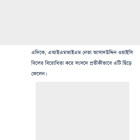
এদিকে, এআইএমআইএম নেতা আসাদউদ্দিন ওয়াইসি
বিলের বিরোধিতা করে সংসদে প্রতীকীভাবে এটি ছিঁড়ে
ফেলেন।