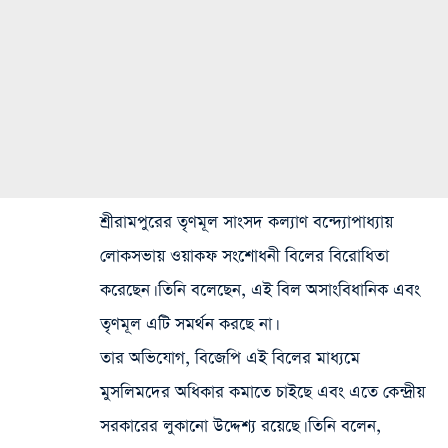
শ্রীরামপুরের তৃণমূল সাংসদ কল্যাণ বন্দ্যোপাধ্যায়
লোকসভায় ওয়াকফ সংশোধনী বিলের বিরোধিতা
করেছেন। তিনি বলেছেন, এই বিল অসাংবিধানিক এবং
তৃণমূল এটি সমর্থন করছে না।
তার অভিযোগ, বিজেপি এই বিলের মাধ্যমে
মুসলিমদের অধিকার কমাতে চাইছে এবং এতে কেন্দ্রীয়
সরকারের লুকানো উদ্দেশ্য রয়েছে। তিনি বলেন,