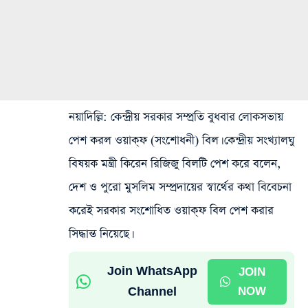
নয়াদিল্লি
: কেন্দ্রীয় সরকার সম্প্রতি বুধবার লোকসভায়
পেশ করল ওয়াক্‌ফ (সংশোধনী) বিল। কেন্দ্রীয় সংখ্যালঘু
বিষয়ক মন্ত্রী কিরেন রিজিজু বিলটি পেশ করে বলেন,
দেশ ও পুরো মুসলিম সম্প্রদায়ের স্বার্থের কথা বিবেচনা
করেই সরকার সংশোধিত ওয়াক্‌ফ বিল পেশ করার
সিদ্ধান্ত নিয়েছে।
Join WhatsApp
JOIN
Channel
NOW