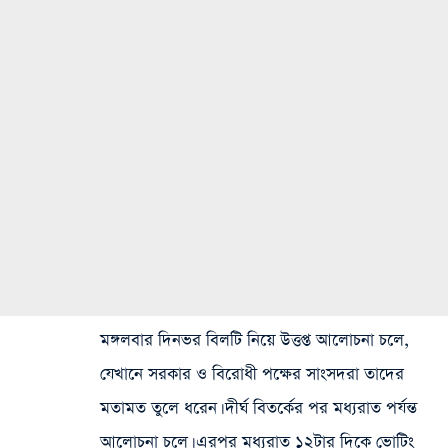
মঙ্গলবার দিনভর বিলটি নিয়ে উত্তপ্ত আলোচনা চলে,
যেখানে সরকার ও বিরোধী পক্ষের সাংসদরা তাদের
মতামত তুলে ধরেন। দীর্ঘ বিতর্কের পর মধ্যরাত পর্যন্ত
আলোচনা চলে। এরপর মধ্যরাত ১২টার দিকে ভোটিং