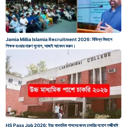
চাকরি
Jamia Millia Islamia Recruitment 2026: বিভিন্ন বিভাগে
শিক্ষক হওয়ার দারুণ সুযোগ, আজই আবেদন করুন।
চাকরি
HS Pass Job 2026: উচ্চ মাধ্যমিক পাসদের জন্য চাকরির সুযোগ লক্ষ্মীবাঈ