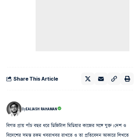
Share This Article
By
EALIASH RAHAMAN
বিগত প্রায় পাঁচ বছর ধরে ডিজিটাল মিডিয়ার কাজের সঙ্গে যুক্ত। দেশ ও
বিদেশের সমস্ত রকম খবরাখবর রাখতে ও তা প্রতিবেদন আকারে লিখতে