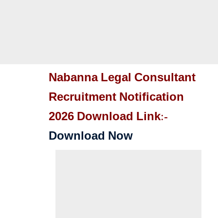
Nabanna Legal Consultant
Recruitment Notification
2026 Download Link:-
Download Now