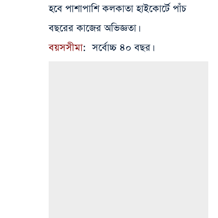
হবে পাশাপাশি কলকাতা হাইকোর্টে পাঁচ
বছরের কাজের অভিজ্ঞতা।
বয়সসীমা
: সর্বোচ্চ ৪০ বছর।