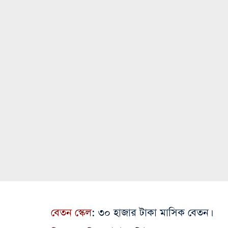
বেতন স্কেল
: ৩০ হাজার টাকা মাসিক বেতন।