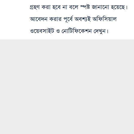
গ্রহণ করা হবে না বলে স্পষ্ট জানানো হয়েছে।
আবেদন করার পূর্বে অবশ্যই অফিসিয়াল
ওয়েবসাইট ও নোটিফিকেশন দেখুন।