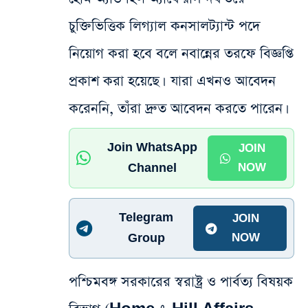
চুক্তিভিত্তিক লিগ্যাল কনসালট্যান্ট পদে
নিয়োগ করা হবে বলে নবান্নের তরফে বিজ্ঞপ্তি
প্রকাশ করা হয়েছে। যারা এখনও আবেদন
করেননি, তাঁরা দ্রুত আবেদন করতে পারেন।
Join WhatsApp
JOIN
Channel
NOW
Telegram
JOIN
Group
NOW
পশ্চিমবঙ্গ সরকারের স্বরাষ্ট্র ও পার্বত্য বিষয়ক