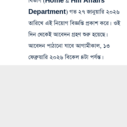
বিভাগ (Home & Hill Affairs
Department) গত ২৭ জানুয়ারি ২০২৬
তারিখে এই নিয়োগ বিজ্ঞপ্তি প্রকাশ করে। ওই
দিন থেকেই আবেদন গ্রহণ শুরু হয়েছে।
আবেদন পাঠানো যাবে আগামীকাল, ১৩
ফেব্রুয়ারি ২০২৬ বিকেল ৪টা পর্যন্ত।