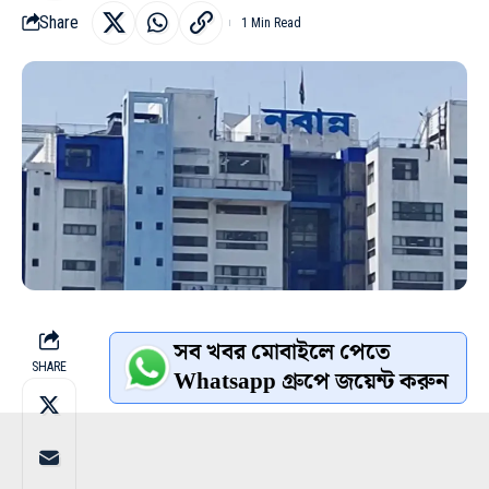
Share
1 Min Read
সব খবর মোবাইলে পেতে
SHARE
Whatsapp গ্রুপে জয়েন্ট করুন