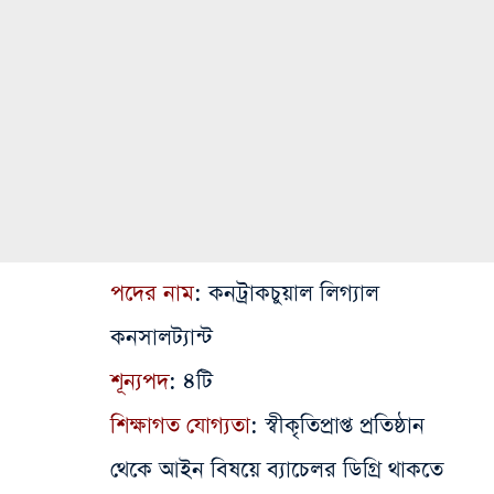
পদের নাম
: কনট্রাকচুয়াল লিগ্যাল
কনসালট্যান্ট
শূন্যপদ
: ৪টি
শিক্ষাগত যোগ্যতা
: স্বীকৃতিপ্রাপ্ত প্রতিষ্ঠান
থেকে আইন বিষয়ে ব্যাচেলর ডিগ্রি থাকতে