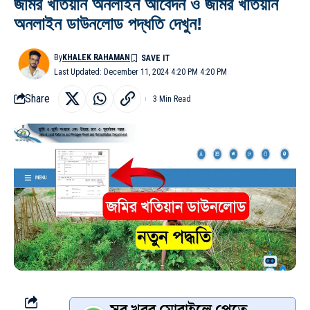
জমির খতিয়ান অনলাইন আবেদন ও জমির খতিয়ান
অনলাইন ডাউনলোড পদ্ধতি দেখুন!
By
KHALEK RAHAMAN
Last Updated: December 11, 2024 4:20 PM 4:20 PM
Share
3 Min Read