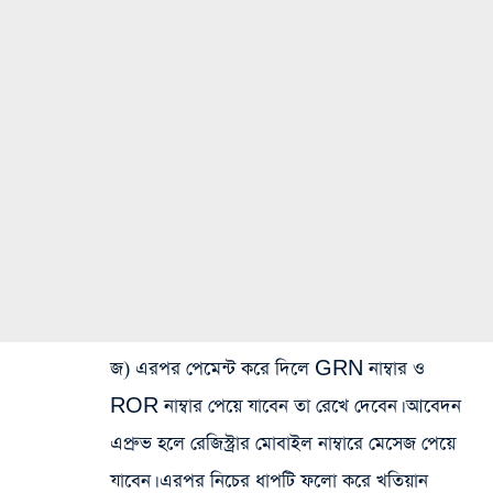
জ) এরপর পেমেন্ট করে দিলে GRN নাম্বার ও
ROR নাম্বার পেয়ে যাবেন তা রেখে দেবেন। আবেদন
এপ্রুভ হলে রেজিস্ট্রার মোবাইল নাম্বারে মেসেজ পেয়ে
যাবেন। এরপর নিচের ধাপটি ফলো করে খতিয়ান