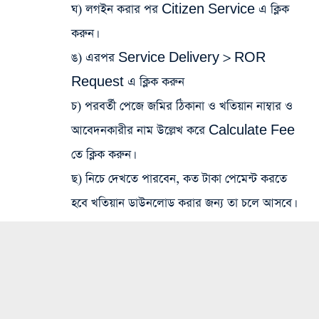
ঘ) লগইন করার পর Citizen Service এ ক্লিক
করুন।
ঙ) এরপর Service Delivery > ROR
Request এ ক্লিক করুন
চ) পরবর্তী পেজে জমির ঠিকানা ও খতিয়ান নাম্বার ও
আবেদনকারীর নাম উল্লেখ করে Calculate Fee
তে ক্লিক করুন।
ছ) নিচে দেখতে পারবেন, কত টাকা পেমেন্ট করতে
হবে খতিয়ান ডাউনলোড করার জন্য তা চলে আসবে।