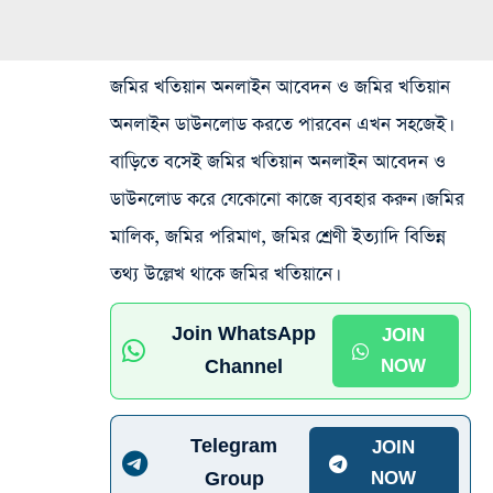
জমির খতিয়ান অনলাইন আবেদন ও জমির খতিয়ান
অনলাইন ডাউনলোড করতে পারবেন এখন সহজেই।
বাড়িতে বসেই জমির খতিয়ান অনলাইন আবেদন ও
ডাউনলোড করে যেকোনো কাজে ব্যবহার করুন। জমির
মালিক, জমির পরিমাণ, জমির শ্রেণী ইত্যাদি বিভিন্ন
তথ্য উল্লেখ থাকে জমির খতিয়ানে।
Join WhatsApp
JOIN
Channel
NOW
Telegram
JOIN
Group
NOW