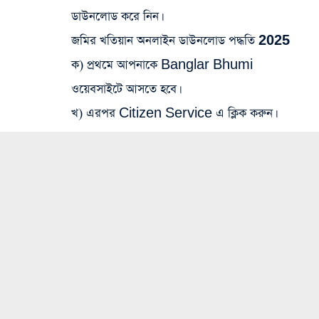
ডাউনলোড করে নিন।
জমির খতিয়ান অনলাইন ডাউনলোড পদ্ধতি 2025
ক) প্রথমে আপনাকে Banglar Bhumi
ওয়েবসাইটে আসতে হবে।
খ) এরপর Citizen Service এ ক্লিক করুন।