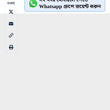
সব খবর মোবাইলে পেতে
SHARE
Whatsapp গ্রুপে জয়েন্ট করুন