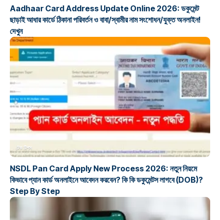
Aadhaar Card Address Update Online 2026: ডকুমেন্ট
ছাড়াই আধার কার্ডে ঠিকানা পরিবর্তন ও বাবা/স্বামীর নাম সংশোধন/যুক্ত অনলাইন!
দেখুন
টেক টিপস
NSDL Pan Card Apply New Process 2026: নতুন নিয়মে
কিভাবে প্যান কার্ড অনলাইনে আবেদন করবেন? কি কি ডকুমেন্টস লাগবে (DOB)?
Step By Step