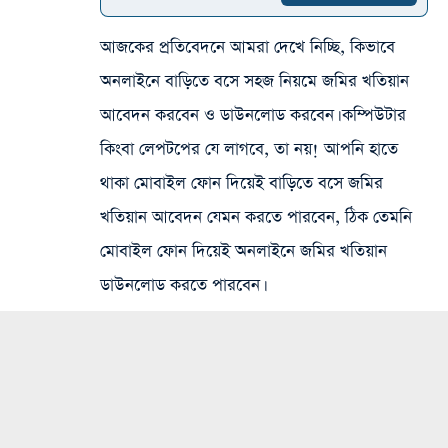
আজকের প্রতিবেদনে আমরা দেখে নিচ্ছি, কিভাবে
অনলাইনে বাড়িতে বসে সহজ নিয়মে জমির খতিয়ান
আবেদন করবেন ও ডাউনলোড করবেন। কম্পিউটার
কিংবা লেপটপের যে লাগবে, তা নয়! আপনি হাতে
থাকা মোবাইল ফোন দিয়েই বাড়িতে বসে জমির
খতিয়ান আবেদন যেমন করতে পারবেন, ঠিক তেমনি
মোবাইল ফোন দিয়েই অনলাইনে জমির খতিয়ান
ডাউনলোড করতে পারবেন।