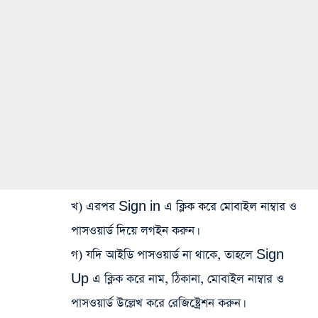
খ) এরপর Sign in এ ক্লিক করে মোবাইল নাম্বার ও
পাসওয়ার্ড দিয়ে লগইন করুন।
গ) যদি আইডি পাসওয়ার্ড না থাকে, তাহলে Sign
Up এ ক্লিক করে নাম, ঠিকানা, মোবাইল নাম্বার ও
পাসওয়ার্ড উল্লেখ করে রেজিষ্ট্রেশন করুন।