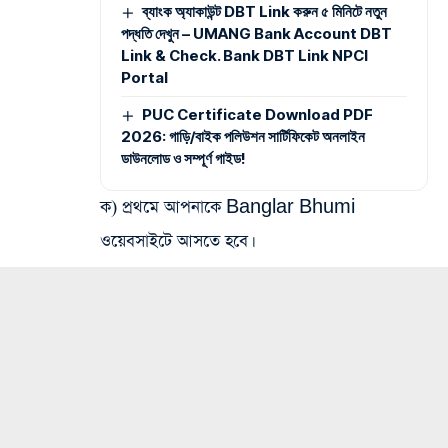
ব্যাংক অ্যাকাউন্ট DBT Link করুন ৫ মিনিটে নতুন
পদ্ধতি দেখুন – UMANG Bank Account DBT
Link & Check. Bank DBT Link NPCI
Portal
PUC Certificate Download PDF
2026: গাড়ি/বাইক পলিউশন সার্টিফিকেট অনলাইন
ডাউনলোড ও সম্পূর্ণ গাইড!
ক) প্রথমে আপনাকে Banglar Bhumi
ওয়েবসাইটে আসতে হবে।