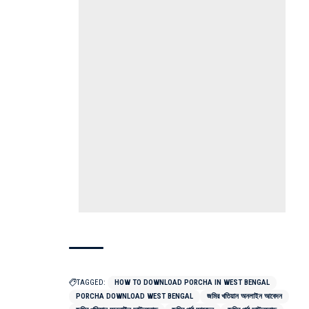
TAGGED:
HOW TO DOWNLOAD PORCHA IN WEST BENGAL
PORCHA DOWNLOAD WEST BENGAL
জমির খতিয়ান অনলাইন আবেদন