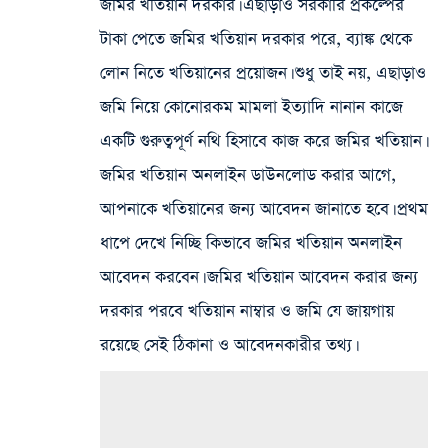
জমির খতিয়ান দরকার। এছাড়াও সরকারি প্রকল্পের
টাকা পেতে জমির খতিয়ান দরকার পরে, ব্যাঙ্ক থেকে
লোন নিতে খতিয়ানের প্রয়োজন। শুধু তাই নয়, এছাড়াও
জমি নিয়ে কোনোরকম মামলা ইত্যাদি নানান কাজে
একটি গুরুত্বপূর্ণ নথি হিসাবে কাজ করে জমির খতিয়ান।
জমির খতিয়ান অনলাইন ডাউনলোড করার আগে,
আপনাকে খতিয়ানের জন্য আবেদন জানাতে হবে। প্রথম
ধাপে দেখে নিচ্ছি কিভাবে জমির খতিয়ান অনলাইন
আবেদন করবেন। জমির খতিয়ান আবেদন করার জন্য
দরকার পরবে খতিয়ান নাম্বার ও জমি যে জায়গায়
রয়েছে সেই ঠিকানা ও আবেদনকারীর তথ্য।