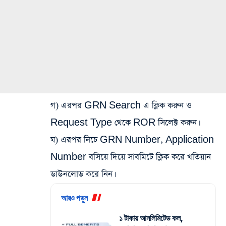
গ) এরপর GRN Search এ ক্লিক করুন ও
Request Type থেকে ROR সিলেক্ট করুন।
ঘ) এরপর নিচে GRN Number, Application
Number বসিয়ে দিয়ে সাবমিটে ক্লিক করে খতিয়ান
ডাউনলোড করে নিন।
আরও পড়ুন
১ টাকায় আনলিমিটেড কল,