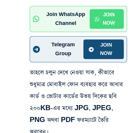
Join WhatsApp
JOIN
Channel
NOW
Telegram
JOIN
Group
NOW
তাহলে চলুন দেখে নেওয়া যাক, কীভাবে
শুধুমাত্র মোবাইল ফোন ব্যবহার করে আধার
কার্ড ও ভোটার কার্ডের উভয় দিকের ছবি
২০০KB-এর মধ্যে JPG, JPEG,
PNG অথবা PDF ফরম্যাটে তৈরি
করবেন।