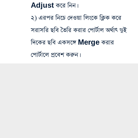
Adjust করে নিন।
২) এরপর নিচে দেওয়া লিংকে ক্লিক করে
সরাসরি ছবি তৈরি করার পোর্টাল অর্থাৎ দুই
দিকের ছবি একসঙ্গে Merge করার
পোর্টালে প্রবেশ করুন।