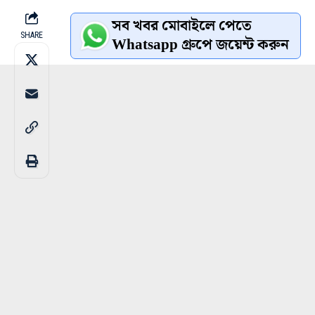
সব খবর মোবাইলে পেতে
SHARE
Whatsapp গ্রুপে জয়েন্ট করুন