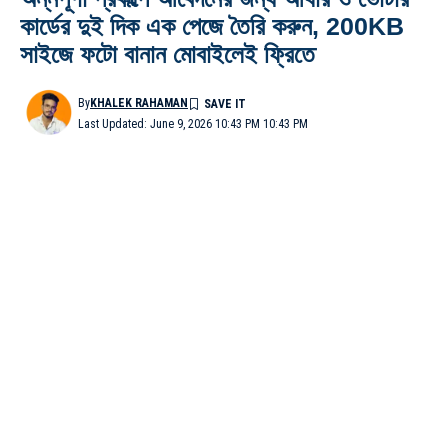
কার্ডের দুই দিক এক পেজে তৈরি করুন, 200KB
সাইজে ফটো বানান মোবাইলেই ফ্রিতে
By
KHALEK RAHAMAN
Last Updated: June 9, 2026 10:43 PM 10:43 PM