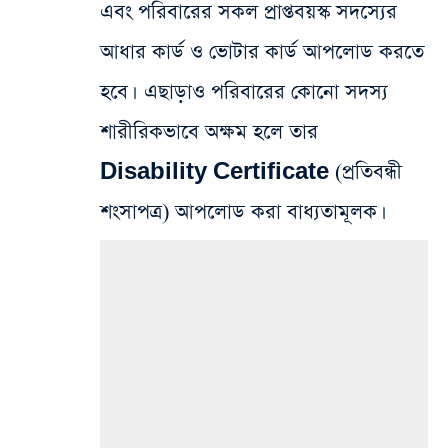
এবং পরিবারের সকল প্রাপ্তবয়স্ক সদস্যের
আধার কার্ড ও ভোটার কার্ড আপলোড করতে
হবে। এছাড়াও পরিবারের কোনো সদস্য
শারীরিকভাবে অক্ষম হলে তার
Disability Certificate (প্রতিবন্ধী
শংসাপত্র) আপলোড করা বাধ্যতামূলক।