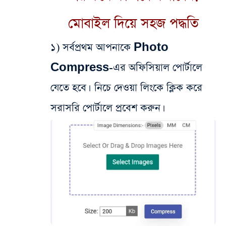
মোবাইল দিয়ে সহজ পদ্ধতি
১) সর্বপ্রথম আপনাকে Photo
Compress-এর অফিসিয়াল পোর্টালে
যেতে হবে। নিচে দেওয়া লিংকে ক্লিক করে
সরাসরি পোর্টালে প্রবেশ করুন।