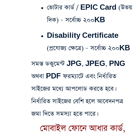
ভোটার কার্ড / EPIC Card (উভয়
দিক) – সর্বোচ্চ ২০০KB
Disability Certificate
(প্রযোজ্য ক্ষেত্রে) – সর্বোচ্চ ২০০KB
সমস্ত ডকুমেন্ট JPG, JPEG, PNG
অথবা PDF ফরম্যাটে এবং নির্ধারিত
সাইজের মধ্যে আপলোড করতে হবে।
নির্ধারিত সাইজের বেশি হলে আবেদনপত্র
জমা দিতে সমস্যা হতে পারে।
মোবাইল ফোনে আধার কার্ড,