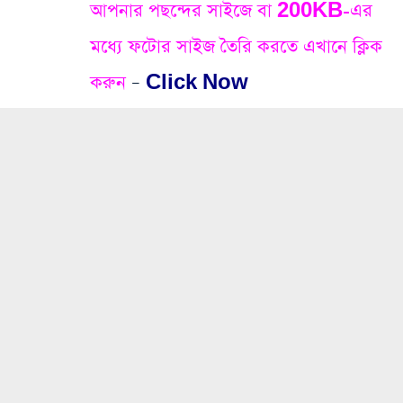
আপনার পছন্দের সাইজে বা 200KB-এর
মধ্যে ফটোর সাইজ তৈরি করতে এখানে ক্লিক
করুন
–
Click Now