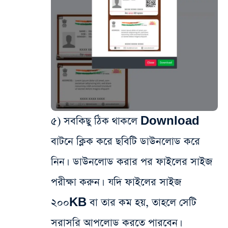
৫) সবকিছু ঠিক থাকলে Download
বাটনে ক্লিক করে ছবিটি ডাউনলোড করে
নিন। ডাউনলোড করার পর ফাইলের সাইজ
পরীক্ষা করুন। যদি ফাইলের সাইজ
২০০KB বা তার কম হয়, তাহলে সেটি
সরাসরি আপলোড করতে পারবেন।