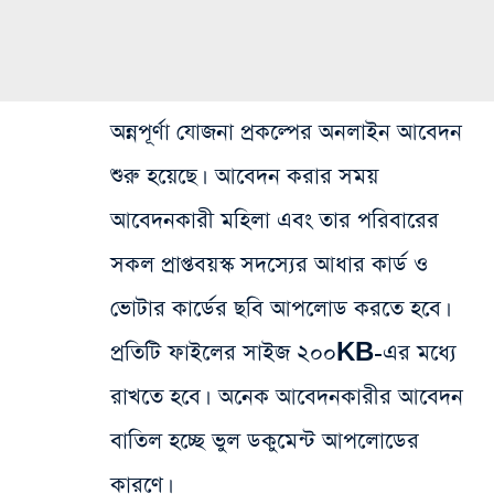
অন্নপূর্ণা যোজনা প্রকল্পের অনলাইন আবেদন
শুরু হয়েছে। আবেদন করার সময়
আবেদনকারী মহিলা এবং তার পরিবারের
সকল প্রাপ্তবয়স্ক সদস্যের আধার কার্ড ও
ভোটার কার্ডের ছবি আপলোড করতে হবে।
প্রতিটি ফাইলের সাইজ ২০০KB-এর মধ্যে
রাখতে হবে। অনেক আবেদনকারীর আবেদন
বাতিল হচ্ছে ভুল ডকুমেন্ট আপলোডের
কারণে।