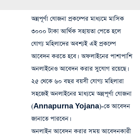
অন্নপূর্ণা যোজনা প্রকল্পের মাধ্যমে মাসিক
৩০০০ টাকা আর্থিক সহায়তা পেতে হলে
যোগ্য মহিলাদের অবশ্যই এই প্রকল্পে
আবেদন করতে হবে। অফলাইনের পাশাপাশি
অনলাইনেও আবেদন করার সুযোগ রয়েছে।
২৫ থেকে ৬০ বছর বয়সী যোগ্য মহিলারা
সহজেই অনলাইনের মাধ্যমে অন্নপূর্ণা যোজনা
(Annapurna Yojana)-তে আবেদন
জানাতে পারবেন।
অনলাইন আবেদন করার সময় আবেদনকারী