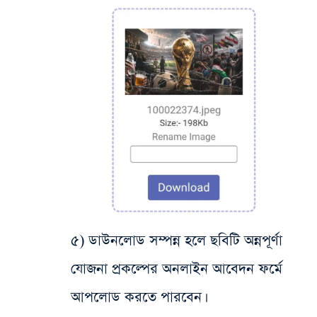
৫) ডাউনলোড সম্পন্ন হলে ছবিটি অন্নপূর্ণা
যোজনা প্রকল্পের অনলাইন আবেদন ফর্মে
আপলোড করতে পারবেন।