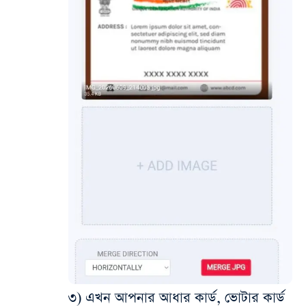
৩) এখন আপনার আধার কার্ড, ভোটার কার্ড