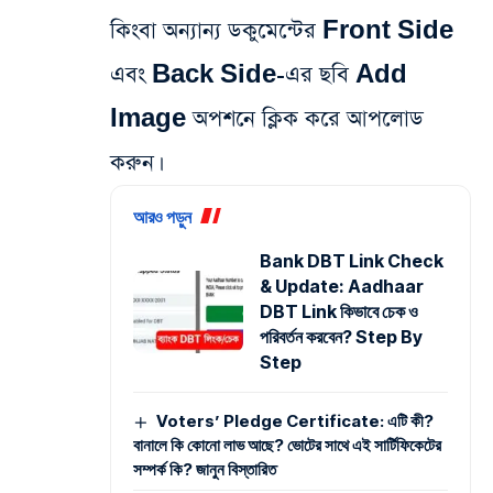
কিংবা অন্যান্য ডকুমেন্টের Front Side
এবং Back Side-এর ছবি Add
Image অপশনে ক্লিক করে আপলোড
করুন।
আরও পড়ুন
Bank DBT Link Check
& Update: Aadhaar
DBT Link কিভাবে চেক ও
পরিবর্তন করবেন? Step By
Step
Voters’ Pledge Certificate: এটি কী?
বানালে কি কোনো লাভ আছে? ভোটের সাথে এই সার্টিফিকেটের
সম্পর্ক কি? জানুন বিস্তারিত