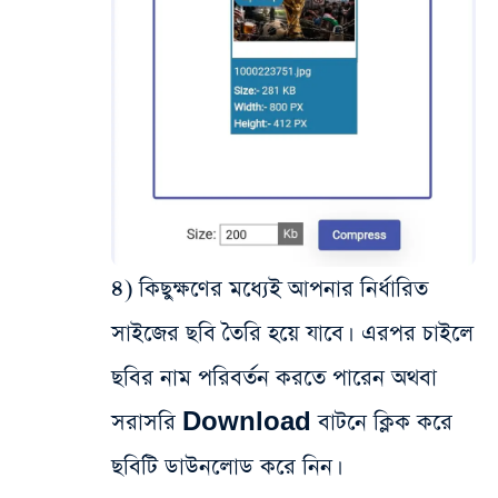
৪) কিছুক্ষণের মধ্যেই আপনার নির্ধারিত
সাইজের ছবি তৈরি হয়ে যাবে। এরপর চাইলে
ছবির নাম পরিবর্তন করতে পারেন অথবা
সরাসরি Download বাটনে ক্লিক করে
ছবিটি ডাউনলোড করে নিন।