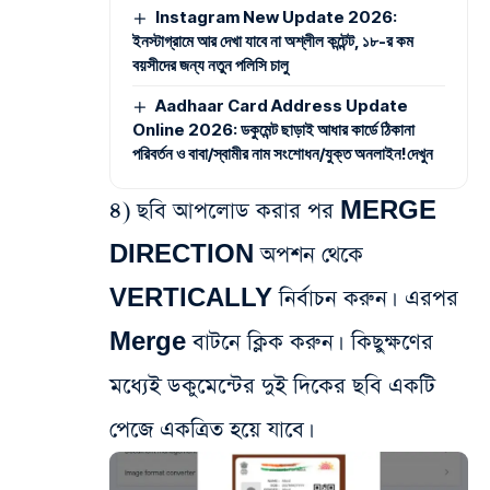
Instagram New Update 2026:
ইনস্টাগ্রামে আর দেখা যাবে না অশ্লীল কন্টেন্ট, ১৮-র কম
বয়সীদের জন্য নতুন পলিসি চালু
Aadhaar Card Address Update
Online 2026: ডকুমেন্ট ছাড়াই আধার কার্ডে ঠিকানা
পরিবর্তন ও বাবা/স্বামীর নাম সংশোধন/যুক্ত অনলাইন!দেখুন
৪) ছবি আপলোড করার পর MERGE
DIRECTION অপশন থেকে
VERTICALLY নির্বাচন করুন। এরপর
Merge বাটনে ক্লিক করুন। কিছুক্ষণের
মধ্যেই ডকুমেন্টের দুই দিকের ছবি একটি
পেজে একত্রিত হয়ে যাবে।