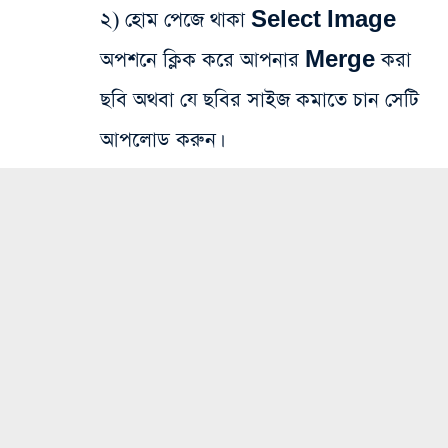
২) হোম পেজে থাকা Select Image
অপশনে ক্লিক করে আপনার Merge করা
ছবি অথবা যে ছবির সাইজ কমাতে চান সেটি
আপলোড করুন।