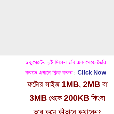
ডকুমেন্টের দুই দিকের ছবি এক পেজে তৈরি
করতে এখানে ক্লিক করুন
:
Click Now
ফটোর সাইজ 1MB, 2MB বা
3MB থেকে 200KB কিংবা
তার কমে কীভাবে কমাবেন?