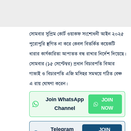
সোমবার সুপ্রিম কোর্ট ওয়াকফ সংশোধনী আইন ২০২৫
পুরোপুরি স্থগিত না করে কেবল বিতর্কিত কয়েকটি
ধারার কার্যকারিতা আপাতত বন্ধ রাখার নির্দেশ দিয়েছে।
সোমবার (১৫ সেপ্টেম্বর) প্রধান বিচারপতি বিআর
গাভাই ও বিচারপতি এজি মসিহর সমন্বয়ে গঠিত বেঞ্চ
এ রায় ঘোষণা করেন।
Join WhatsApp
JOIN
Channel
NOW
Telegram
JOIN