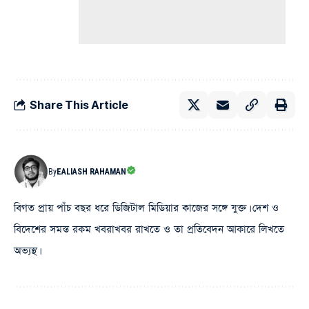
Share This Article
By
EALIASH RAHAMAN
বিগত প্রায় পাঁচ বছর ধরে ডিজিটাল মিডিয়ার কাজের সঙ্গে যুক্ত। দেশ ও
বিদেশের সমস্ত রকম খবরাখবর রাখতে ও তা প্রতিবেদন আকারে লিখতে
অভ্যস্থ।