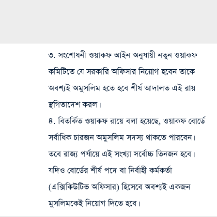
৩. সংশোধনী ওয়াকফ আইন অনুযায়ী নতুন ওয়াকফ
কমিটিতে যে সরকারি অফিসার নিয়োগ হবেন তাকে
অবশ্যই অমুসলিম হতে হবে শীর্ষ আদালত এই রায়
স্থগিতাদেশ করল‌।
৪. বিতর্কিত ওয়াকফ রায়ে বলা হয়েছে, ওয়াকফ বোর্ডে
সর্বাধিক চারজন অমুসলিম সদস্য থাকতে পারবেন।
তবে রাজ্য পর্যায়ে এই সংখ্যা সর্বোচ্চ তিনজন হবে।
যদিও বোর্ডের শীর্ষ পদে বা নির্বাহী কর্মকর্তা
(এক্সিকিউটিভ অফিসার) হিসেবে অবশ্যই একজন
মুসলিমকেই নিয়োগ দিতে হবে।