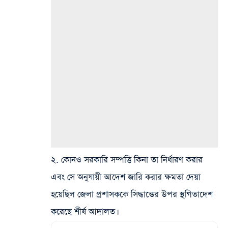
২. কোনও সরকারি সম্পত্তি কিনা তা নির্ধারণ করার
এবং সে অনুযায়ী আদেশ জারি করার ক্ষমতা দেয়া
হয়েছিল জেলা প্রশাসককে সিদ্ধান্তের উপর স্থগিতাদেশ
করেছে শীর্ষ আদালত।