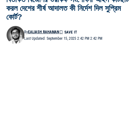
করল দেশের শীর্ষ আদালত কী নির্দেশ দিল সুপ্রিম
কোর্ট?
By
EALIASH RAHAMAN
Last Updated: September 15, 2025 2:42 PM 2:42 PM