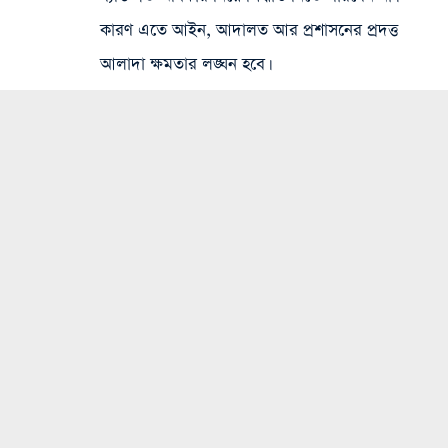
কারণ এতে আইন, আদালত আর প্রশাসনের প্রদত্ত
আলাদা ক্ষমতার লঙ্ঘন হবে।