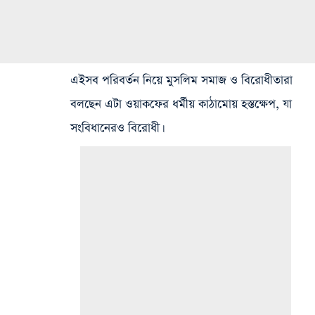
এইসব পরিবর্তন নিয়ে মুসলিম সমাজ ও বিরোধীতারা
বলছেন এটা ওয়াকফের ধর্মীয় কাঠামোয় হস্তক্ষেপ, যা
সংবিধানেরও বিরোধী।