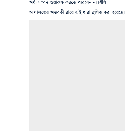
অর্থ-সম্পদ ওয়াকফ করতে পারবেন না। শীর্ষ
আদালতের অন্তবর্তী রায়ে এই ধারা স্থগিত করা হয়েছে।