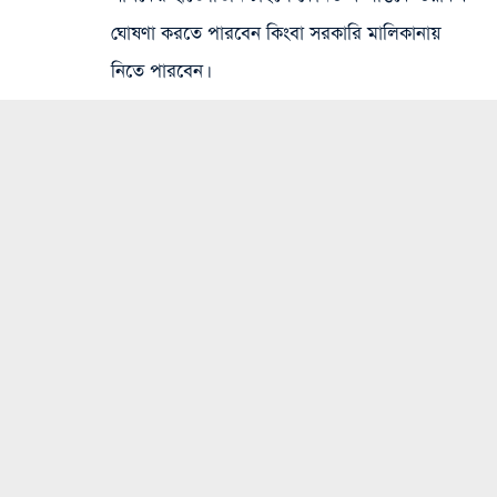
ঘোষণা করতে পারবেন কিংবা সরকারি মালিকানায়
নিতে পারবেন।