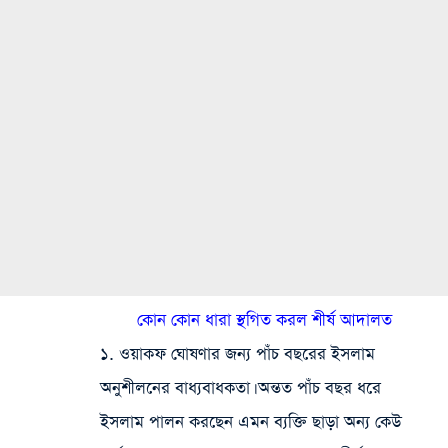
কোন কোন ধারা স্থগিত করল শীর্ষ আদালত
১. ওয়াকফ ঘোষণার জন্য পাঁচ বছরের ইসলাম
অনুশীলনের বাধ্যবাধকতা। অন্তত পাঁচ বছর ধরে
ইসলাম পালন করছেন এমন ব্যক্তি ছাড়া অন্য কেউ