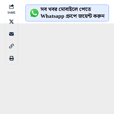
সব খবর মোবাইলে পেতে
SHARE
Whatsapp গ্রুপে জয়েন্ট করুন