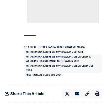
TAGGED:
UTTAR BANGA KRISHI VISWAVIDYALAYA
UTTAR BANGA KRISHI VISWAVIDYALAYA JOB 2024
UTTAR BANGA KRISHI VISWAVIDYALAYA JUNIOR CLERK &
ASSISTANT RECRUITMENT NOTIFICATION 2024
UTTAR BANGA KRISHI VISWAVIDYALAYA JUNIOR CLERK JOB
2024
WEST BENGAL CLERK JOB 2024
Share This Article