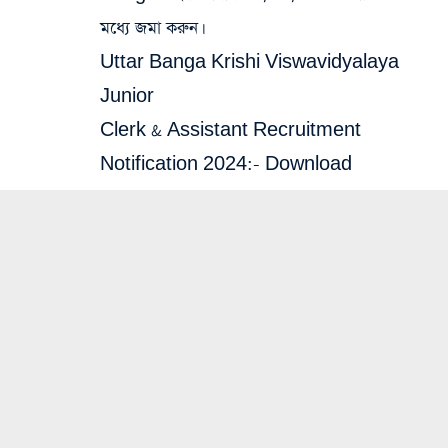
মধ্যে জমা করুন।
Uttar Banga Krishi Viswavidyalaya
Junior
Clerk & Assistant Recruitment
Notification 2024:-
Download