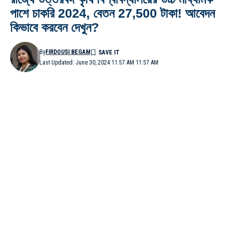
পাশে চাকরি 2024, বেতন 27,500 টাকা! আবেদন
কিভাবে করবেন দেখুন?
By
FIRDOUSI BEGAM
Last Updated: June 30, 2024 11:57 AM 11:57 AM