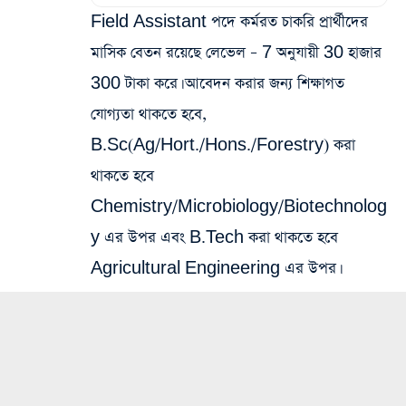
Field Assistant পদে কর্মরত চাকরি প্রার্থীদের
মাসিক বেতন রয়েছে লেভেল – 7 অনুযায়ী 30 হাজার
300 টাকা করে। আবেদন করার জন্য শিক্ষাগত
যোগ্যতা থাকতে হবে,
B.Sc(Ag/Hort./Hons./Forestry) করা
থাকতে হবে
Chemistry/Microbiology/Biotechnolog
y এর উপর এবং B.Tech করা থাকতে হবে
Agricultural Engineering এর উপর।