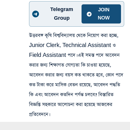
Telegram
JOIN
Group
NOW
উত্তরবঙ্গ কৃষি বিশ্ববিদ্যালয় থেকে নিয়োগ করা হচ্ছে,
Junior Clerk, Technical Assistant ও
Field Assistant পদে। এই সমস্ত পদে আবেদন
করার জন্য শিক্ষাগত যোগ্যতা কি চাওয়া হয়েছে,
আবেদন করার জন্য বয়স কত থাকতে হবে, কোন পদে
কত টাকা করে মাসিক বেতন রয়েছে, আবেদন পদ্ধতি
কি এবং আবেদন কতদিন পর্যন্ত চলবে? বিস্তারিত
বিজ্ঞপ্তি সহকারে আলোচনা করা হয়েছে আজকের
প্রতিবেদনে।