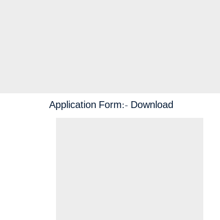
Application Form:-
Download