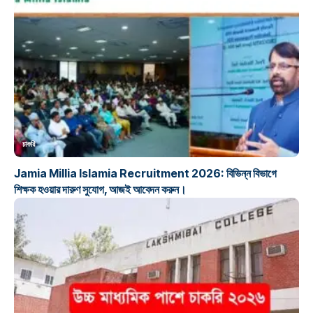
চাকরি
Jamia Millia Islamia Recruitment 2026: বিভিন্ন বিভাগে
শিক্ষক হওয়ার দারুণ সুযোগ, আজই আবেদন করুন।