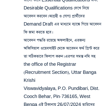
ভালো ভাবে Essential Qualifications এবং
Desirable Qualifications দেখে নিয়ে
আবেদন করবেন। আগ্রহী ও যোগ্য প্রার্থীদের
Demand Draft এর মাধ্যমে ব্যাঙ্কে গিয়ে আবেদন
ফি জমা করতে হবে।
আবেদন পদ্ধতি রয়েছে অফলাইনে, এরজন্য
অফিসিয়াল ওয়েবসাইট থেকে আবেদন ফর্ম প্রিন্ট করে
তা সঠিকভাবে ফিলাপ করুন। এরপর সমস্ত নথি সহ
the office of the Registrar
(Recruitment Section), Uttar Banga
Krishi
Viswavidyalaya, P.O. Pundibari, Dist.
Cooch Behar, Pin-736165, West
Benga এই ঠিকানায় 26/07/2024 তারিখের