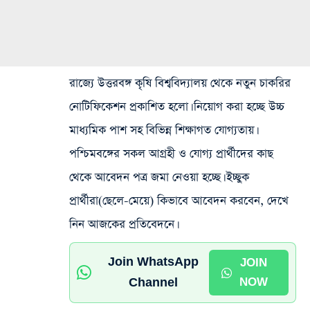
রাজ্যে উত্তরবঙ্গ কৃষি বিশ্ববিদ্যালয় থেকে নতুন চাকরির
নোটিফিকেশন প্রকাশিত হলো। নিয়োগ করা হচ্ছে উচ্চ
মাধ্যমিক পাশ সহ বিভিন্ন শিক্ষাগত যোগ্যতায়।
পশ্চিমবঙ্গের সকল আগ্রহী ও যোগ্য প্রার্থীদের কাছ
থেকে আবেদন পত্র জমা নেওয়া হচ্ছে। ইচ্ছুক
প্রার্থীরা(ছেলে-মেয়ে) কিভাবে আবেদন করবেন, দেখে
নিন আজকের প্রতিবেদনে।
Join WhatsApp
JOIN
Channel
NOW