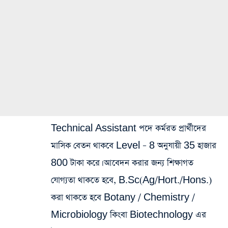
Technical Assistant পদে কর্মরত প্রার্থীদের
মাসিক বেতন থাকবে Level – 8 অনুযায়ী 35 হাজার
800 টাকা করে। আবেদন করার জন্য শিক্ষাগত
যোগ্যতা থাকতে হবে, B.Sc(Ag/Hort./Hons.)
করা থাকতে হবে Botany / Chemistry /
Microbiology কিংবা Biotechnology এর