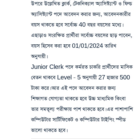
উপরে উল্লেখিত ক্লার্ক, টেকনিক্যাল অ্যাসিস্ট্যান্ট ও ফিল্ড
অ্যাসিস্ট্যান্ট পদে আবেদন করার জন্য, আবেদনকারীর
বয়স থাকতে হবে সর্বোচ্চ 40 বছর বয়সের মধ্যে।
এছাড়াও সংরক্ষিত প্রার্থীরা সর্বোচ্চ বয়সের ছাড় পাবেন,
বয়স হিসেব করা হবে 01/01/2024 তারিখ
অনুযায়ী।
Junior Clerk পদে কর্মরত চাকরি প্রার্থীদের মাসিক
বেতন থাকবে Level – 5 অনুযায়ী 27 হাজার 500
টাকা করে। আর এই পদে আবেদন করার জন্য
শিক্ষাগত যোগ্যতা থাকতে হবে উচ্চ মাধ্যমিক কিংবা
তার সমতূল্য পরীক্ষায় পাশ থাকতে হবে। এর পাশাপাশি
কম্পিউটার সার্টিফিকেট ও কম্পিউটার টাইপিং স্পীড
ভালো থাকতে হবে।