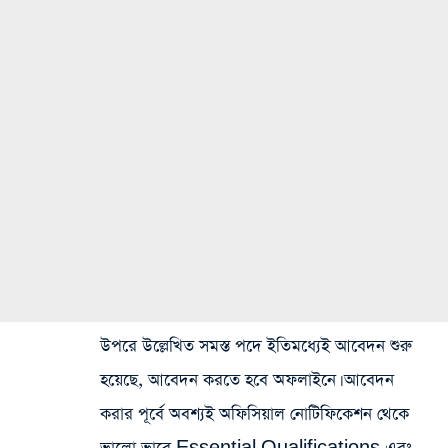
উপরে উল্লেখিত সমস্ত পদে ইতিমধ্যেই আবেদন শুরু
হয়েছে, আবেদন করতে হবে অফলাইনে। আবেদন
করার পূর্বে অবশ্যই অফিসিয়াল নোটিফিকেশন থেকে