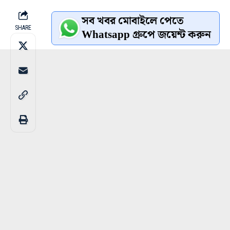
সব খবর মোবাইলে পেতে
SHARE
Whatsapp গ্রুপে জয়েন্ট করুন