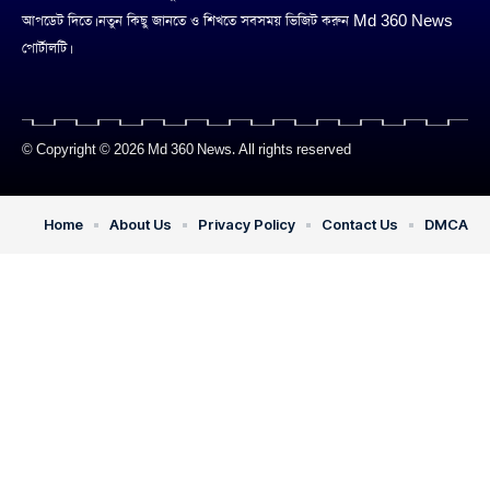
আপডেট দিতে। নতুন কিছু জানতে ও শিখতে সবসময় ভিজিট করুন Md 360 News
পোর্টালটি।
© Copyright © 2026 Md 360 News. All rights reserved
Home
About Us
Privacy Policy
Contact Us
DMCA