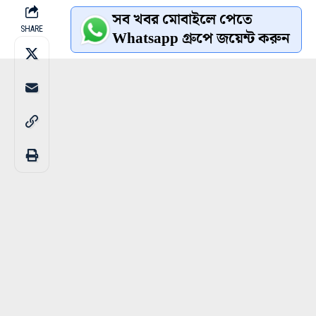
সব খবর মোবাইলে পেতে
SHARE
Whatsapp গ্রুপে জয়েন্ট করুন