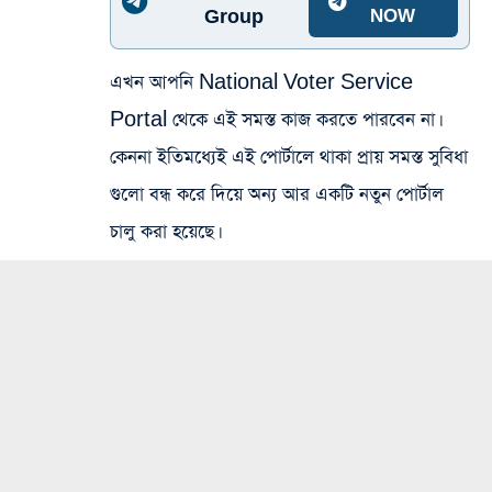
Group
NOW
এখন আপনি National Voter Service
Portal থেকে এই সমস্ত কাজ করতে পারবেন না।
কেননা ইতিমধ্যেই এই পোর্টালে থাকা প্রায় সমস্ত সুবিধা
গুলো বন্ধ করে দিয়ে অন্য আর একটি নতুন পোর্টাল
চালু করা হয়েছে।