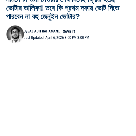
ভোটার তালিকা! তবে কি প্রথম দফায় ভোট দিতে
পারবেন না বহু জেনুইন ভোটার?
By
EALIASH RAHAMAN
Last Updated: April 6, 2026 3:00 PM 3:00 PM