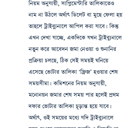
নিয়ম অনুযায়ী, সাপ্লিমেন্টারি তালিকাতেও
নাম না উঠলে অর্থাৎ ডিলেট বা মুছে ফেলা হয়
তাহলে ট্রাইব্যুনালে আপিল করা যাবে। কিন্তু
এখন দেখা যাচ্ছে, একদিকে যখন ট্রাইব্যুনালে
নতুন করে আবেদন জমা নেওয়া ও শুনানির
প্রক্রিয়া চলছে, ঠিক সেই সময়ই ঘনিয়ে
এসেছে ভোটার তালিকা ‘ফ্রিজ’ হওয়ার শেষ
সময়সীমা। কমিশনের নিয়ম অনুযায়ী,
মনোনয়ন জমার শেষ সময় পার হলেই প্রথম
দফার ভোটার তালিকা চূড়ান্ত হয়ে যাবে।
অর্থাৎ, ওই সময়ের মধ্যে যদি ট্রাইব্যুনালে