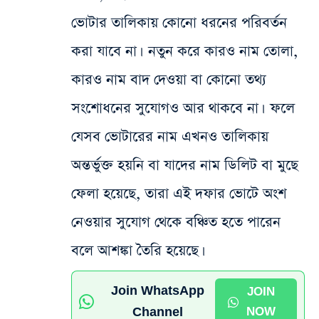
ভোটার তালিকায় কোনো ধরনের পরিবর্তন
করা যাবে না। নতুন করে কারও নাম তোলা,
কারও নাম বাদ দেওয়া বা কোনো তথ্য
সংশোধনের সুযোগও আর থাকবে না। ফলে
যেসব ভোটারের নাম এখনও তালিকায়
অন্তর্ভুক্ত হয়নি বা যাদের নাম ডিলিট বা মুছে
ফেলা হয়েছে, তারা এই দফার ভোটে অংশ
নেওয়ার সুযোগ থেকে বঞ্চিত হতে পারেন
বলে আশঙ্কা তৈরি হয়েছে।
Join WhatsApp
JOIN
Channel
NOW