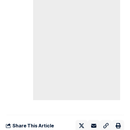
Share This Article