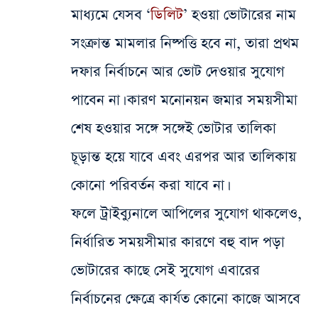
মাধ্যমে যেসব ‘
ডিলিট
’ হওয়া ভোটারের নাম
সংক্রান্ত মামলার নিষ্পত্তি হবে না, তারা প্রথম
দফার নির্বাচনে আর ভোট দেওয়ার সুযোগ
পাবেন না। কারণ মনোনয়ন জমার সময়সীমা
শেষ হওয়ার সঙ্গে সঙ্গেই ভোটার তালিকা
চূড়ান্ত হয়ে যাবে এবং এরপর আর তালিকায়
কোনো পরিবর্তন করা যাবে না।
ফলে ট্রাইব্যুনালে আপিলের সুযোগ থাকলেও,
নির্ধারিত সময়সীমার কারণে বহু বাদ পড়া
ভোটারের কাছে সেই সুযোগ এবারের
নির্বাচনের ক্ষেত্রে কার্যত কোনো কাজে আসবে