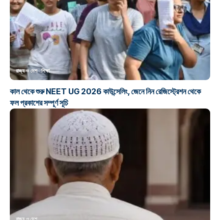
রাজ্য ও দেশ
শিক্ষা
কাল থেকে শুরু NEET UG 2026 কাউন্সেলিং, জেনে নিন রেজিস্ট্রেশন থেকে
ফল প্রকাশের সম্পূর্ণ সূচি
রাজ্য ও দেশ