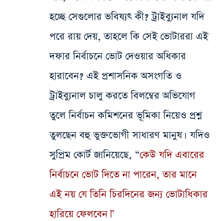
হচ্ছে সেগুলোর ভবিষ্যৎ কী? ট্রাইব্যুনাল যদি
পরে রায় দেয়, তাহলে কি সেই ভোটাররা এই
দফার নির্বাচনে ভোট দেওয়ার অধিকার
হারাবেন? এই প্রশাসনিক অসংগতি ও
ট্রাইব্যুনাল চালু করতে বিলম্বের অভিযোগ
তুলে নির্বাচন কমিশনের ভূমিকা নিয়েও প্রশ্ন
তুলছেন বহু ভুক্তভোগী সাধারণ মানুষ। যদিও
সুপ্রিম কোর্ট জানিয়েছে, “
কেউ যদি এবারের
নির্বাচনে ভোট দিতে না পারেন, তার মানে
এই নয় যে তিনি চিরদিনের জন্য ভোটাধিকার
হারিয়ে ফেলবেন।”