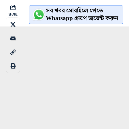
সব খবর মোবাইলে পেতে
SHARE
Whatsapp গ্রুপে জয়েন্ট করুন