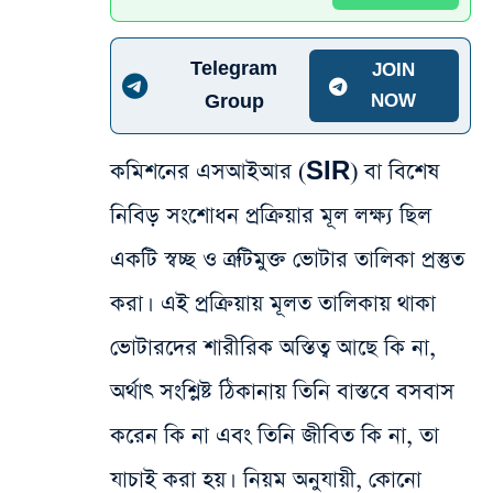
Telegram
JOIN
Group
NOW
কমিশনের এসআইআর (SIR) বা বিশেষ
নিবিড় সংশোধন প্রক্রিয়ার মূল লক্ষ্য ছিল
একটি স্বচ্ছ ও ত্রুটিমুক্ত ভোটার তালিকা প্রস্তুত
করা। এই প্রক্রিয়ায় মূলত তালিকায় থাকা
ভোটারদের শারীরিক অস্তিত্ব আছে কি না,
অর্থাৎ সংশ্লিষ্ট ঠিকানায় তিনি বাস্তবে বসবাস
করেন কি না এবং তিনি জীবিত কি না, তা
যাচাই করা হয়। নিয়ম অনুযায়ী, কোনো