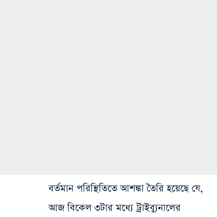
বর্তমান পরিস্থিতিতে আশঙ্কা তৈরি হয়েছে যে,
আজ বিকেল ৩টার মধ্যে ট্রাইব্যুনালের