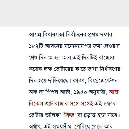
আসন্ন বিধানসভা নির্বাচনের প্রথম দফার
১৫২টি আসনের মনোনয়নপত্র জমা দেওয়ার
শেষ দিন আজ। আর এই দিনটিই রাজ্যের
কয়েক লক্ষ ভোটারের কাছে ভাগ্য নির্ধারণের
দিন হয়ে দাঁড়িয়েছে। কারণ, রিপ্রেজেন্টেশন
অফ দ্য পিপল অ্যাক্ট, ১৯৫০ অনুযায়ী,
আজ
বিকেল ৩টে বাজার সঙ্গে সঙ্গেই
এই দফার
ভোটার তালিকা ‘
ফ্রিজ
’ বা চূড়ান্ত হয়ে যাবে।
অর্থাৎ, এই সময়সীমা পেরিয়ে গেলে আর