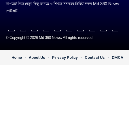
আপডেট দিতে। নতুন কিছু জানতে ও শিখতে সবসময় ভিজিট করুন Md 360 News
পোর্টালটি।
© Copyright © 2026 Md 360 News. All rights reserved
Home
About Us
Privacy Policy
Contact Us
DMCA