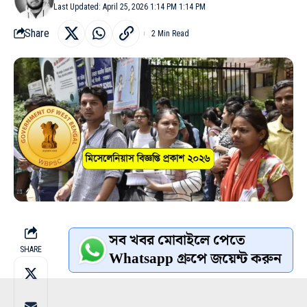
Last Updated: April 25, 2026 1:14 PM 1:14 PM
Share
2 Min Read
সব খবর মোবাইলে পেতে
SHARE
Whatsapp গ্রুপে জয়েন্ট করুন