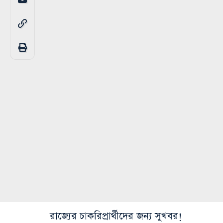
রাজ্যের চাকরিপ্রার্থীদের জন্য সুখবর!