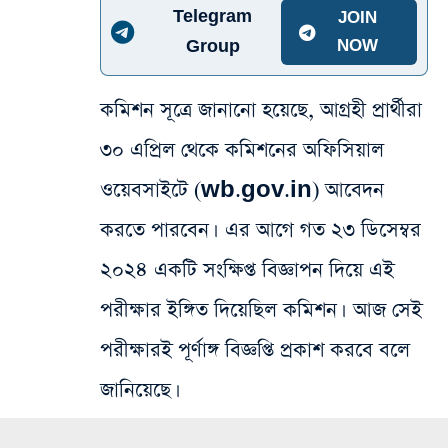
Telegram
JOIN
Group
NOW
কমিশন সূত্রে জানানো হয়েছে, আগ্রহী প্রার্থীরা
৩০ এপ্রিল থেকে কমিশনের অফিসিয়াল
ওয়েবসাইটে (wb.gov.in) আবেদন
করতে পারবেন। এর আগে গত ২৩ ডিসেম্বর
২০২৪ একটি সংক্ষিপ্ত বিজ্ঞাপন দিয়ে এই
পরীক্ষার ইঙ্গিত দিয়েছিল কমিশন। আজ সেই
পরীক্ষারই পূর্ণাঙ্গ বিজ্ঞপ্তি প্রকাশ করবে বলে
জানিয়েছে।