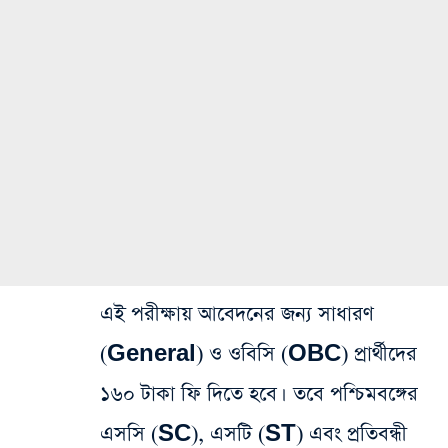
এই পরীক্ষায় আবেদনের জন্য সাধারণ
(General) ও ওবিসি (OBC) প্রার্থীদের
১৬০ টাকা ফি দিতে হবে। তবে পশ্চিমবঙ্গের
এসসি (SC), এসটি (ST) এবং প্রতিবন্ধী