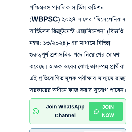
পশ্চিমবঙ্গ পাবলিক সার্ভিস কমিশন
(WBPSC) ২০২৪ সালের ‘মিসেলেনিয়াস
সার্ভিসেস রিক্রুটমেন্ট এক্সামিনেশন’ (বিজ্ঞপ্তি
নম্বর: ১৩/২০২৪)-এর মাধ্যমে বিভিন্ন
গুরুত্বপূর্ণ প্রশাসনিক পদে নিয়োগের ঘোষণা
করেছে। স্নাতক স্তরের যোগ্যতাসম্পন্ন প্রার্থীরা
এই প্রতিযোগিতামূলক পরীক্ষার মাধ্যমে রাজ্য
সরকারের অধীনে কাজ করার সুযোগ পাবেন।
Join WhatsApp
JOIN
Channel
NOW