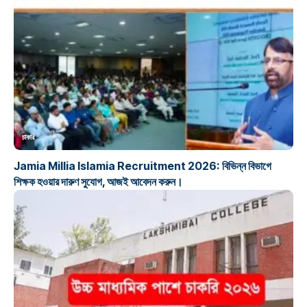
চাকরি
Jamia Millia Islamia Recruitment 2026: বিভিন্ন বিভাগে
শিক্ষক হওয়ার দারুণ সুযোগ, আজই আবেদন করুন।