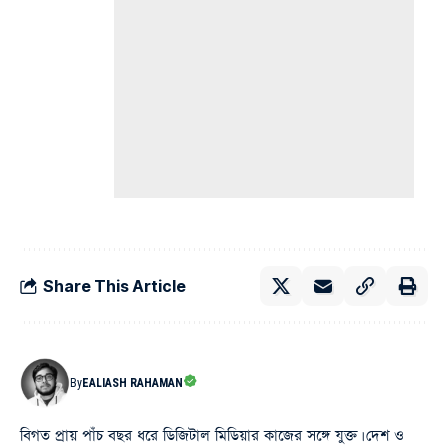
Share This Article
By
EALIASH RAHAMAN
বিগত প্রায় পাঁচ বছর ধরে ডিজিটাল মিডিয়ার কাজের সঙ্গে যুক্ত। দেশ ও