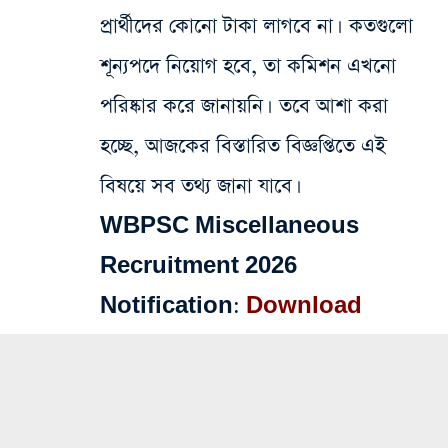
প্রার্থীদের কোনো টাকা লাগবে না। কতগুলো
শূন্যপদে নিয়োগ হবে, তা কমিশন এখনো
পরিষ্কার করে জানায়নি। তবে আশা করা
হচ্ছে, আজকের বিস্তারিত বিজ্ঞপ্তিতে এই
বিষয়ে সব তথ্য জানা যাবে।
WBPSC Miscellaneous
Recruitment 2026
Notification:
Download