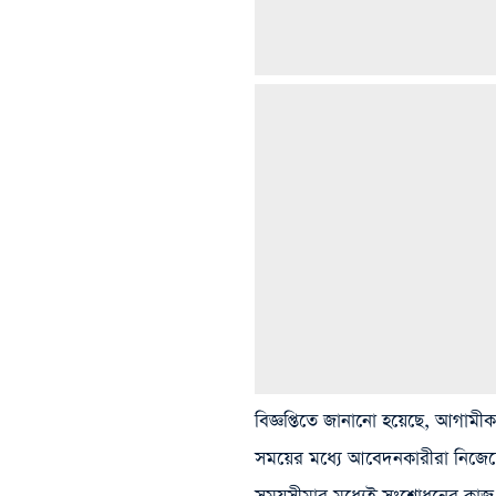
বিজ্ঞপ্তিতে জানানো হয়েছে, আগামী
সময়ের মধ্যে আবেদনকারীরা নিজেদে