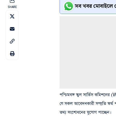
সব খবর মোবাইলে প
SHARE
পশ্চিমবঙ্গ স্কুল সার্ভিস কমিশনের
যে সকল আবেদনকারী সম্প্রতি ফর্ম
তথ্য সংশোধনের সুযোগ পাচ্ছেন।