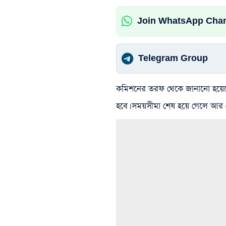
Join WhatsApp Cha
Telegram Group
কমিশনের তরফ থেকে জানানো হয়েছে,
হবে। সময়সীমা শেষ হয়ে গেলে আর