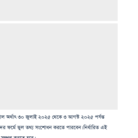
কাল অর্থাৎ ৩০ জুলাই ২০২৫ থেকে ৩ আগস্ট ২০২৫ পর্যন্ত
র ফর্মে ভুল তথ্য সংশোধন করতে পারবেন। নির্ধারিত এই