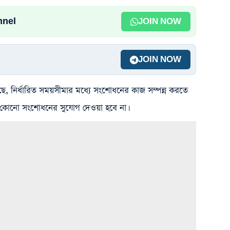
nnel
JOIN NOW
JOIN NOW
 নির্ধারিত সময়সীমার মধ্যে সংশোধনের কাজ সম্পন্ন করতে
 কোনো সংশোধনের সুযোগ দেওয়া হবে না।