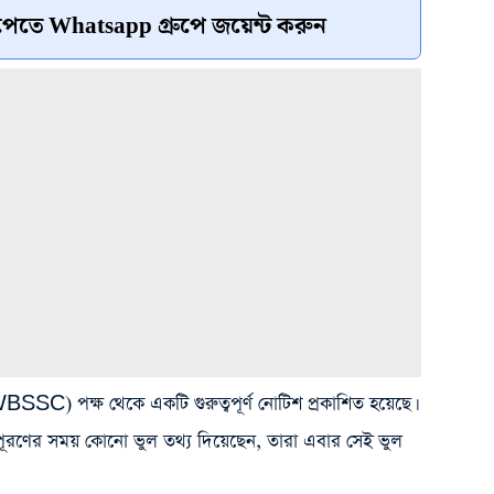
েতে Whatsapp গ্রুপে জয়েন্ট করুন
 (WBSSC) পক্ষ থেকে একটি গুরুত্বপূর্ণ নোটিশ প্রকাশিত হয়েছে।
 পূরণের সময় কোনো ভুল তথ্য দিয়েছেন, তারা এবার সেই ভুল