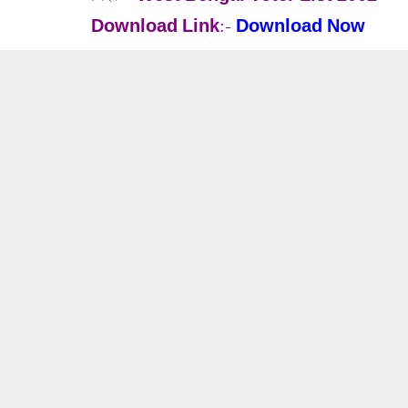
Download Link:-
Download Now