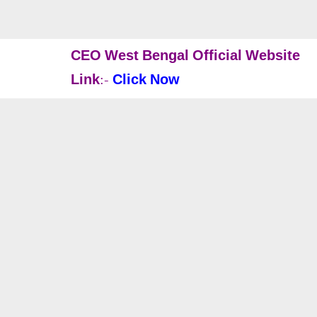
CEO West Bengal Official Website
Link:-
Click Now