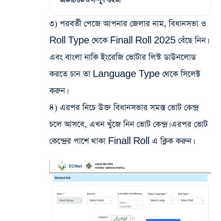
৩) পরবর্তী পেজে আপনার জেলার নাম, বিধানসভা ও
Roll Type থেকে Finall Roll 2025 বেঁছে নিন।
এবং বাংলা নাকি ইংরেজি ভোটার লিস্ট ডাউনলোড
করতে চান তা Language Type থেকে সিলেক্ট
করুন।
৪) এরপর নিচে উক্ত বিধানসভার সমস্ত ভোট কেন্দ্র
চলে আসবে, এখন খুঁজে নিন ভোট কেন্দ্র। এরপর ভোট
কেন্দ্রের পাশে থাকা Finall Roll এ ক্লিক করুন।