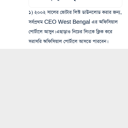
১) ২০০২ সালের ভোটার লিস্ট ডাউনলোড করার জন্য,
সর্বপ্রথম CEO West Bengal এর অফিসিয়াল
পোর্টালে আসুন। এছাড়াও নিচের লিংকে ক্লিক করে
সরাসরি অফিসিয়াল পোর্টালে আসতে পারবেন।