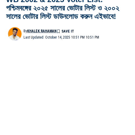
পশ্চিমবঙ্গের ২০২৫ সালের ভোটার লিস্ট ও ২০০২
সালের ভোটার লিস্ট ডাউনলোড করুন এইভাবে!
By
KHALEK RAHAMAN
Last Updated: October 14, 2025 10:51 PM 10:51 PM