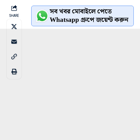
সব খবর মোবাইলে পেতে
SHARE
Whatsapp গ্রুপে জয়েন্ট করুন