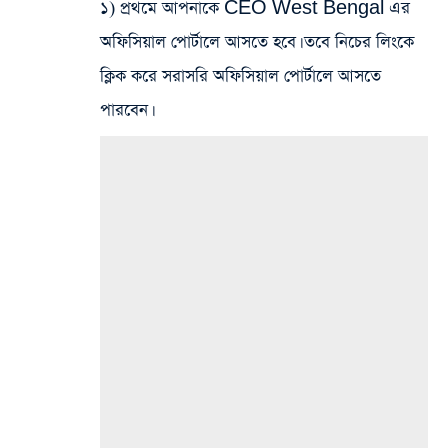
১) প্রথমে আপনাকে CEO West Bengal এর
অফিসিয়াল পোর্টালে আসতে হবে। তবে নিচের লিংকে
ক্লিক করে সরাসরি অফিসিয়াল পোর্টালে আসতে
পারবেন।