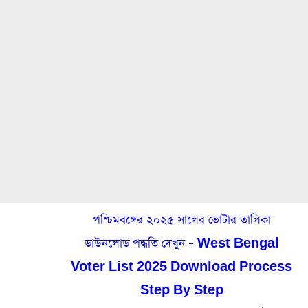
পশ্চিমবঙ্গের ২০২৫ সালের ভোটার তালিকা
ডাউনলোড পদ্ধতি দেখুন – West Bengal
Voter List 2025 Download Process
Step By Step