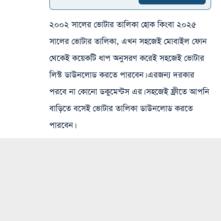
২০০২ সালের ভোটার তালিকা হোক কিংবা ২০২৫
সালের ভোটার তালিকা, এখন সহজেই মোবাইল ফোন
থেকেই কয়েকটি ধাপ অনুসরণ করেই সহজেই ভোটার
লিস্ট ডাউনলোড করতে পারবেন। এরজন্য দরকার
পরবে না কোনো ডকুমেন্টস এর। সহজেই ফ্রীতে আপনি
বাড়িতে বসেই ভোটার তালিকা ডাউনলোড করতে
পারবেন।