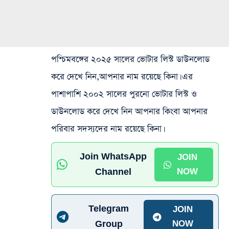
পশ্চিমবঙ্গের ২০২৫ সালের ভোটার লিস্ট ডাউনলোড
করে দেখে নিন,আপনার নাম রয়েছে কিনা। এর
পাশাপাশি ২০০২ সালের পুরনো ভোটার লিস্ট ও
ডাউনলোড করে দেখে নিন আপনার কিংবা আপনার
পরিবার সদস্যদের নাম রয়েছে কিনা।
Join WhatsApp
JOIN
Channel
NOW
Telegram
JOIN
Group
NOW