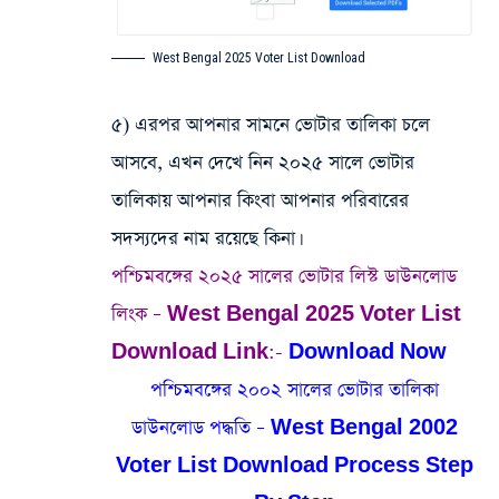
West Bengal 2025 Voter List Download
৫) এরপর আপনার সামনে ভোটার তালিকা চলে
আসবে, এখন দেখে নিন ২০২৫ সালে ভোটার
তালিকায় আপনার কিংবা আপনার পরিবারের
সদস্যদের নাম রয়েছে কিনা।
পশ্চিমবঙ্গের ২০২৫ সালের ভোটার লিস্ট ডাউনলোড
লিংক – West Bengal 2025 Voter List
Download Link:-
Download Now
পশ্চিমবঙ্গের ২০০২ সালের ভোটার তালিকা
ডাউনলোড পদ্ধতি – West Bengal 2002
Voter List Download Process Step