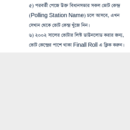
৫) পরবর্তী পেজে উক্ত বিধানসভার সকল ভোট কেন্দ্র
(Polling Station Name) চলে আসবে, এখন
সেখান থেকে ভোট কেন্দ্র খুঁজে নিন।
৬) ২০০২ সালের ভোটার লিস্ট ডাউনলোড করার জন্য,
ভোট কেন্দ্রের পাশে থাকা Finall Roll এ ক্লিক করুন।