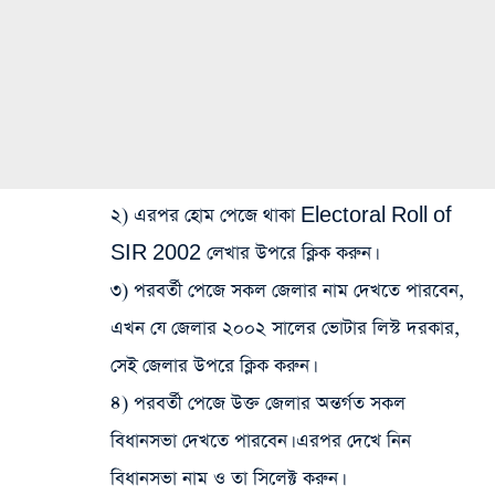
২) এরপর হোম পেজে থাকা Electoral Roll of
SIR 2002 লেখার উপরে ক্লিক করুন।
৩) পরবর্তী পেজে সকল জেলার নাম দেখতে পারবেন,
এখন যে জেলার ২০০২ সালের ভোটার লিস্ট দরকার,
সেই জেলার উপরে ক্লিক করুন।
৪) পরবর্তী পেজে উক্ত জেলার অন্তর্গত সকল
বিধানসভা দেখতে পারবেন। এরপর দেখে নিন
বিধানসভা নাম ও তা সিলেক্ট করুন।