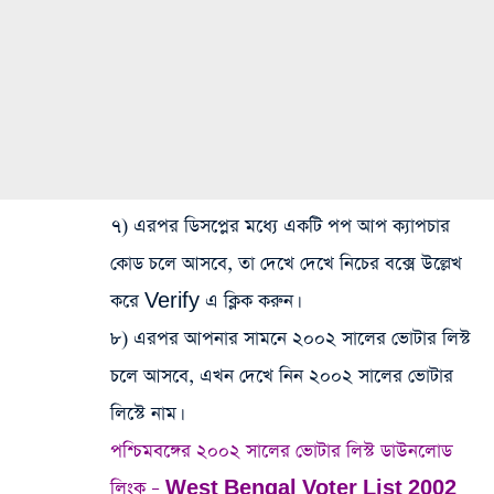
৭) এরপর ডিসপ্লের মধ্যে একটি পপ আপ ক্যাপচার
কোড চলে আসবে, তা দেখে দেখে নিচের বক্সে উল্লেখ
করে Verify এ ক্লিক করুন।
৮) এরপর আপনার সামনে ২০০২ সালের ভোটার লিস্ট
চলে আসবে, এখন দেখে নিন ২০০২ সালের ভোটার
লিস্টে নাম।
পশ্চিমবঙ্গের ২০০২ সালের ভোটার লিস্ট ডাউনলোড
লিংক – West Bengal Voter List 2002