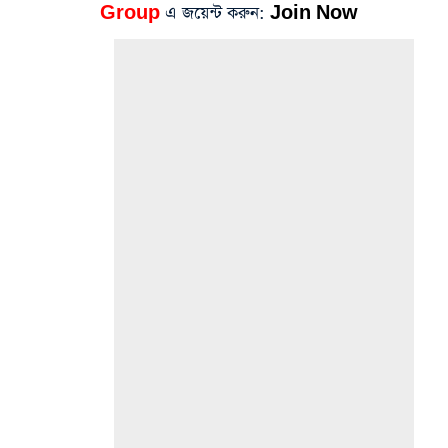
Group
এ জয়েন্ট করুন:
Join Now