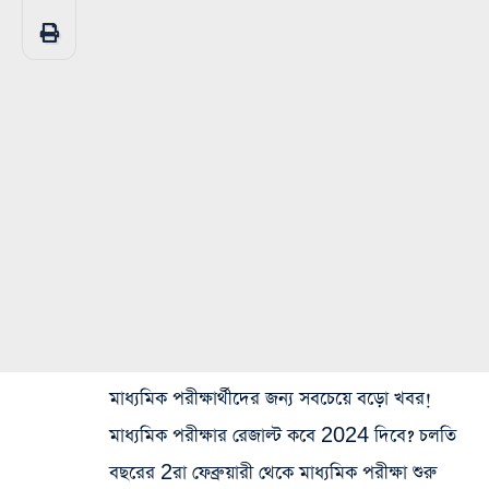
মাধ্যমিক পরীক্ষার্থীদের জন্য সবচেয়ে বড়ো খবর!
মাধ্যমিক পরীক্ষার রেজাল্ট কবে 2024 দিবে? চলতি
বছরের 2রা ফেব্রুয়ারী থেকে মাধ্যমিক পরীক্ষা শুরু