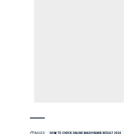
TAGGED:
HOW TO CHECK ONLINE MADHYAMIK RESULT 2024