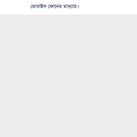
মোবাইল ফোনের মাধ্যমে।