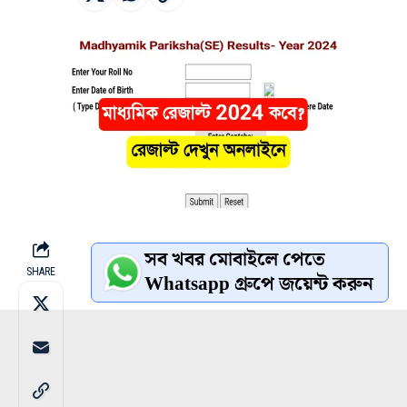
সব খবর মোবাইলে পেতে
SHARE
Whatsapp গ্রুপে জয়েন্ট করুন