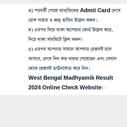
৩) পরবর্তী পেজে মাধ্যমিকের Admit Card দেখে
রোল নাম্বার ও জন্ম তারিখ উল্লেখ করুন।
৪) এরপর নিচে থাকা ক্যাপচার কোর্ড উল্লেখ করে,
নিচে থাকা সাবমিটে ক্লিল করুন।
৫) এরপর আপনার সামনে আপনার রেজাল্ট চলে
আসবে, দেখে নিন কত নাম্বার পেয়েছেন এবং সেখান
থেকে রেজাল্ট ডাউনলোড করে নিন।
West Bengal Madhyamik Result
2024 Online Check Website:-