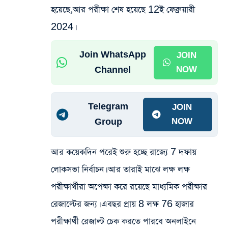
হয়েছে,আর পরীক্ষা শেষ হয়েছে 12ই ফেব্রুয়ারী
2024।
Join WhatsApp
JOIN
Channel
NOW
Telegram
JOIN
Group
NOW
আর কয়েকদিন পরেই শুরু হচ্ছে রাজ্যে 7 দফায়
লোকসভা নির্বাচন। আর তারাই মাঝে লক্ষ লক্ষ
পরীক্ষার্থীরা অপেক্ষা করে রয়েছে মাধ্যমিক পরীক্ষার
রেজাল্টের জন্য। এবছর প্রায় 8 লক্ষ 76 হাজার
পরীক্ষার্থী রেজাল্ট চেক করতে পারবে অনলাইনে