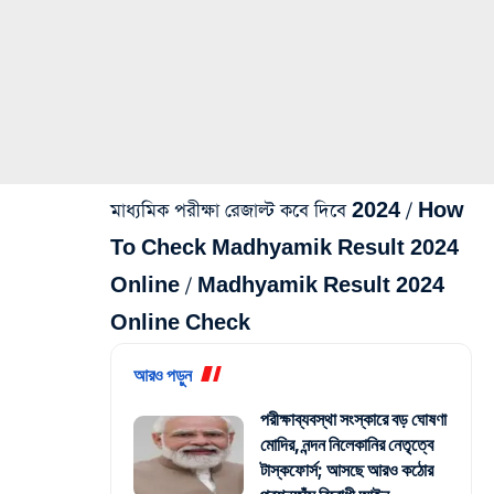
মাধ্যমিক পরীক্ষা রেজাল্ট কবে দিবে 2024 / How
To Check Madhyamik Result 2024
Online / Madhyamik Result 2024
Online Check
আরও পড়ুন
পরীক্ষাব্যবস্থা সংস্কারে বড় ঘোষণা
মোদির, নন্দন নিলেকানির নেতৃত্বে
টাস্কফোর্স; আসছে আরও কঠোর