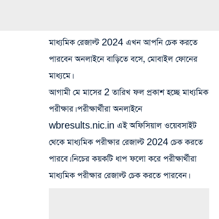
মাধ্যমিক রেজাল্ট 2024 এখন আপনি চেক করতে
পারবেন অনলাইনে বাড়িতে বসে, মোবাইল ফোনের
মাধ্যমে।
আগামী মে মাসের 2 তারিখ ফল প্রকাশ হচ্ছে মাধ্যমিক
পরীক্ষার। পরীক্ষার্থীরা অনলাইনে
wbresults.nic.in এই অফিসিয়াল ওয়েবসাইট
থেকে মাধ্যমিক পরীক্ষার রেজাল্ট 2024 চেক করতে
পারবে। নিচের কয়কটি ধাপ ফলো করে পরীক্ষার্থীরা
মাধ্যমিক পরীক্ষার রেজাল্ট চেক করতে পারবেন।