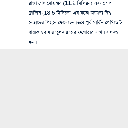
রাজা শেখ মোহাম্মদ (11.2 মিলিয়ন) এবং পোপ
ফ্রান্সিস (18.5 মিলিয়ন) এর মতো অন্যান্য বিশ্ব
নেতাদের পিছনে ফেলেছেন। তবে,পূর্ব মার্কিন প্রেসিডেন্ট
বারাক ওবামার তুলনায় তার ফলোয়ার সংখ্যা এখনও
কম।