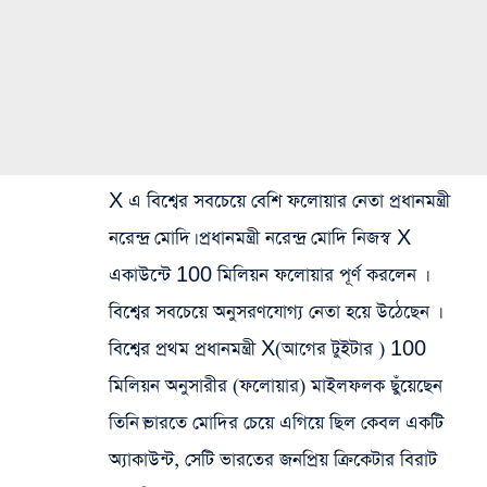
X এ বিশ্বের সবচেয়ে বেশি ফলোয়ার নেতা প্রধানমন্ত্রী
নরেন্দ্র মোদি। প্রধানমন্ত্রী নরেন্দ্র মোদি নিজস্ব X
একাউন্টে 100 মিলিয়ন ফলোয়ার পূর্ণ করলেন ।
বিশ্বের সবচেয়ে অনুসরণযোগ্য নেতা হয়ে উঠেছেন ।
বিশ্বের প্রথম প্রধানমন্ত্রী X(আগের টুইটার ) 100
মিলিয়ন অনুসারীর (ফলোয়ার) মাইলফলক ছুঁয়েছেন
তিনি।ভারতে মোদির চেয়ে এগিয়ে ছিল কেবল একটি
অ্যাকাউন্ট, সেটি ভারতের জনপ্রিয় ক্রিকেটার বিরাট