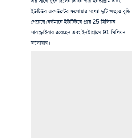
এর সাথে যুক্ত ছিলেন। এখন তার ইনস্টাগ্রাম এবং
ইউটিউব একাউন্টের ফলোয়ার সংখ্যা দুটি অত্যন্ত বৃদ্ধি
পেয়েছে। বর্তমানে ইউটিউবে প্রায় 25 মিলিয়ন
সাবস্ক্রাইবার রয়েছেন এবং ইনস্টাগ্রামে 91 মিলিয়ন
ফলোয়ার।