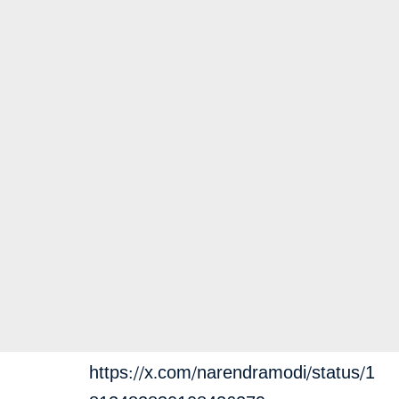
https://x.com/narendramodi/status/1