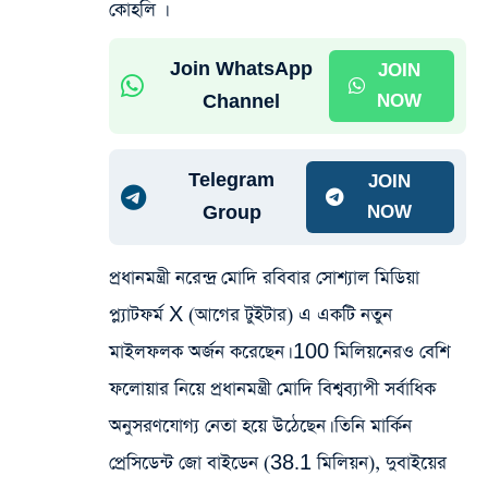
কোহলি ।
Join WhatsApp
JOIN
Channel
NOW
Telegram
JOIN
Group
NOW
প্রধানমন্ত্রী নরেন্দ্র মোদি রবিবার সোশ্যাল মিডিয়া
প্ল্যাটফর্ম X (আগের টুইটার) এ একটি নতুন
মাইলফলক অর্জন করেছেন। 100 মিলিয়নেরও বেশি
ফলোয়ার নিয়ে প্রধানমন্ত্রী মোদি বিশ্বব্যাপী সর্বাধিক
অনুসরণযোগ্য নেতা হয়ে উঠেছেন। তিনি মার্কিন
প্রেসিডেন্ট জো বাইডেন (38.1 মিলিয়ন), দুবাইয়ের