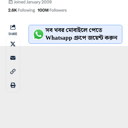
সব খবর মোবাইলে পেতে
SHARE
Whatsapp গ্রুপে জয়েন্ট করুন