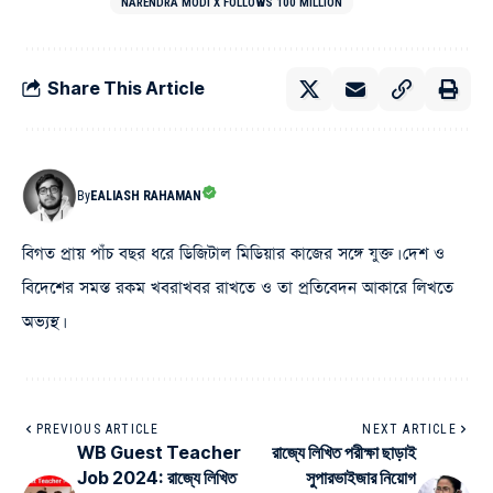
NARENDRA MODI X FOLLOWS 100 MILLION
Share This Article
By
EALIASH RAHAMAN
বিগত প্রায় পাঁচ বছর ধরে ডিজিটাল মিডিয়ার কাজের সঙ্গে যুক্ত। দেশ ও
বিদেশের সমস্ত রকম খবরাখবর রাখতে ও তা প্রতিবেদন আকারে লিখতে
অভ্যস্থ।
PREVIOUS ARTICLE
NEXT ARTICLE
WB Guest Teacher
রাজ্যে লিখিত পরীক্ষা ছাড়াই
Job 2024: রাজ্যে লিখিত
সুপারভাইজার নিয়োগ