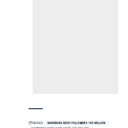
TAGGED:
NARENDRA MODI FOLLOWERS 100 MILLION