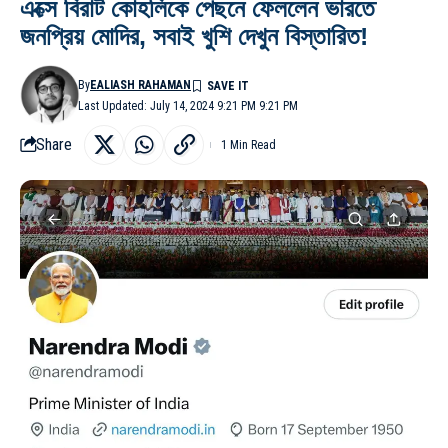
এক্সে বিরাট কোহলিকে পেছনে ফেললেন ভারতে
জনপ্রিয় মোদির, সবাই খুশি দেখুন বিস্তারিত!
By
EALIASH RAHAMAN
Last Updated: July 14, 2024 9:21 PM 9:21 PM
Share
1 Min Read