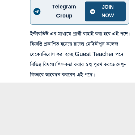
Telegram
JOIN
Group
NOW
ইন্টারভিউ এর মাধ্যমে প্রার্থী বাছাই করা হবে এই পদে।
বিজ্ঞপ্তি প্রকাশিত হয়েছে রাজ্যে মেদিনীপুর কলেজ
থেকে। নিয়োগ করা হচ্ছে Guest Teacher পদে
বিভিন্ন বিষয়ে। শিক্ষকতা করার স্বপ্ন পূরণ করতে দেখুন
কিভাবে আবেদন করবেন এই পদে।