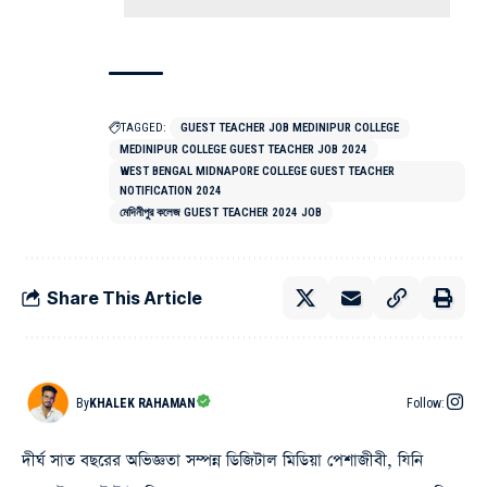
TAGGED:
GUEST TEACHER JOB MEDINIPUR COLLEGE
MEDINIPUR COLLEGE GUEST TEACHER JOB 2024
WEST BENGAL MIDNAPORE COLLEGE GUEST TEACHER
NOTIFICATION 2024
মেদিনীপুর কলেজ GUEST TEACHER 2024 JOB
Share This Article
By
KHALEK RAHAMAN
Follow:
দীর্ঘ সাত বছরের অভিজ্ঞতা সম্পন্ন ডিজিটাল মিডিয়া পেশাজীবী, যিনি