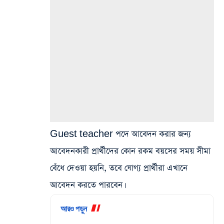
Guest teacher পদে আবেদন করার জন্য
আবেদনকারী প্রার্থীদের কোন রকম বয়সের সময় সীমা
বেঁধে দেওয়া হয়নি, তবে যোগ্য প্রার্থীরা এখানে
আবেদন করতে পারবেন।
আরও পড়ুন