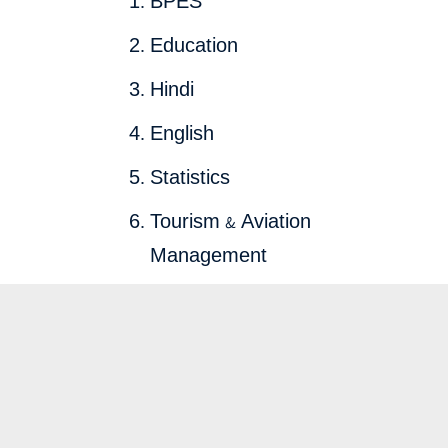
BPES
Education
Hindi
English
Statistics
Tourism & Aviation
Management