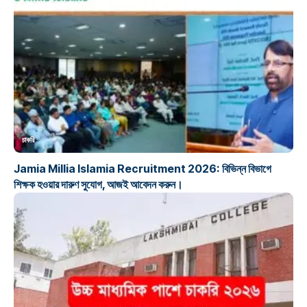
চাকরি
Jamia Millia Islamia Recruitment 2026: বিভিন্ন বিভাগে
শিক্ষক হওয়ার দারুণ সুযোগ, আজই আবেদন করুন।