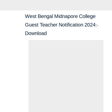
West Bengal Midnapore College
Guest Teacher Notification 2024:-
Download