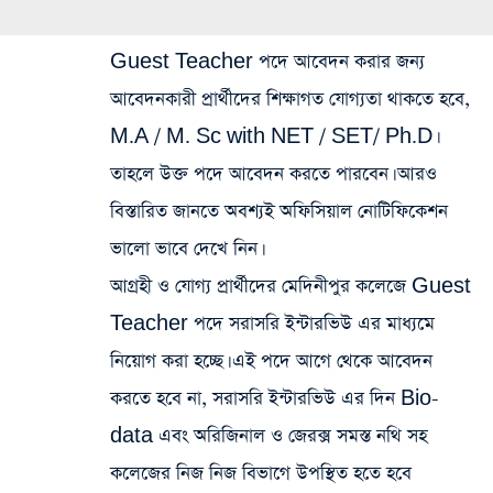
Guest Teacher পদে আবেদন করার জন্য
আবেদনকারী প্রার্থীদের শিক্ষাগত যোগ্যতা থাকতে হবে,
M.A / M. Sc with NET / SET/ Ph.D।
তাহলে উক্ত পদে আবেদন করতে পারবেন। আরও
বিস্তারিত জানতে অবশ্যই অফিসিয়াল নোটিফিকেশন
ভালো ভাবে দেখে নিন।
আগ্রহী ও যোগ্য প্রার্থীদের মেদিনীপুর কলেজে Guest
Teacher পদে সরাসরি ইন্টারভিউ এর মাধ্যমে
নিয়োগ করা হচ্ছে। এই পদে আগে থেকে আবেদন
করতে হবে না, সরাসরি ইন্টারভিউ এর দিন Bio-
data এবং অরিজিনাল ও জেরক্স সমস্ত নথি সহ
কলেজের নিজ নিজ বিভাগে উপস্থিত হতে হবে