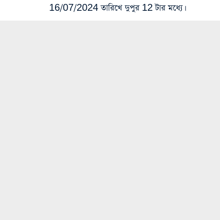
16/07/2024 তারিখে দুপুর 12 টার মধ্যে।