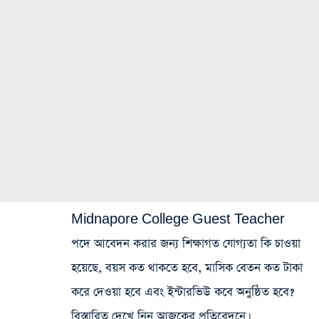
Midnapore College Guest Teacher
পদে আবেদন করার জন্য শিক্ষাগত যোগ্যতা কি চাওয়া
হয়েছে, বয়স কত থাকতে হবে, মাসিক বেতন কত টাকা
করে দেওয়া হবে এবং ইন্টারভিউ কবে অনুষ্ঠিত হবে?
বিস্তারিত দেখে নিন আজকের প্রতিবেদনে।