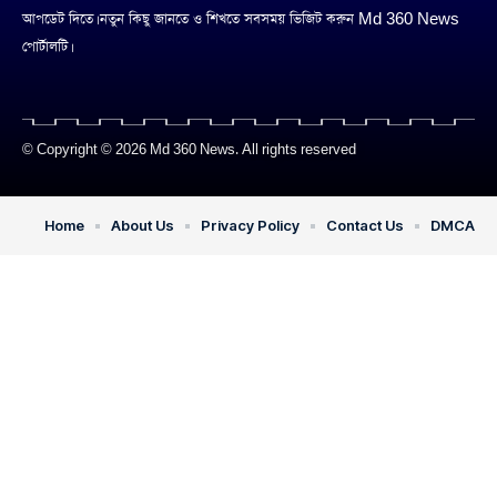
আপডেট দিতে। নতুন কিছু জানতে ও শিখতে সবসময় ভিজিট করুন Md 360 News
পোর্টালটি।
© Copyright © 2026 Md 360 News. All rights reserved
Home
About Us
Privacy Policy
Contact Us
DMCA