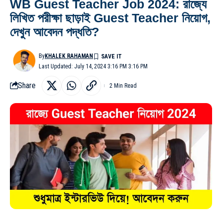
WB Guest Teacher Job 2024: রাজ্যে
লিখিত পরীক্ষা ছাড়াই Guest Teacher নিয়োগ,
দেখুন আবেদন পদ্ধতি?
By
KHALEK RAHAMAN
Last Updated: July 14, 2024 3:16 PM 3:16 PM
Share
2 Min Read