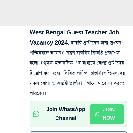
West Bengal Guest Teacher Job
Vacancy 2024
: চাকরি প্রার্থীদের জন্য সুখবর!
পশ্চিমবঙ্গে আবারও নতুন চাকরির বিজ্ঞপ্তি প্রকাশিত
হলো। শুধুমাত্র ইন্টারভিউ এর মাধ্যমে যোগ্য প্রার্থীদের
নিয়োগ করা হচ্ছে, লিখিত পরীক্ষা ছাড়াই। পশ্চিমবঙ্গের
সকল যোগ্য ও আগ্রহী প্রার্থীরা এখানে আবেদন করতে
পারবেন।
Join WhatsApp
JOIN
Channel
NOW