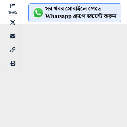
সব খবর মোবাইলে পেতে
SHARE
Whatsapp গ্রুপে জয়েন্ট করুন