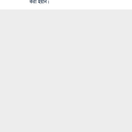
করা হয়নি।