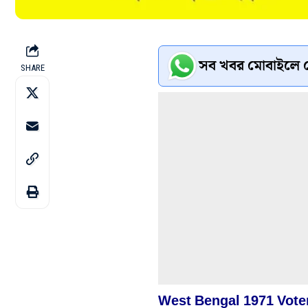
সব খবর মোবাইলে প
SHARE
West Bengal 1971 Vote