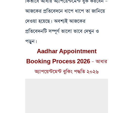
কিভাবে আধার অ্যাপয়েন্টমেন্ট বুক করবেন –
আজকের প্রতিবেদনে ধাপে ধাপে তা জানিয়ে
দেওয়া হয়েছে। অবশ্যই আজকের
প্রতিবেদনটি সম্পূর্ণ ভালো ভাবে দেখুন ও
পড়ুন।
Aadhar Appointment
Booking Process 2026 – আধার
অ্যাপয়েন্টমেন্ট বুকিং পদ্ধতি ২০২৬