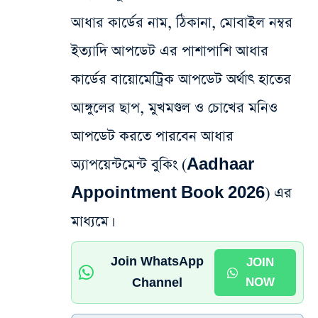
আধার কার্ডের নাম, ঠিকানা, মোবাইল নম্বর
ইত্যাদি আপডেট এর পাশাপাশি আধার
কার্ডের বায়োমেট্রিক আপডেট অর্থাৎ হাতের
আঙ্গুলের ছাপ, মুখমণ্ডল ও চোখের মনিও
আপডেট করতে পারবেন আধার
অ্যাপয়েন্টমেন্ট বুকিং (Aadhaar
Appointment Book 2026) এর
মাধ্যমে।
Join WhatsApp
JOIN
Channel
NOW