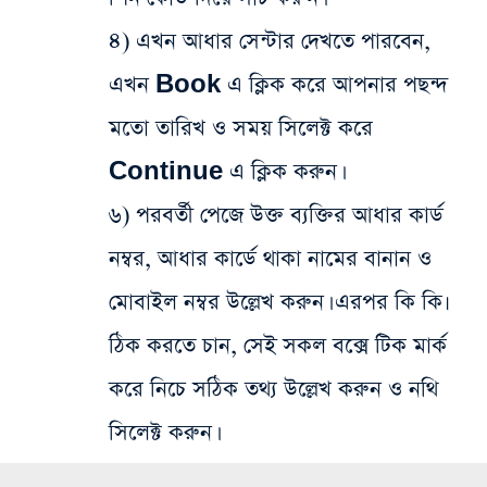
৪) এখন আধার সেন্টার দেখতে পারবেন,
এখন Book এ ক্লিক করে আপনার পছন্দ
মতো তারিখ ও সময় সিলেক্ট করে
Continue এ ক্লিক করুন।
৬) পরবর্তী পেজে উক্ত ব্যক্তির আধার কার্ড
নম্বর, আধার কার্ডে থাকা নামের বানান ও
মোবাইল নম্বর উল্লেখ করুন। এরপর কি কি৷
ঠিক করতে চান, সেই সকল বক্সে টিক মার্ক
করে নিচে সঠিক তথ্য উল্লেখ করুন ও নথি
সিলেক্ট করুন।