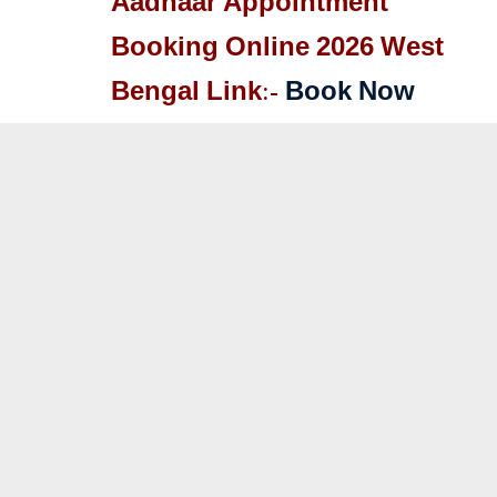
Aadhaar Appointment
Booking Online 2026 West
Bengal Link:-
Book Now