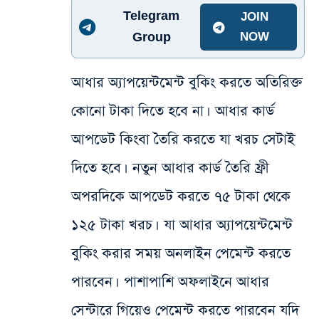
Telegram
JOIN
Group
NOW
আধার অ্যাপয়েন্টমেন্ট বুকিং করতে অতিরিক্ত
কোনো টাকা দিতে হবে না। আধার কার্ড
আপডেট কিংবা তৈরি করতে যা খরচ সেটাই
দিতে হবে। নতুন আধার কার্ড তৈরি ফ্রী
অপরদিকে আপডেট করতে ৭৫ টাকা থেকে
১২৫ টাকা খরচ। যা আধার অ্যাপয়েন্টমেন্ট
বুকিং করার সময় অনলাইন পেমেন্ট করতে
পারবেন। পাশাপাশি অফলাইনে আধার
সেন্টারে গিয়েও পেমেন্ট করতে পারবেন যদি