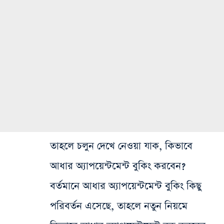
তাহলে চলুন দেখে নেওয়া যাক, কিভাবে
আধার অ্যাপয়েন্টমেন্ট বুকিং করবেন?
বর্তমানে আধার অ্যাপয়েন্টমেন্ট বুকিং কিছু
পরিবর্তন এসেছে, তাহলে নতুন নিয়মে