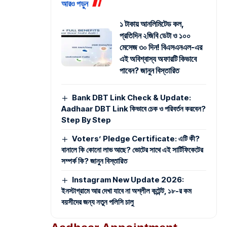
আরও পড়ুন
১ টাকায় আনলিমিটেড কল,
প্রতিদিন ২জিবি ডেটা ও ১০০
মেসেজ ৩০ দিন! বিএসএনএল-এর
এই অবিশ্বাস্য অফারটি কিভাবে
পাবেন? জানুন বিস্তারিত
Bank DBT Link Check & Update:
Aadhaar DBT Link কিভাবে চেক ও পরিবর্তন করবেন?
Step By Step
Voters’ Pledge Certificate: এটি কী?
বানালে কি কোনো লাভ আছে? ভোটের সাথে এই সার্টিফিকেটের
সম্পর্ক কি? জানুন বিস্তারিত
Instagram New Update 2026:
ইনস্টাগ্রামে আর দেখা যাবে না অশ্লীল কন্টেন্ট, ১৮-র কম
বয়সীদের জন্য নতুন পলিসি চালু