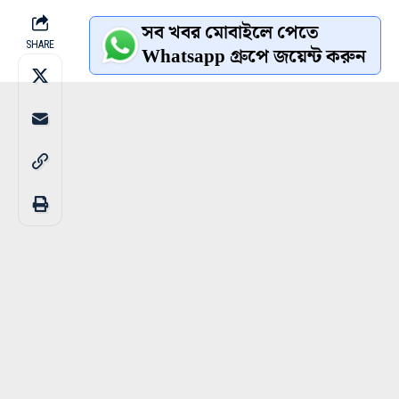
সব খবর মোবাইলে পেতে
SHARE
Whatsapp গ্রুপে জয়েন্ট করুন