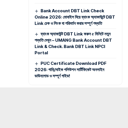
Bank Account DBT Link Check
Online 2026: মোবাইল দিয়ে ব্যাংক অ্যাকাউন্টে DBT
Link চেক ও লিংক বা পরিবর্তন করার সম্পূর্ণ পদ্ধতি
ব্যাংক অ্যাকাউন্ট DBT Link করুন ৫ মিনিটে নতুন
পদ্ধতি দেখুন – UMANG Bank Account DBT
Link & Check. Bank DBT Link NPCI
Portal
PUC Certificate Download PDF
2026: গাড়ি/বাইক পলিউশন সার্টিফিকেট অনলাইন
ডাউনলোড ও সম্পূর্ণ গাইড!