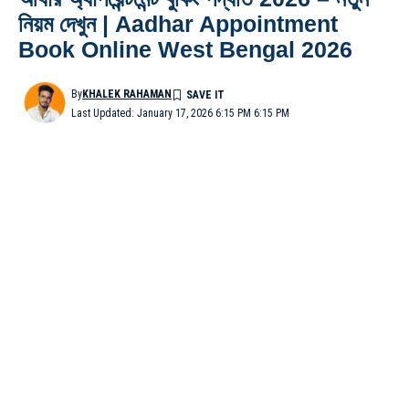
নিয়ম দেখুন | Aadhar Appointment
Book Online West Bengal 2026
By
KHALEK RAHAMAN
Last Updated: January 17, 2026 6:15 PM 6:15 PM