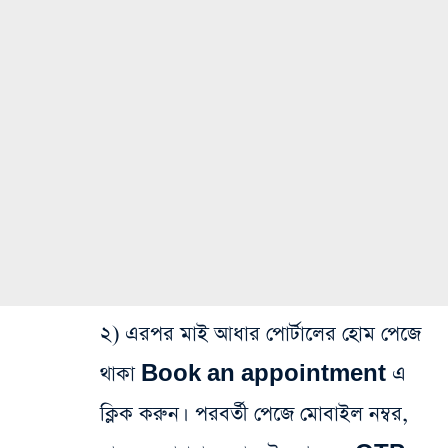
২) এরপর মাই আধার পোর্টালের হোম পেজে
থাকা Book an appointment এ
ক্লিক করুন। পরবর্তী পেজে মোবাইল নম্বর,