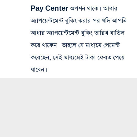
Pay Center অপশন থাকে। আধার
অ্যাপয়েন্টমেন্ট বুকিং করার পর যদি আপনি
আধার অ্যাপয়েন্টমেন্ট বুকিং তারিখ বাতিল
করে থাকেন। তাহলে যে মাধ্যমে পেমেন্ট
করেছেন, সেই মাধ্যমেই টাকা ফেরত পেয়ে
যাবেন।