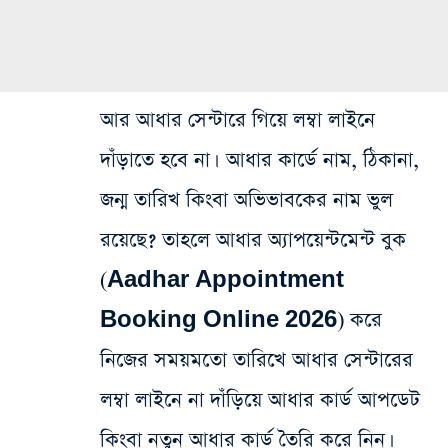
আর আধার সেন্টারে গিয়ে লম্বা লাইনে
দাঁড়াতে হবে না। আধার কার্ডে নাম, ঠিকানা,
জন্ম তারিখ কিংবা অভিভাবকের নাম ভুল
রয়েছে? তাহলে আধার অ্যাপয়েন্টমেন্ট বুক
(Aadhar Appointment
Booking Online 2026) করে
নিজের সময়মতো তারিখে আধার সেন্টারের
লম্বা লাইনে না দাঁড়িয়ে আধার কার্ড আপডেট
কিংবা নতুন আধার কার্ড তৈরি করে নিন।