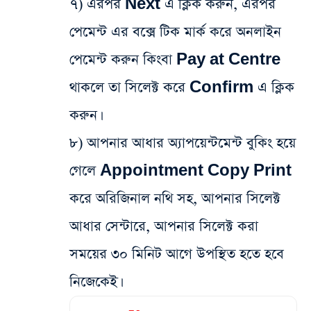
৭) এরপর Next এ ক্লিক করুন, এরপর
পেমেন্ট এর বক্সে টিক মার্ক করে অনলাইন
পেমেন্ট করুন কিংবা Pay at Centre
থাকলে তা সিলেক্ট করে Confirm এ ক্লিক
করুন।
৮) আপনার আধার অ্যাপয়েন্টমেন্ট বুকিং হয়ে
গেলে Appointment Copy Print
করে অরিজিনাল নথি সহ, আপনার সিলেক্ট
আধার সেন্টারে, আপনার সিলেক্ট করা
সময়ের ৩০ মিনিট আগে উপস্থিত হতে হবে
নিজেকেই।