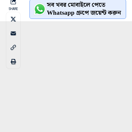
সব খবর মোবাইলে পেতে
SHARE
Whatsapp গ্রুপে জয়েন্ট করুন