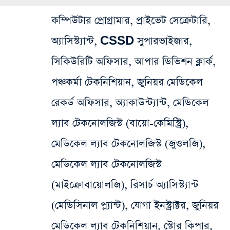
কম্পিউটার প্রোগ্রামার, প্রাইভেট সেক্রেটারি,
অ্যাসিস্ট্যান্ট, CSSD সুপারভাইজার,
সিকিউরিটি অফিসার, আপার ডিভিশন ক্লার্ক,
পঞ্চকর্মা টেকনিশিয়ান, জুনিয়র মেডিকেল
রেকর্ড অফিসার, অ্যাকাউন্ট্যান্ট, মেডিকেল
ল্যাব টেকনোলজিস্ট (বায়ো-কেমিস্ট্রি),
মেডিকেল ল্যাব টেকনোলজিস্ট (জুওলজি),
মেডিকেল ল্যাব টেকনোলজিস্ট
(মাইক্রোবায়োলজি), রিসার্চ অ্যাসিস্ট্যান্ট
(মেডিসিনাল প্ল্যান্ট), যোগা ইনস্ট্রাক্টর, জুনিয়র
মেডিকেল ল্যাব টেকনিশিয়ান, স্টোর কিপার,