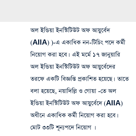
অল ইন্ডিয়া ইনস্টিটিউট অফ আয়ুর্বেদ
(AIIA) )-এ একাধিক নন-টিচিং পদে কর্মী
নিয়োগ করা হবে। এই মর্মে ১৭ জানুয়ারি
অল ইন্ডিয়া ইনস্টিটিউট অফ আয়ুর্বেদের
তরফে একটি বিজ্ঞপ্তি প্রকাশিত হয়েছে।
তাতে
বলা হয়েছে, নয়াদিল্লি ও গোয়া -তে অল
ইন্ডিয়া ইনস্টিটিউট অফ আয়ুর্বেদে (AIIA)
অধীনে একাধিক কর্মী নিয়োগ করা হবে।
মোট ৩৩টি শূন্যপদে নিয়োগ ।