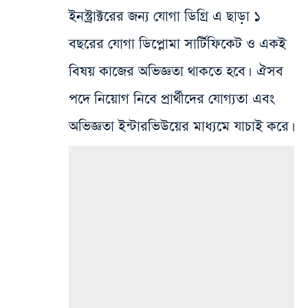
ইনস্ট্রাক্টরের জন্য যোগা ডিগ্রি এ ছাড়া ১
বছরের যোগা ডিপ্লোমা সার্টিফিকেট ও এক‌ই
বিষয় কাজের অভিজ্ঞতা থাকতে হবে।
ঐসব
পদে‌ নিয়োগ নিবে প্রার্থীদের যোগ্যতা এবং
অভিজ্ঞতা ইন্টারভিউয়ের মাধ্যমে যাচাই করে
।