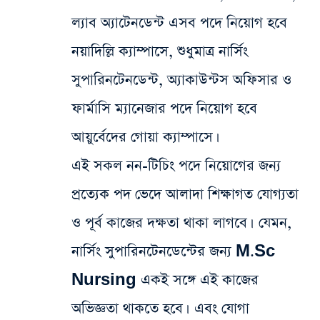
ল্যাব অ্যাটেনডেন্ট এসব পদে নিয়োগ হবে
নয়াদিল্লি ক্যাম্পাসে, শুধুমাত্র নার্সিং
সুপারিনটেনডেন্ট, অ্যাকাউন্টস অফিসার ও
ফার্মাসি ম্যানেজার পদে নিয়োগ হবে
আয়ুর্বেদের গোয়া ক্যাম্পাসে।
এই সকল নন-টিচিং পদে নিয়োগের জন্য
প্রত্যেক পদ ভেদে আলাদা শিক্ষাগত যোগ্যতা
ও পূর্ব কাজের দক্ষতা থাকা লাগবে। যেমন,
নার্সিং সুপারিনটেনডেন্টের জন্য M.Sc
Nursing এক‌ই সঙ্গে এই কাজের
অভিজ্ঞতা থাকতে হবে। এবং যোগা