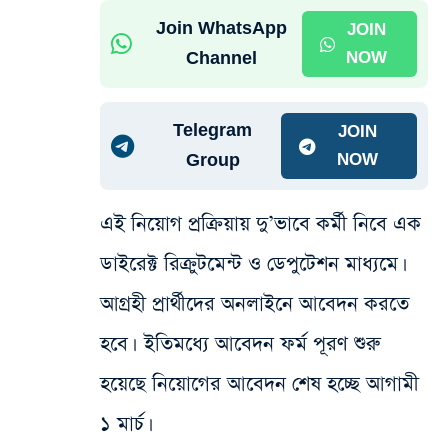
Join WhatsApp
JOIN
Channel
NOW
Telegram
JOIN
Group
NOW
এই নিয়োগ প্রক্রিয়ায় দু’ভাবে কর্মী নিবে এক
ডাইরেক্ট রিক্রুটমেন্ট ও ডেপুটেশন মাধ্যমে।
আগ্রহী প্রার্থীদের অনলাইনে আবেদন করতে
হবে। ইতিমধ্যে আবেদন ফর্ম পূরণ শুরু
হয়েছে নিয়োগের আবেদন শেষ হচ্ছে আগামী
১ মার্চ।