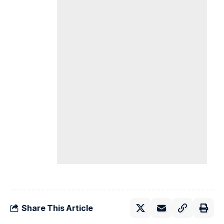
Share This Article