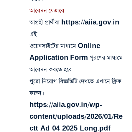
আবেদন যেভাবে
আগ্রহী প্রার্থীরা
https://aiia.gov.in
এই
ওয়েবসাইটের মাধ্যমে Online
Application Form পূরণের মাধ্যমে
আবেদন করতে হবে।
পুরো নিয়োগ বিজ্ঞপ্তিটি দেখতে এখানে ক্লিক
করুন।
https://aiia.gov.in/wp-
content/uploads/2026/01/Re
ctt-Ad-04-2025-Long.pdf