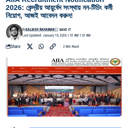
2026: কেন্দ্রীয় আয়ুর্বেদ সংস্থায় নন-টিচিং কর্মী
নিয়োগ, আজ‌ই আবেদন করুন!
By
EALIASH RAHAMAN
Last Updated: January 19, 2026 1:01 AM 1:01 AM
Share
2 Min Read