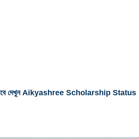
রো পাবে দেখুন Aikyashree Scholarship Status