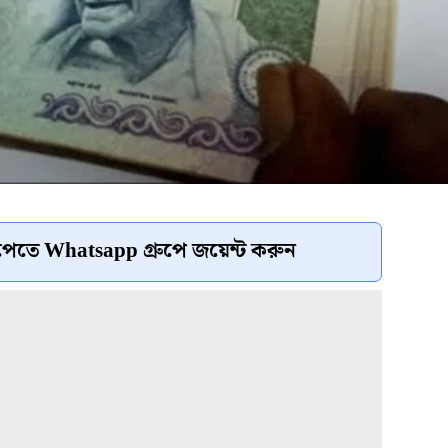
েতে Whatsapp গ্রুপে জয়েন্ট করুন