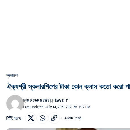
স্কলারশিপ
ঐক্যশ্রী স্কলারশিপের টাকা কোন ক্লাস কতো ক
By
MD 360 NEWS
Last Updated: July 14, 2021 7:12 PM 7:12 PM
Share
4 Min Read