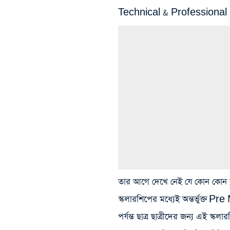
Technical & Professional Cour
তার আগে দেখে নেই যে কোন কোন ক্ল
স্কলারশিপের মধ্যেই অন্তর্ভুক্ত।P
পর্যন্ত ছাত্র ছাত্রীদের জন্য এই স্কলা