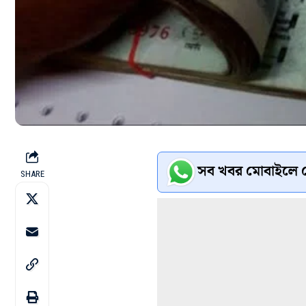
সব খবর মোবাইলে প
SHARE