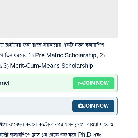
 ছাত্র ছাত্রীদের জন্য রাজ্য সরকারের একটি নতুন স্কলারশিপ
স্কলারশিপ তিন ধরনের 1) Pre Matric Scholarship, 2)
 & 3) Merit-Cum-Means Scholarship
nnel
JOIN NOW
JOIN NOW
লারশিপে আবেদন করলে কতটাকা করে কোন ক্লাসে পাওয়া যাবে ও
ক্যশ্রী স্কলারশিপে ক্লাস ১ম থেকে শুরু করে Ph.D এবং