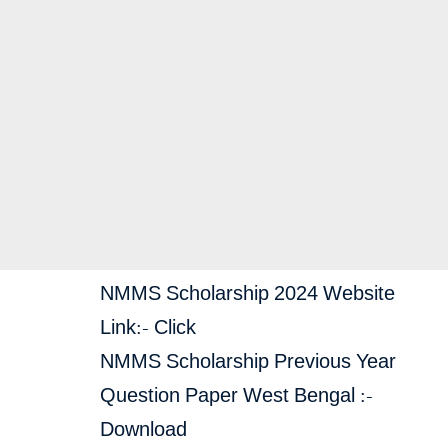
NMMS Scholarship 2024 Website
Link:-
Click
NMMS Scholarship Previous Year
Question Paper West Bengal :-
Download