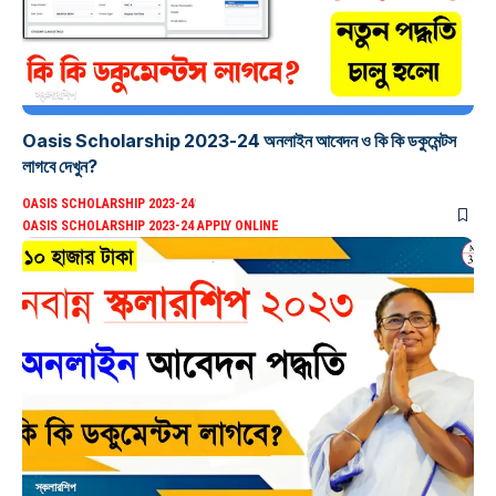
স্কলারশিপ
Oasis Scholarship 2023-24 অনলাইন আবেদন ও কি কি ডকুমেন্টস
লাগবে দেখুন?
OASIS SCHOLARSHIP 2023-24
OASIS SCHOLARSHIP 2023-24 APPLY ONLINE
স্কলারশিপ