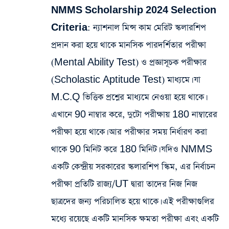
NMMS Scholarship 2024 Selection
Criteria
: ন্যাশনাল মিন্স কাম মেরিট স্কলারশিপ
প্রদান করা হয়ে থাকে মানসিক পারদর্শিতার পরীক্ষা
(Mental Ability Test) ও প্রজ্ঞাসূচক পরীক্ষার
(Scholastic Aptitude Test) মাধ্যমে। যা
M.C.Q ভিত্তিক প্রশ্নের মাধ্যমে নেওয়া হয়ে থাকে।
এখানে 90 নাম্বার করে, দুটো পরীক্ষায় 180 নাম্বারের
পরীক্ষা হয়ে থাকে। আর পরীক্ষার সময় নির্ধারণ করা
থাকে 90 মিনিট করে 180 মিনিট। যদিও NMMS
একটি কেন্দ্রীয় সরকারের স্কলারশিপ স্কিম, এর নির্বাচন
পরীক্ষা প্রতিটি রাজ্য/UT দ্বারা তাদের নিজ নিজ
ছাত্রদের জন্য পরিচালিত হয়ে থাকে। এই পরীক্ষাগুলির
মধ্যে রয়েছে একটি মানসিক ক্ষমতা পরীক্ষা এবং একটি