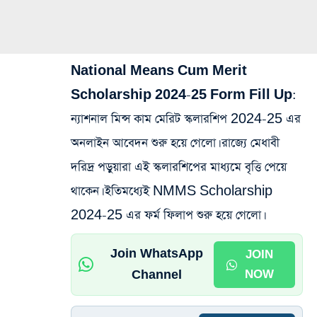
National Means Cum Merit
Scholarship 2024-25 Form Fill Up
:
ন্যাশনাল মিন্স কাম মেরিট স্কলারশিপ 2024-25 এর
অনলাইন আবেদন শুরু হয়ে গেলো। রাজ্যে মেধাবী
দরিদ্র পড়ুয়ারা এই স্কলারশিপের মাধ্যমে বৃত্তি পেয়ে
থাকেন। ইতিমধ্যেই NMMS Scholarship
2024-25 এর ফর্ম ফিলাপ শুরু হয়ে গেলো।
Join WhatsApp
JOIN
Channel
NOW