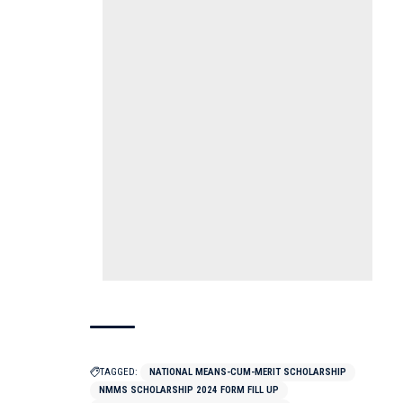
TAGGED:
NATIONAL MEANS-CUM-MERIT SCHOLARSHIP
NMMS SCHOLARSHIP 2024 FORM FILL UP