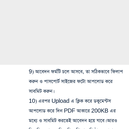
9) আবেদন ফর্মটি চলে আসবে, তা সঠিকভাবে ফিলাপ
করুন ও পাসপোর্ট সাইজের ফটো আপলোড করে
সাবমিট করুন।
10) এরপর Upload এ ক্লিক করে ডকুমেন্টস
আপলোড করে দিন PDF আকারে 200KB এর
মধ্যে ও সাবমিট করতেই আবেদন হয়ে যাবে। আরও