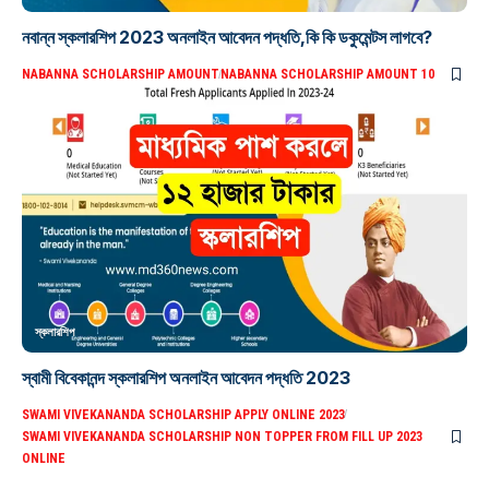
নবান্ন স্কলারশিপ 2023 অনলাইন আবেদন পদ্ধতি,কি কি ডকুমেন্টস লাগবে?
NABANNA SCHOLARSHIP AMOUNT
NABANNA SCHOLARSHIP AMOUNT 10
স্কলারশিপ
স্বামী বিবেকানন্দ স্কলারশিপ অনলাইন আবেদন পদ্ধতি 2023
SWAMI VIVEKANANDA SCHOLARSHIP APPLY ONLINE 2023
SWAMI VIVEKANANDA SCHOLARSHIP NON TOPPER FROM FILL UP 2023
ONLINE