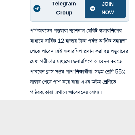
Telegram
JOIN
Group
NOW
পশ্চিমবঙ্গের পড়ুয়ারা ন্যাশনাল মেরিট স্কলারশিপের
মাধ্যমে বার্ষিক 12 হাজার টাকা পর্যন্ত আর্থিক সহায়তা
পেতে পারেন। এই স্কলারশিপ প্রদান করা হয় পড়ুয়াদের
মেধা পরীক্ষার মাধ্যমে। স্কলারশিপে আবেদন করতে
পারবেন ক্লাস সপ্তম পাশ শিক্ষার্থীরা। সপ্তম শ্রেণি 55%
নাম্বার পেয়ে পাশ করে যারা এখন অষ্টম শ্রেণিতে
পাঠরত,তারা এখানে আবেদনের যোগ্য।