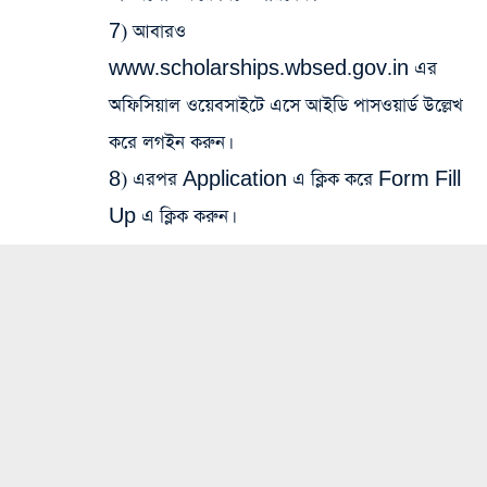
7) আবারও
www.scholarships.wbsed.gov.in এর
অফিসিয়াল ওয়েবসাইটে এসে আইডি পাসওয়ার্ড উল্লেখ
করে লগইন করুন।
8) এরপর Application এ ক্লিক করে Form Fill
Up এ ক্লিক করুন।