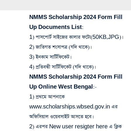
NMMS Scholarship 2024 Form Fill
Up Documents List:
1) পাসপোর্ট সাইজের কালার ফটো(50KB,JPG)।
2) জাতিগত শংসাপত্র (যদি থাকে)।
3) ইনকাম সার্টিফিকেট।
4) প্রতিবন্ধী সার্টিফিকেট (যদি থাকে)।
NMMS Scholarship 2024 Form Fill
Up Online West Bengal:-
1) প্রথমে আপনাকে
www.scholarships.wbsed.gov.in এর
অফিসিয়াল ওয়েবসাইট আসতে হবে।
2) এরপর New user resigter here এ ক্লিক