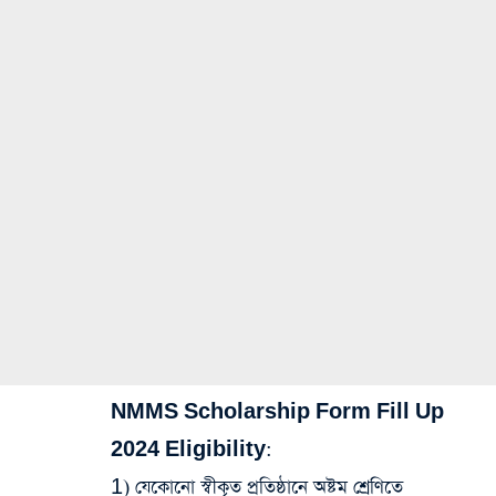
NMMS Scholarship Form Fill Up
2024 Eligibility:
1) যেকোনো স্বীকৃত প্রতিষ্ঠানে অষ্টম শ্রেণিতে