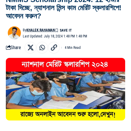
টাকা দিচ্ছে, ন্যাশনাল মিন্স কাম মেরিট স্কলারশিপে!
আবেদন করুন?
By
KHALEK RAHAMAN
Last Updated: July 18, 2024 1:48 PM 1:48 PM
Share
4 Min Read