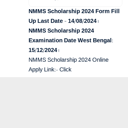
NMMS Scholarship 2024 Form Fill
Up Last Date – 14/08/2024।
NMMS Scholarship 2024
Examination Date West Bengal:
15/12/2024।
NMMS Scholarship 2024 Online
Apply Link:-
Click