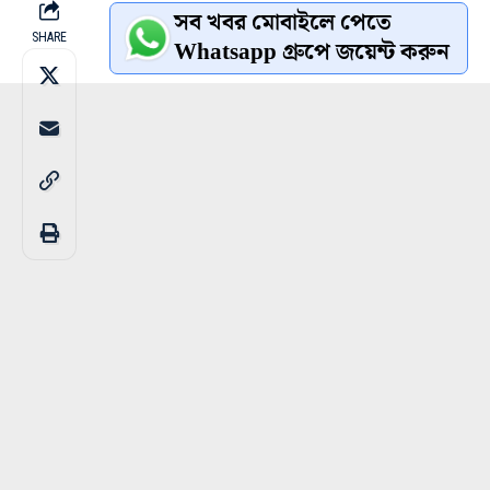
সব খবর মোবাইলে পেতে
SHARE
Whatsapp গ্রুপে জয়েন্ট করুন