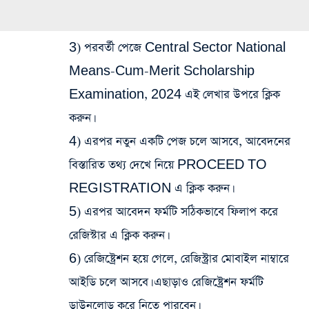
3) পরবর্তী পেজে Central Sector National
Means-Cum-Merit Scholarship
Examination, 2024 এই লেখার উপরে ক্লিক
করুন।
4) এরপর নতুন একটি পেজ চলে আসবে, আবেদনের
বিস্তারিত তথ্য দেখে নিয়ে PROCEED TO
REGISTRATION এ ক্লিক করুন।
5) এরপর আবেদন ফর্মটি সঠিকভাবে ফিলাপ করে
রেজিস্টার এ ক্লিক করুন।
6) রেজিষ্ট্রেশন হয়ে গেলে, রেজিস্ট্রার মোবাইল নাম্বারে
আইডি চলে আসবে। এছাড়াও রেজিষ্ট্রেশন ফর্মটি
ডাউনলোড করে নিতে পারবেন।