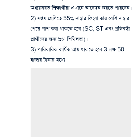
অধ্যয়নরত শিক্ষার্থীরা এখানে আবেদন করতে পারবেন।
2) সপ্তম শ্রেণিতে 55% নাম্বার কিংবা তার বেশি নাম্বার
পেয়ে পাশ করা থাকতে হবে (SC, ST এবং প্রতিবন্ধী
প্রার্থীদের জন্য 5% শিথিলতা)।
3) পারিবারিক বার্ষিক আয় থাকতে হবে 3 লক্ষ 50
হাজার টাকার মধ্যে।