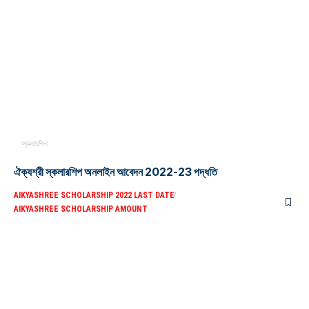
স্কলারশিপ
ঐক্যশ্রী স্কলারশিপ অনলাইন আবেদন 2022-23 পদ্ধতি
AIKYASHREE SCHOLARSHIP 2022 LAST DATE
AIKYASHREE SCHOLARSHIP AMOUNT