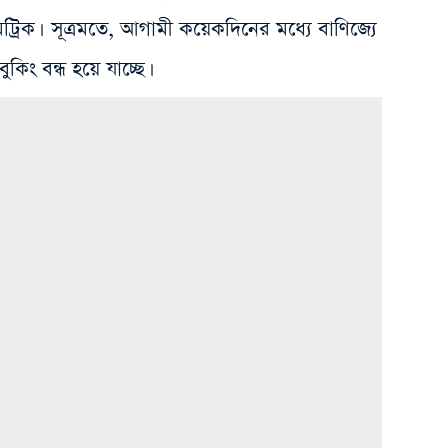
্রিক। সূত্রমতে, আগামী কয়েকদিনের মধ্যে বাণিজ্যে
কিং বন্ধ হয়ে যাচ্ছে।