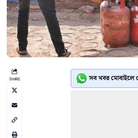
সব খবর মোবাইলে প
SHARE