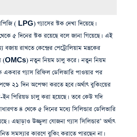
পিজি ( LPG) গ্যাসের স্টক দেখা দিয়েছে।
 ৪ থেকে ৫ দিনের স্টক রয়েছে বলে জানা গিয়েছে। এই
বজায় রাখতে কেন্দ্রের পেট্রোলিয়াম মন্ত্রকের
ুলি (OMCs) নতুন নিয়ম চালু করে। নতুন নিয়ম
েকে একবার গ্যাস রিফিল ডেলিভারি পাওয়ার পর
্ষে ২১ দিন অপেক্ষা করতে হবে। অর্থাৎ বুকিংয়ের
লক-ইন পিরিয়ড চালু করা হয়েছে। তবে কেউ যদি
ধারণত ৪ থেকে ৫ দিনের মধ্যে সিলিন্ডার ডেলিভারি
ে। এছাড়াও উজ্জ্বলা যোজনা গ্যাস সিলিন্ডার’ অর্থাৎ
িত সমস্যার কারণে বুকিং করাতে পারছেন না।