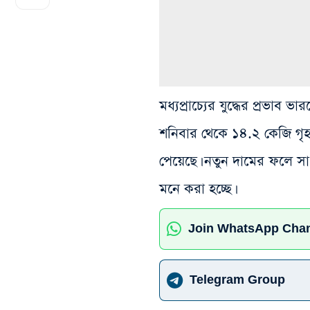
মধ্যপ্রাচ্যের যুদ্ধের প্রভাব 
শনিবার থেকে ১৪.২ কেজি গৃহস্
পেয়েছে। নতুন দামের ফলে সা
মনে করা হচ্ছে।
Join WhatsApp Cha
Telegram Group