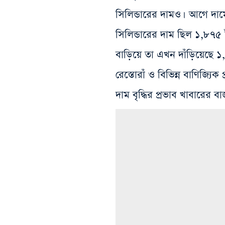
সিলিন্ডারের দামও। আগে দামে
সিলিন্ডারের দাম ছিল ১,৮৭৫
বাড়িয়ে তা এখন দাঁড়িয়েছে
রেস্তোরাঁ ও বিভিন্ন বাণিজ্যিক
দাম বৃদ্ধির প্রভাব খাবারের 