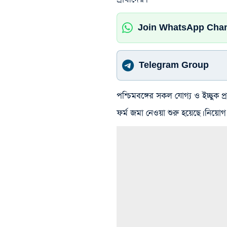
Join WhatsApp Cha
Telegram Group
পশ্চিমবঙ্গের সকল যোগ্য ও ইচ্ছুক
ফর্ম জমা নেওয়া শুরু হয়েছে। নিয়ো