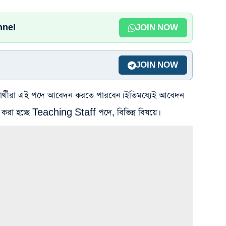
nnel
JOIN NOW
JOIN NOW
 প্রার্থীরা এই পদে আবেদন করতে পারবেন। ইতিমধ্যেই আবেদন
গ করা হচ্ছে Teaching Staff পদে, বিভিন্ন বিষয়ে।