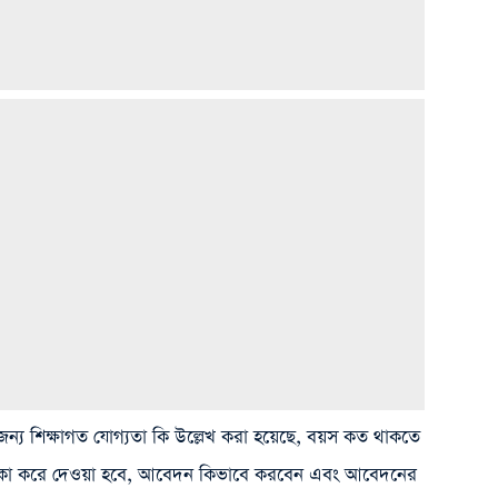
্য শিক্ষাগত যোগ্যতা কি উল্লেখ করা হয়েছে, বয়স কত থাকতে
ত টাকা করে দেওয়া হবে, আবেদন কিভাবে করবেন এবং আবেদনের