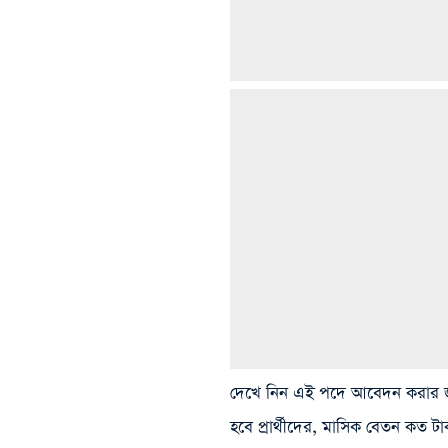
দেখে নিন এই পদে আবেদন করার জন
হবে প্রার্থীদের, মাসিক বেতন ক