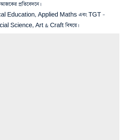
 আজকের প্রতিবেদনে।
ical Education, Applied Maths এবং TGT –
ial Science, Art & Craft বিষয়ে।