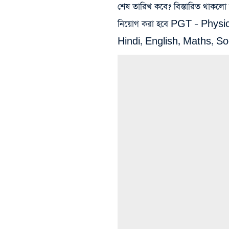
শেষ তারিখ কবে? বিস্তারিত থাকলো
নিয়োগ করা হবে PGT – Phys
Hindi, English, Maths, Soc