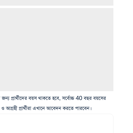
্য প্রার্থীদের বয়স থাকতে হবে, সর্বোচ্চ 40 বছর বয়সের
 ও আগ্রহী প্রার্থীরা এখানে আবেদন করতে পারবেন।