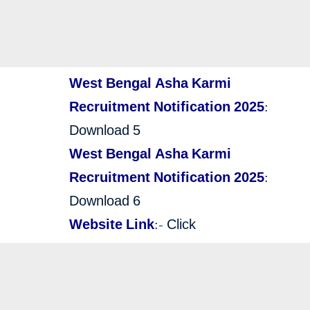
West Bengal Asha Karmi
Recruitment Notification 2025
:
Download 5
West Bengal Asha Karmi
Recruitment Notification 2025
:
Download 6
Website Link
:-
Click