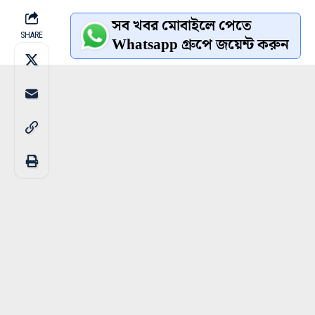
সব খবর মোবাইলে পেতে
SHARE
Whatsapp গ্রুপে জয়েন্ট করুন