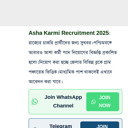
Asha Karmi Recruitment 2025
:
রাজ্যের চাকরি প্রার্থীদের জন্য সুখবর। পশ্চিমবঙ্গে
আবারও আশা কর্মী পদে নিয়োগের বিজ্ঞপ্তি প্রকাশিত
হলো। নিয়োগ করা হচ্ছে জেলার বিভিন্ন ব্লকে গ্রাম
পঞ্চায়েত ভিত্তিক। মাধ্যমিক পাশ থাকলেই এখানে
আবেদন করা যাবে।
Join WhatsApp
JOIN
Channel
NOW
Telegram
JOIN