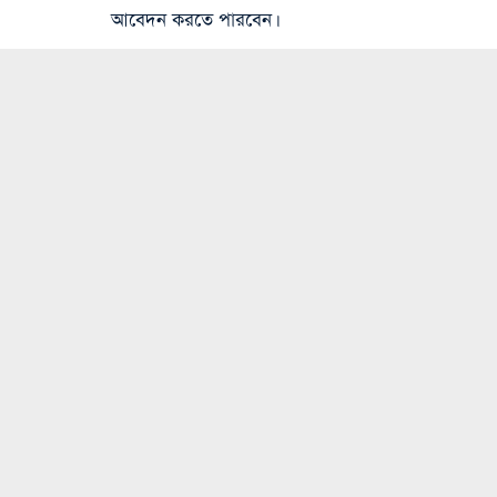
আবেদন করতে পারবেন।