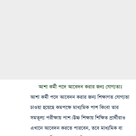
আশা কর্মী পদে আবেদন করার জন্য যোগ্যতাঃ
আশা কর্মী পদে আবেদন করার জন্য শিক্ষাগত যোগ্যতা
চাওয়া হয়েছে কমপক্ষে মাধ্যমিক পাশ কিংবা তার
সমতূল্য পরীক্ষায় পাশ। উচ্চ শিক্ষায় শিক্ষিত প্রার্থীরাও
এখানে আবেদন করতে পারবেন, তবে মাধ্যমিক বা