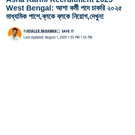
West Bengal: আশা কর্মী পদে চাকরি ২০২৫
মাধ্যমিক পাশে,ব্লকে ব্লকে নিয়োগ,দেখুন!
By
KHALEK RAHAMAN
Last Updated: August 1, 2025 1:55 PM 1:55 PM