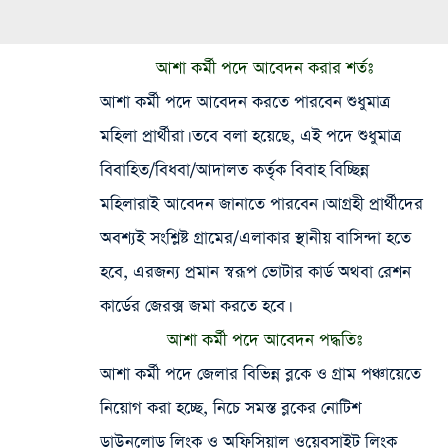
আশা কর্মী পদে আবেদন করার শর্তঃ
আশা কর্মী পদে আবেদন করতে পারবেন শুধুমাত্র
মহিলা প্রার্থীরা। তবে বলা হয়েছে, এই পদে শুধুমাত্র
বিবাহিত/বিধবা/আদালত কর্তৃক বিবাহ বিচ্ছিন্ন
মহিলারাই আবেদন জানাতে পারবেন। আগ্রহী প্রার্থীদের
অবশ্যই সংশ্লিষ্ট গ্রামের/এলাকার স্থানীয় বাসিন্দা হতে
হবে, এরজন্য প্রমান স্বরূপ ভোটার কার্ড অথবা রেশন
কার্ডের জেরক্স জমা করতে হবে।
আশা কর্মী পদে আবেদন পদ্ধতিঃ
আশা কর্মী পদে জেলার বিভিন্ন ব্লকে ও গ্রাম পঞ্চায়েতে
নিয়োগ করা হচ্ছে, নিচে সমস্ত ব্লকের নোটিশ
ডাউনলোড লিংক ও অফিসিয়াল ওয়েবসাইট লিংক