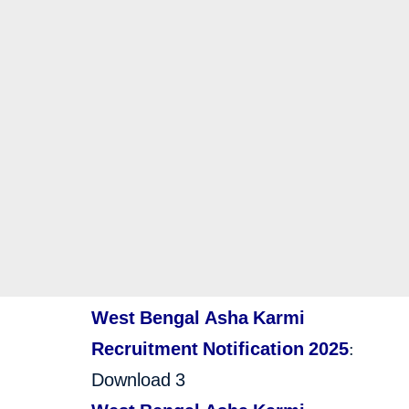
West Bengal Asha Karmi
Recruitment Notification 2025
:
Download 3