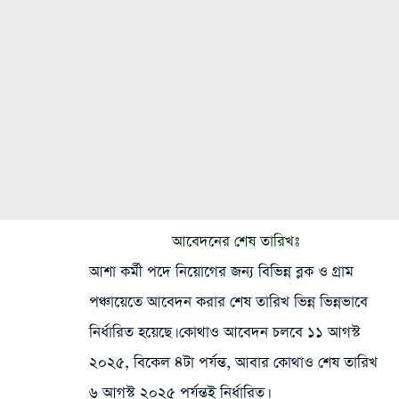
আবেদনের শেষ তারিখঃ
আশা কর্মী পদে নিয়োগের জন্য বিভিন্ন ব্লক ও গ্রাম
পঞ্চায়েতে আবেদন করার শেষ তারিখ ভিন্ন ভিন্নভাবে
নির্ধারিত হয়েছে। কোথাও আবেদন চলবে ১১ আগস্ট
২০২৫, বিকেল ৪টা পর্যন্ত, আবার কোথাও শেষ তারিখ
৬ আগস্ট ২০২৫ পর্যন্তই নির্ধারিত।