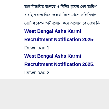
তাই বিস্তারিত জানতে ও নির্দিষ্ট ব্লকের শেষ তারিখ
যাচাই করতে নিচে দেওয়া লিংক থেকে অফিসিয়াল
নোটিফিকেশন ডাউনলোড করে ভালোভাবে দেখে নিন।
West Bengal Asha Karmi
Recruitment Notification 2025
:
Download 1
West Bengal Asha Karmi
Recruitment Notification 2025:
Download 2