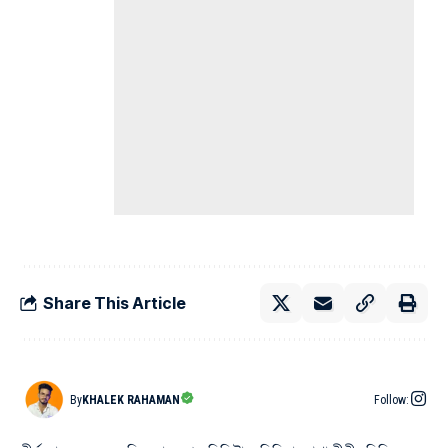
Share This Article
By
KHALEK RAHAMAN
Follow: