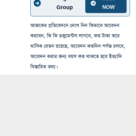
Group
NOW
আজকের প্রতিবেদনে দেখে নিন কিভাবে আবেদন
করবেন, কি কি ডকুমেন্টস লাগবে, কত টাকা করে
মাসিক বেতন রয়েছে, আবেদন কতদিন পর্যন্ত চলবে,
আবেদন করার জন্য বয়স কত থাকতে হবে ইত্যাদি
বিস্তারিত তথ্য।