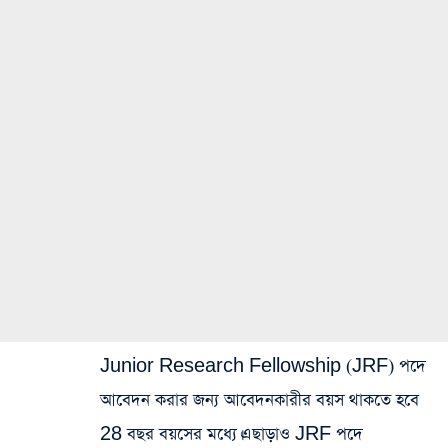
Junior Research Fellowship (JRF) পদে
আবেদন করার জন্য আবেদনকারীর বয়স থাকতে হবে
28 বছর বয়সের মধ্যে।এছাড়াও JRF পদে