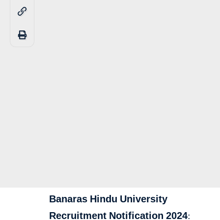
Banaras Hindu University
Recruitment Notification 2024
: