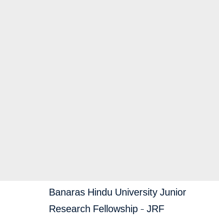
Banaras Hindu University Junior
Research Fellowship – JRF