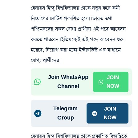
বেনারস হিন্দু বিশ্ববিদ্যালয় থেকে নতুন করে কর্মী
নিয়োগের নোটিশ প্রকাশিত হলো। ভারত তথা
পশ্চিমবঙ্গের সকল যোগ্য প্রার্থীরা এই পদে আবেদন
করতে পারবেন। ইতিমধ্যেই এই পদে আবেদন শুরু
হয়েছে, নিয়োগ করা হচ্ছে ইন্টারভিউ এর মাধ্যমে
যোগ্য প্রার্থীদের।
Join WhatsApp
JOIN
Channel
NOW
Telegram
JOIN
Group
NOW
বেনারস হিন্দু বিশ্ববিদ্যালয় থেকে প্রকাশিত বিজ্ঞপ্তিতে