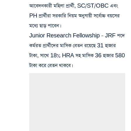
আবেদনকারী মহিলা প্রার্থী, SC/ST/OBC এবং
PH প্রার্থীরা সরকারি নিয়ম অনুযায়ী সর্বোচ্চ বয়সের
মধ্যে ছাড় পাবেন।
Junior Research Fellowship – JRF পদে
কর্মরত প্রার্থীদের মাসিক বেতন রয়েছে 31 হাজার
টাকা, সাথে 18% HRA সহ মাসিক 36 হাজার 580
টাকা করে বেতন থাকবে।