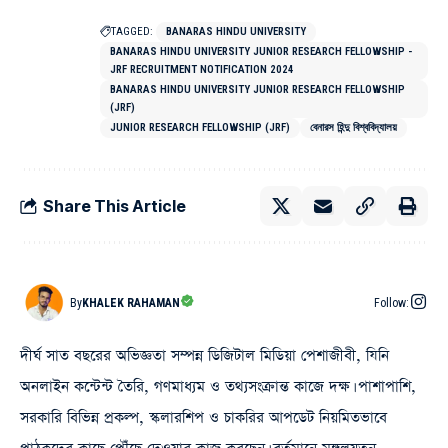
TAGGED:
BANARAS HINDU UNIVERSITY
BANARAS HINDU UNIVERSITY JUNIOR RESEARCH FELLOWSHIP -
JRF RECRUITMENT NOTIFICATION 2024
BANARAS HINDU UNIVERSITY JUNIOR RESEARCH FELLOWSHIP
(JRF)
JUNIOR RESEARCH FELLOWSHIP (JRF)
বেনারস হিন্দু বিশ্ববিদ্যালয়
Share This Article
By
KHALEK RAHAMAN
Follow:
দীর্ঘ সাত বছরের অভিজ্ঞতা সম্পন্ন ডিজিটাল মিডিয়া পেশাজীবী, যিনি
অনলাইন কন্টেন্ট তৈরি, গণমাধ্যম ও তথ্যসংক্রান্ত কাজে দক্ষ। পাশাপাশি,
সরকারি বিভিন্ন প্রকল্প, স্কলারশিপ ও চাকরির আপডেট নিয়মিতভাবে