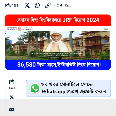
Share
2 Min Read
সব খবর মোবাইলে পেতে
SHARE
Whatsapp গ্রুপে জয়েন্ট করুন