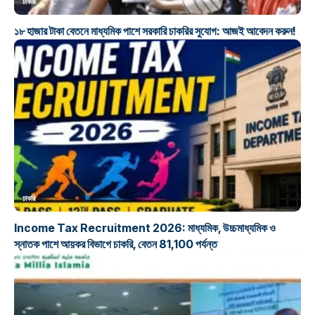
চাকরি
১৮ হাজার টাকা বেতনে মাধ্যমিক পাশে সরকারি চাকরির সুযোগ: আজই আবেদন করুন!
চাকরি
Income Tax Recruitment 2026: মাধ্যমিক, উচ্চমাধ্যমিক ও
স্নাতক পাশে আয়কর বিভাগে চাকরি, বেতন 81,100 পর্যন্ত