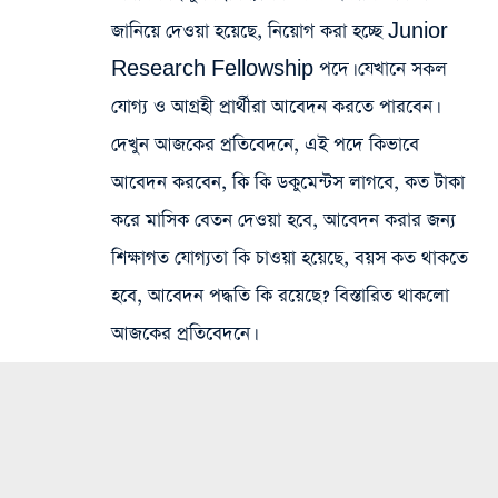
জানিয়ে দেওয়া হয়েছে, নিয়োগ করা হচ্ছে Junior
Research Fellowship পদে। যেখানে সকল
যোগ্য ও আগ্রহী প্রার্থীরা আবেদন করতে পারবেন।
দেখুন আজকের প্রতিবেদনে, এই পদে কিভাবে
আবেদন করবেন, কি কি ডকুমেন্টস লাগবে, কত টাকা
করে মাসিক বেতন দেওয়া হবে, আবেদন করার জন্য
শিক্ষাগত যোগ্যতা কি চাওয়া হয়েছে, বয়স কত থাকতে
হবে, আবেদন পদ্ধতি কি রয়েছে? বিস্তারিত থাকলো
আজকের প্রতিবেদনে।