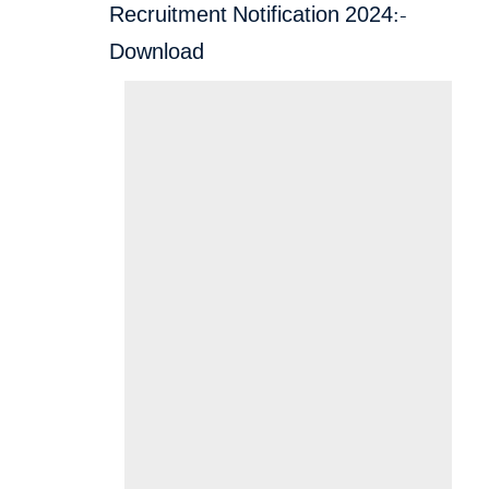
Recruitment Notification 2024:-
Download