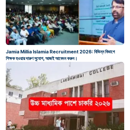
চাকরি
Jamia Millia Islamia Recruitment 2026: বিভিন্ন বিভাগে
শিক্ষক হওয়ার দারুণ সুযোগ, আজই আবেদন করুন।
চাকরি